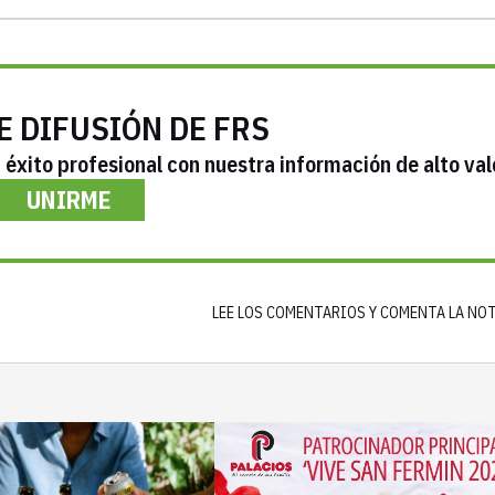
E DIFUSIÓN DE FRS
éxito profesional con nuestra información de alto val
UNIRME
LEE LOS COMENTARIOS Y COMENTA LA NO