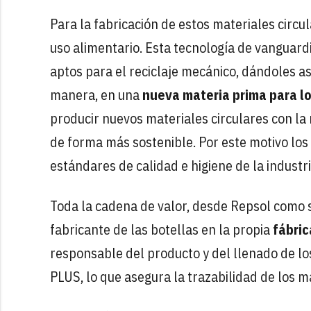
Para la fabricación de estos materiales circu
uso alimentario. Esta tecnología de vanguard
aptos para el reciclaje mecánico, dándoles as
manera, en una
nueva materia prima para lo
producir nuevos materiales circulares con la 
de forma más sostenible. Por este motivo los
estándares de calidad e higiene de la industri
Toda la cadena de valor, desde Repsol como s
fabricante de las botellas en la propia
fábric
responsable del producto y del llenado de lo
PLUS, lo que asegura la trazabilidad de los ma