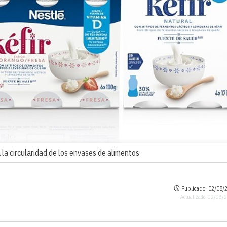
la circularidad de los envases de alimentos
Publicado: 02/08/2
Actualizado: 02/08/