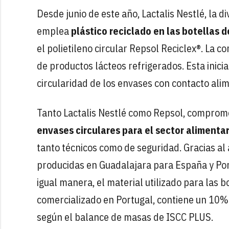
Desde junio de este año, Lactalis Nestlé, la d
emplea
plástico reciclado en las botellas 
el polietileno circular Repsol Reciclex®. La c
de productos lácteos refrigerados. Esta inici
circularidad de los envases con contacto alim
Tanto Lactalis Nestlé como Repsol, compromet
envases circulares para el sector alimentar
tanto técnicos como de seguridad. Gracias al
producidas en Guadalajara para España y Por
igual manera, el material utilizado para las 
comercializado en Portugal, contiene un 10% 
según el balance de masas de ISCC PLUS.