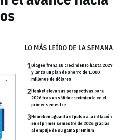
tos
LO MÁS LEÍDO DE LA SEMANA
1
Diageo frena su crecimiento hasta 2027
y lanza un plan de ahorro de 1.000
millones de dólares
2
Henkel eleva sus perspectivas para
2026 tras un sólido crecimiento en el
primer semestre
3
Heineken aguanta el pulso a la inflación
en el primer semestre de 2026 gracias
al empuje de su gama premium