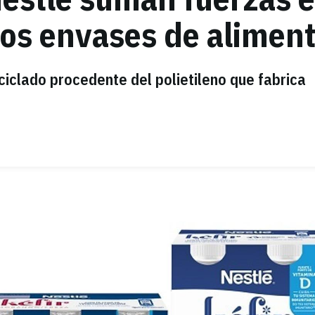
 los envases de alimen
ciclado procedente del polietileno que fabrica