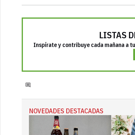
LISTAS D
Inspírate y contribuye cada mañana a tu 
NOVEDADES DESTACADAS