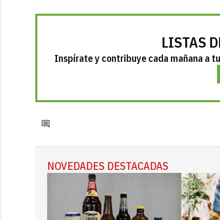
LISTAS D
Inspírate y contribuye cada mañana a tu 
NOVEDADES DESTACADAS