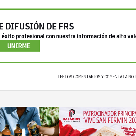
E DIFUSIÓN DE FRS
éxito profesional con nuestra información de alto val
UNIRME
LEE LOS COMENTARIOS Y COMENTA LA NO