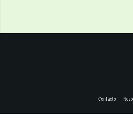
Contacto
Noso