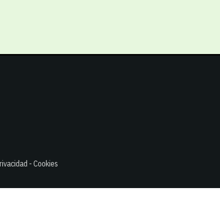
rivacidad - Cookies