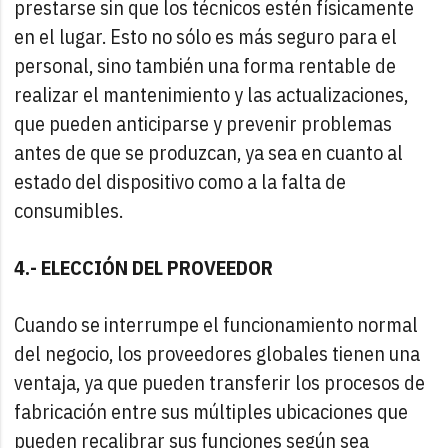
prestarse sin que los técnicos estén físicamente
en el lugar. Esto no sólo es más seguro para el
personal, sino también una forma rentable de
realizar el mantenimiento y las actualizaciones,
que pueden anticiparse y prevenir problemas
antes de que se produzcan, ya sea en cuanto al
estado del dispositivo como a la falta de
consumibles.
4.- ELECCIÓN DEL PROVEEDOR
Cuando se interrumpe el funcionamiento normal
del negocio, los proveedores globales tienen una
ventaja, ya que pueden transferir los procesos de
fabricación entre sus múltiples ubicaciones que
pueden recalibrar sus funciones según sea