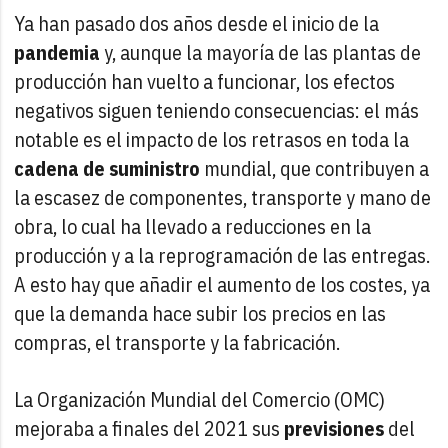
Ya han pasado dos años desde el inicio de la
pandemia
y, aunque la mayoría de las plantas de
producción han vuelto a funcionar, los efectos
negativos siguen teniendo consecuencias: el más
notable es el impacto de los retrasos en toda la
cadena de suministro
mundial, que contribuyen a
la escasez de componentes, transporte y mano de
obra, lo cual ha llevado a reducciones en la
producción y a la reprogramación de las entregas.
A esto hay que añadir el aumento de los costes, ya
que la demanda hace subir los precios en las
compras, el transporte y la fabricación.
La Organización Mundial del Comercio (OMC)
mejoraba a finales del 2021 sus
previsiones
del