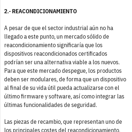
2.- REACONDICIONAMIENTO
A pesar de que el sector industrial aún no ha
llegado a este punto, un mercado sólido de
reacondicionamiento significaría que los
dispositivos reacondicionados certificados
podrían ser una alternativa viable a los nuevos.
Para que este mercado despegue, los productos
deben ser modulares, de forma que un dispositivo
al final de su vida útil pueda actualizarse con el
último firmware y software, así como integrar las
últimas funcionalidades de seguridad.
Las piezas de recambio, que representan uno de
los principales costes del reacondicionamiento,