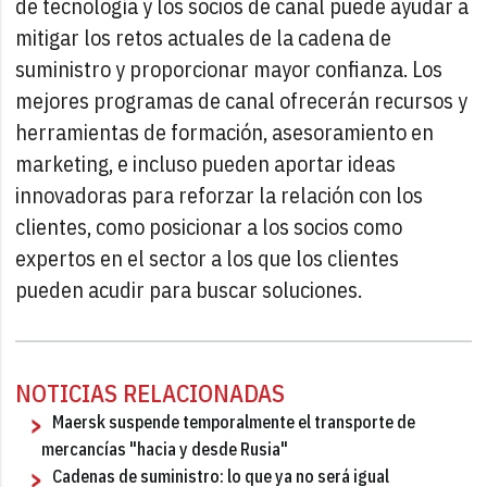
de tecnología y los socios de canal puede ayudar a
mitigar los retos actuales de la cadena de
suministro y proporcionar mayor confianza. Los
mejores programas de canal ofrecerán recursos y
herramientas de formación, asesoramiento en
marketing, e incluso pueden aportar ideas
innovadoras para reforzar la relación con los
clientes, como posicionar a los socios como
expertos en el sector a los que los clientes
pueden acudir para buscar soluciones.
NOTICIAS RELACIONADAS
Maersk suspende temporalmente el transporte de
mercancías "hacia y desde Rusia"
Cadenas de suministro: lo que ya no será igual