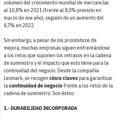
volumen del crecimiento mundial de mercancías
al 10,8% en 2021 (frente al 8,0% previsto en
marzo de ese año), seguido de un aumento del
4,7% en 2022.
Sin embargo, a pesar de los pronósticos de
mejora, muchas empresas siguen enfrentándose
a los retos que suponen los retrasos en la cadena
de suministro y el impacto que esto tiene para la
continuidad del negocio. Desde la compañía
Lexmark, se recogen
cinco claves
para garantizar
la
continuidad de negocio
frente a los retos de la
cadena de suministro. Son éstos:
1.- DURABILIDAD INCORPORADA