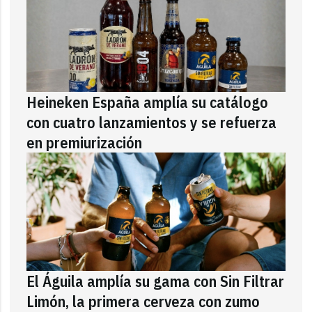
Heineken España amplía su catálogo
con cuatro lanzamientos y se refuerza
en premiurización
El Águila amplía su gama con Sin Filtrar
Limón, la primera cerveza con zumo