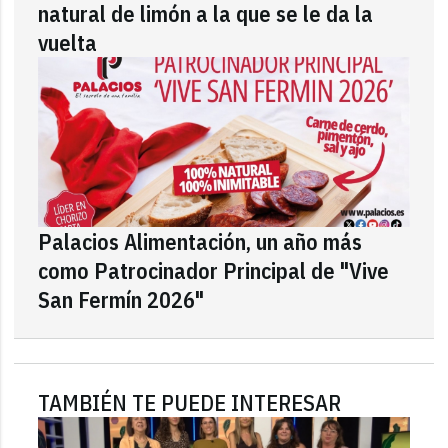
natural de limón a la que se le da la
vuelta
Palacios Alimentación, un año más
como Patrocinador Principal de "Vive
San Fermín 2026"
TAMBIÉN TE PUEDE INTERESAR