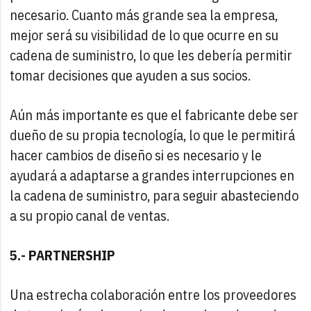
necesario. Cuanto más grande sea la empresa,
mejor será su visibilidad de lo que ocurre en su
cadena de suministro, lo que les debería permitir
tomar decisiones que ayuden a sus socios.
Aún más importante es que el fabricante debe ser
dueño de su propia tecnología, lo que le permitirá
hacer cambios de diseño si es necesario y le
ayudará a adaptarse a grandes interrupciones en
la cadena de suministro, para seguir abasteciendo
a su propio canal de ventas.
5.- PARTNERSHIP
Una estrecha colaboración entre los proveedores