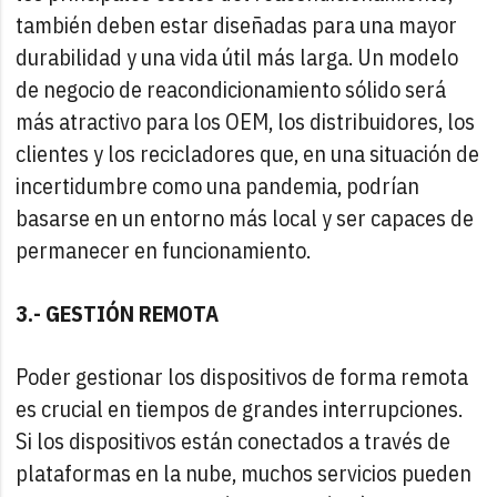
también deben estar diseñadas para una mayor
durabilidad y una vida útil más larga. Un modelo
de negocio de reacondicionamiento sólido será
más atractivo para los OEM, los distribuidores, los
clientes y los recicladores que, en una situación de
incertidumbre como una pandemia, podrían
basarse en un entorno más local y ser capaces de
permanecer en funcionamiento.
3.- GESTIÓN REMOTA
Poder gestionar los dispositivos de forma remota
es crucial en tiempos de grandes interrupciones.
Si los dispositivos están conectados a través de
plataformas en la nube, muchos servicios pueden