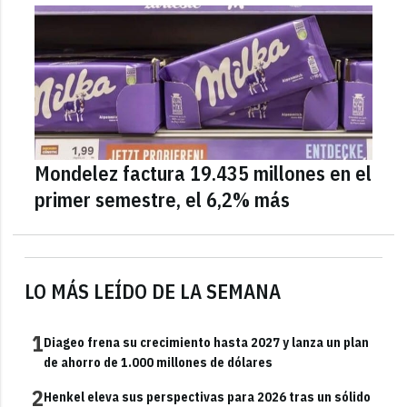
Mondelez factura 19.435 millones en el
primer semestre, el 6,2% más
LO MÁS LEÍDO DE LA SEMANA
1
Diageo frena su crecimiento hasta 2027 y lanza un plan
de ahorro de 1.000 millones de dólares
2
Henkel eleva sus perspectivas para 2026 tras un sólido