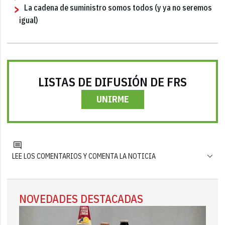
La cadena de suministro somos todos (y ya no seremos
igual)
LISTAS DE DIFUSIÓN DE FRS
UNIRME
LEE LOS COMENTARIOS Y COMENTA LA NOTICIA
NOVEDADES DESTACADAS