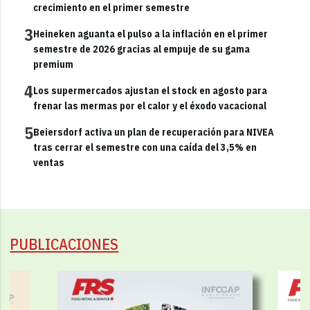
crecimiento en el primer semestre
3
Heineken aguanta el pulso a la inflación en el primer
semestre de 2026 gracias al empuje de su gama
premium
4
Los supermercados ajustan el stock en agosto para
frenar las mermas por el calor y el éxodo vacacional
5
Beiersdorf activa un plan de recuperación para NIVEA
tras cerrar el semestre con una caída del 3,5% en
ventas
PUBLICACIONES