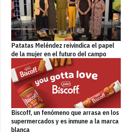
Patatas Meléndez reivindica el papel
de la mujer en el futuro del campo
Biscoff, un fenómeno que arrasa en los
supermercados y es inmune a la marca
blanca