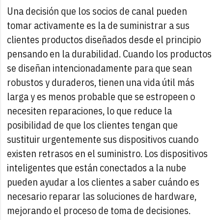
Una decisión que los socios de canal pueden
tomar activamente es la de suministrar a sus
clientes productos diseñados desde el principio
pensando en la durabilidad. Cuando los productos
se diseñan intencionadamente para que sean
robustos y duraderos, tienen una vida útil más
larga y es menos probable que se estropeen o
necesiten reparaciones, lo que reduce la
posibilidad de que los clientes tengan que
sustituir urgentemente sus dispositivos cuando
existen retrasos en el suministro. Los dispositivos
inteligentes que están conectados a la nube
pueden ayudar a los clientes a saber cuándo es
necesario reparar las soluciones de hardware,
mejorando el proceso de toma de decisiones.