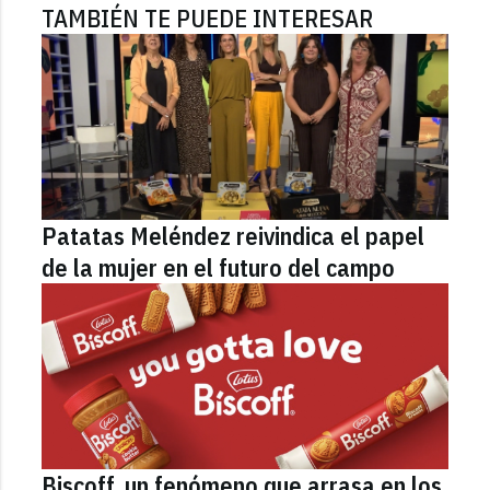
TAMBIÉN TE PUEDE INTERESAR
Patatas Meléndez reivindica el papel
de la mujer en el futuro del campo
Biscoff, un fenómeno que arrasa en los