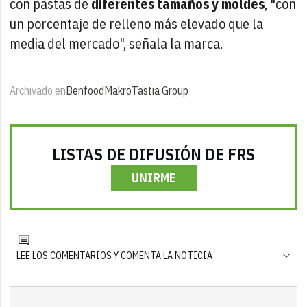
con pastas de
diferentes tamaños y moldes
, "con
un porcentaje de relleno más elevado que la
media del mercado", señala la marca.
Archivado en
Benfood
Makro
Tastia Group
LISTAS DE DIFUSIÓN DE FRS
UNIRME
LEE LOS COMENTARIOS Y COMENTA LA NOTICIA