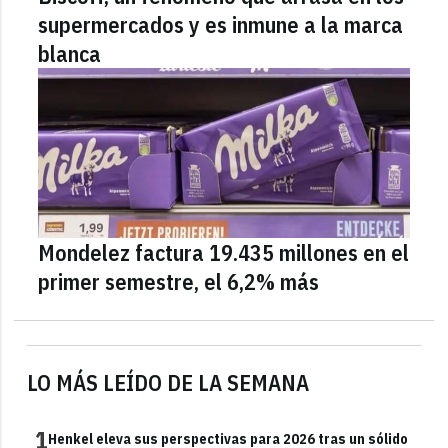
supermercados y es inmune a la marca
blanca
Mondelez factura 19.435 millones en el
primer semestre, el 6,2% más
LO MÁS LEÍDO DE LA SEMANA
1
Henkel eleva sus perspectivas para 2026 tras un sólido