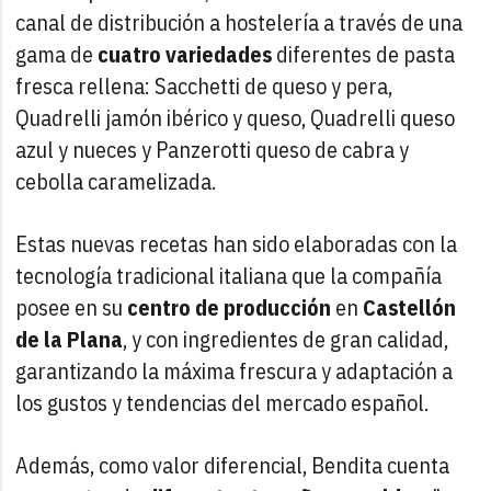
canal de distribución a hostelería a través de una
gama de
cuatro variedades
diferentes de pasta
fresca rellena: Sacchetti de queso y pera,
Quadrelli jamón ibérico y queso, Quadrelli queso
azul y nueces y Panzerotti queso de cabra y
cebolla caramelizada.
Estas nuevas recetas han sido elaboradas con la
tecnología tradicional italiana que la compañía
posee en su
centro de producción
en
Castellón
de la Plana
, y con ingredientes de gran calidad,
garantizando la máxima frescura y adaptación a
los gustos y tendencias del mercado español.
Además, como valor diferencial, Bendita cuenta