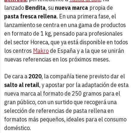
lanzado
Bendita
, su
nueva marca
propia de
pasta fresca rellena
. En una primera fase, el
lanzamiento se centra en una gama de productos
en formato de 1 kg, pensado para profesionales
del sector Horeca, que ya está disponible en todos
los centros
Makro
de España y a la que se unirán
nuevas referencias en los próximos meses.
De cara a
2020
, la compañía tiene previsto dar el
salto al retail
, y apostar por la adaptación de esta
nueva marca al formato de 250 gramos para el
gran público, con un surtido que recogerá una
selección de referencias de pasta rellena en
formatos más pequeños, ideales para el consumo
doméstico.