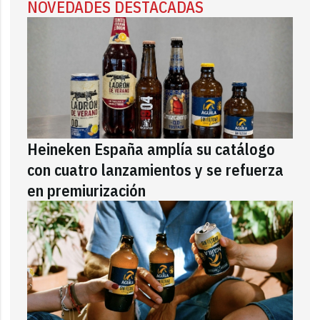
NOVEDADES DESTACADAS
Heineken España amplía su catálogo
con cuatro lanzamientos y se refuerza
en premiurización