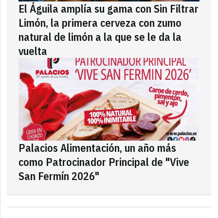
El Águila amplía su gama con Sin Filtrar
Limón, la primera cerveza con zumo
natural de limón a la que se le da la
vuelta
Palacios Alimentación, un año más
como Patrocinador Principal de "Vive
San Fermín 2026"