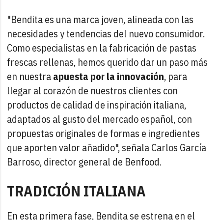
"Bendita es una marca joven, alineada con las
necesidades y tendencias del nuevo consumidor.
Como especialistas en la fabricación de pastas
frescas rellenas, hemos querido dar un paso más
en nuestra
apuesta por la innovación
, para
llegar al corazón de nuestros clientes con
productos de calidad de inspiración italiana,
adaptados al gusto del mercado español, con
propuestas originales de formas e ingredientes
que aporten valor añadido", señala Carlos García
Barroso, director general de Benfood.
TRADICIÓN ITALIANA
En esta primera fase, Bendita se estrena en el