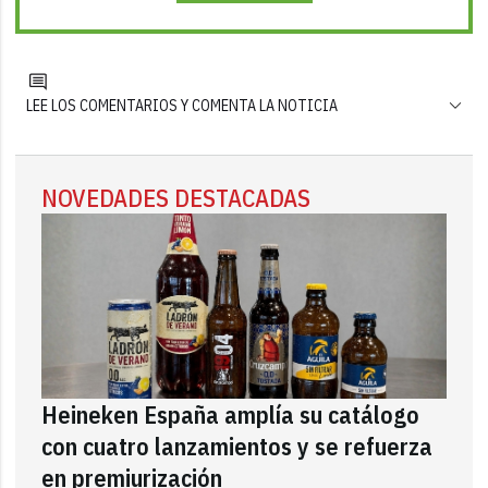
LEE LOS COMENTARIOS Y COMENTA LA NOTICIA
NOVEDADES DESTACADAS
Heineken España amplía su catálogo
con cuatro lanzamientos y se refuerza
en premiurización