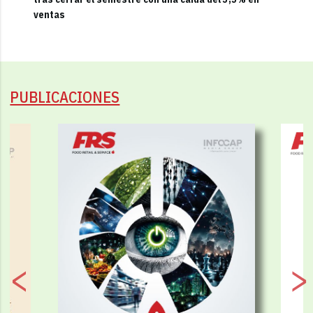
ventas
PUBLICACIONES