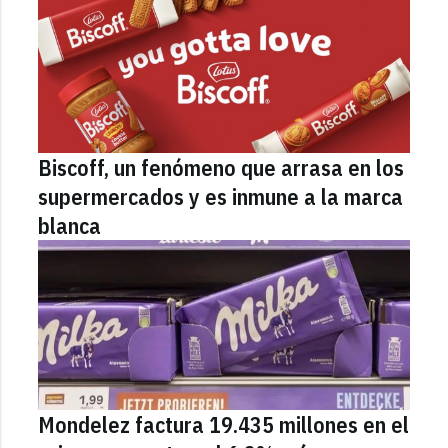
Biscoff, un fenómeno que arrasa en los
supermercados y es inmune a la marca
blanca
Mondelez factura 19.435 millones en el