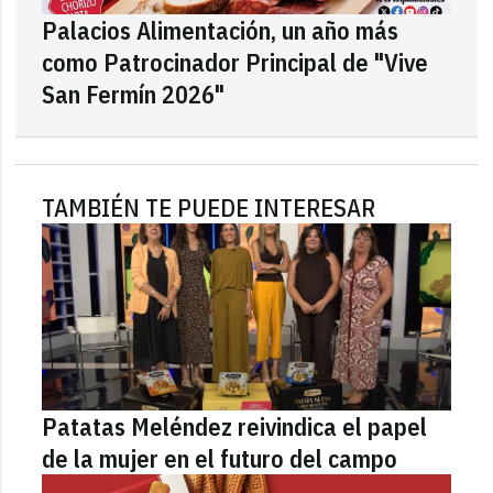
Palacios Alimentación, un año más
como Patrocinador Principal de "Vive
San Fermín 2026"
TAMBIÉN TE PUEDE INTERESAR
Patatas Meléndez reivindica el papel
de la mujer en el futuro del campo