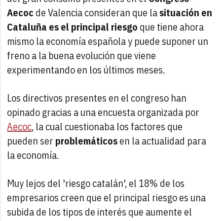
Aecoc
de Valencia consideran que la
situación en
Cataluña es el principal riesgo
que tiene ahora
mismo la economía española y puede suponer un
freno a la buena evolución que viene
experimentando en los últimos meses.
Los directivos presentes en el congreso han
opinado gracias a una encuesta organizada por
Aecoc
, la cual cuestionaba los factores que
pueden ser
problemáticos
en la actualidad para
la economía.
Muy lejos del 'riesgo catalán', el 18% de los
empresarios creen que el principal riesgo es una
subida de los tipos de interés que aumente el