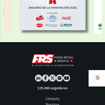
125,000
seguidores
Contacto
Nosotros