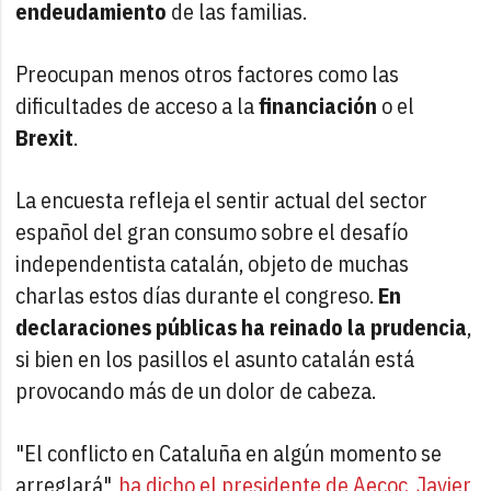
endeudamiento
de las familias.
Preocupan menos otros factores como las
dificultades de acceso a la
financiación
o el
Brexit
.
La encuesta refleja el sentir actual del sector
español del gran consumo sobre el desafío
independentista catalán, objeto de muchas
charlas estos días durante el congreso.
En
declaraciones públicas ha reinado la prudencia
,
si bien en los pasillos el asunto catalán está
provocando más de un dolor de cabeza.
"El conflicto en Cataluña en algún momento se
arreglará",
ha dicho el presidente de Aecoc, Javier