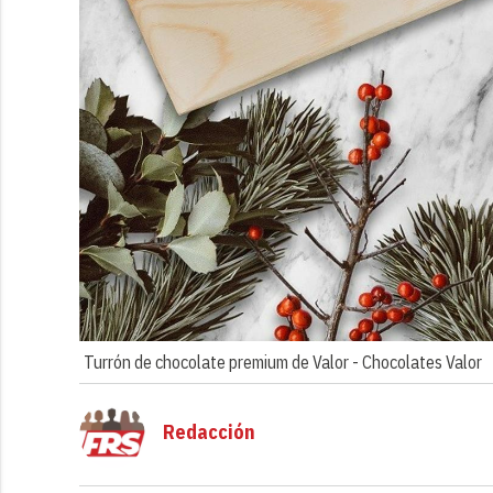
Turrón de chocolate premium de Valor -
Chocolates Valor
Redacción