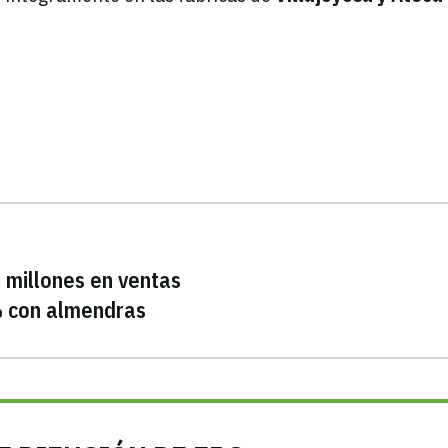
5 millones en ventas
% con almendras