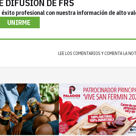
E DIFUSIÓN DE FRS
éxito profesional con nuestra información de alto val
UNIRME
LEE LOS COMENTARIOS Y COMENTA LA NO