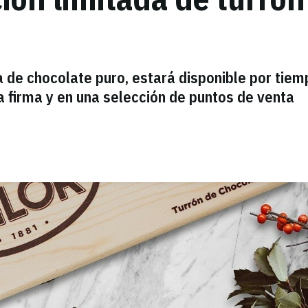
 de chocolate puro, estará disponible por tiem
la firma y en una selección de puntos de venta