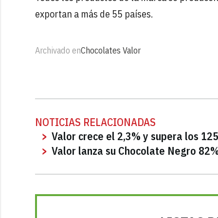
exportan a más de 55 países.
Archivado en
Chocolates Valor
NOTICIAS RELACIONADAS
Valor crece el 2,3% y supera los 12
Valor lanza su Chocolate Negro 82