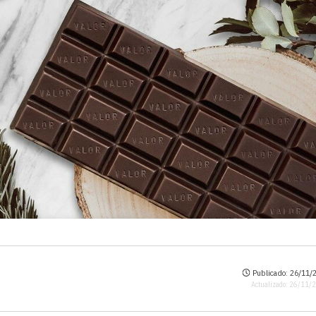
Publicado: 26/11/2
Actualizado: 26/11/