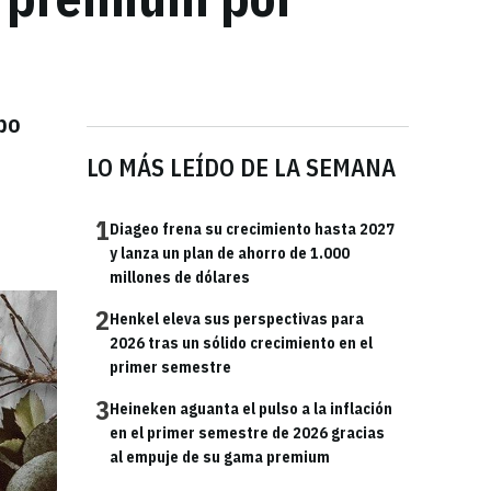
po
LO MÁS LEÍDO DE LA SEMANA
1
Diageo frena su crecimiento hasta 2027
y lanza un plan de ahorro de 1.000
millones de dólares
2
Henkel eleva sus perspectivas para
2026 tras un sólido crecimiento en el
primer semestre
3
Heineken aguanta el pulso a la inflación
en el primer semestre de 2026 gracias
al empuje de su gama premium