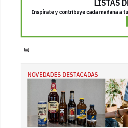
LISTAS D
Inspírate y contribuye cada mañana a tu 
NOVEDADES DESTACADAS