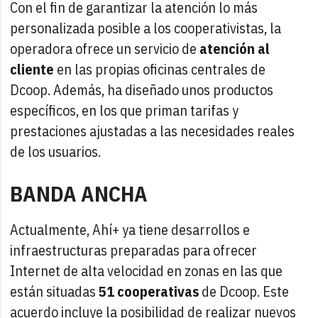
Con el fin de garantizar la atención lo más
personalizada posible a los cooperativistas, la
operadora ofrece un servicio de
atención al
cliente
en las propias oficinas centrales de
Dcoop. Además, ha diseñado unos productos
específicos, en los que priman tarifas y
prestaciones ajustadas a las necesidades reales
de los usuarios.
BANDA ANCHA
Actualmente, Ahí+ ya tiene desarrollos e
infraestructuras preparadas para ofrecer
Internet de alta velocidad en zonas en las que
están situadas
51 cooperativas
de Dcoop. Este
acuerdo incluye la posibilidad de realizar nuevos