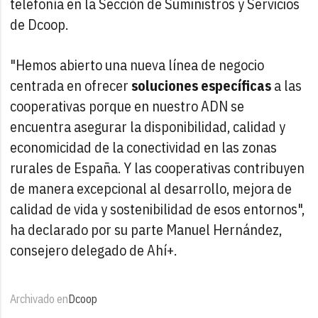
telefonía en la Sección de Suministros y Servicios
de Dcoop.
"Hemos abierto una nueva línea de negocio
centrada en ofrecer
soluciones específicas
a las
cooperativas porque en nuestro ADN se
encuentra asegurar la disponibilidad, calidad y
economicidad de la conectividad en las zonas
rurales de España. Y las cooperativas contribuyen
de manera excepcional al desarrollo, mejora de
calidad de vida y sostenibilidad de esos entornos",
ha declarado por su parte Manuel Hernández,
consejero delegado de Ahí+.
Archivado en
Dcoop