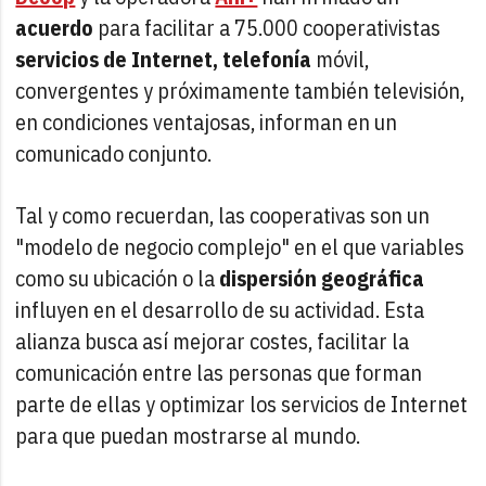
acuerdo
para facilitar a 75.000 cooperativistas
servicios de Internet, telefonía
móvil,
convergentes y próximamente también televisión,
en condiciones ventajosas, informan en un
comunicado conjunto.
Tal y como recuerdan, las cooperativas son un
"modelo de negocio complejo" en el que variables
como su ubicación o la
dispersión geográfica
influyen en el desarrollo de su actividad. Esta
alianza busca así mejorar costes, facilitar la
comunicación entre las personas que forman
parte de ellas y optimizar los servicios de Internet
para que puedan mostrarse al mundo.