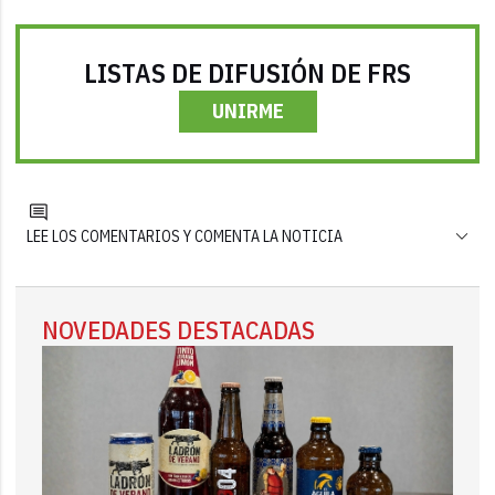
LISTAS DE DIFUSIÓN DE FRS
UNIRME
LEE LOS COMENTARIOS Y COMENTA LA NOTICIA
NOVEDADES DESTACADAS