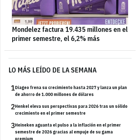
Mondelez factura 19.435 millones en el
primer semestre, el 6,2% más
LO MÁS LEÍDO DE LA SEMANA
1
Diageo frena su crecimiento hasta 2027 y lanza un plan
de ahorro de 1.000 millones de dólares
2
Henkel eleva sus perspectivas para 2026 tras un sólido
crecimiento en el primer semestre
3
Heineken aguanta el pulso a la inflación en el primer
semestre de 2026 gracias al empuje de su gama
premium