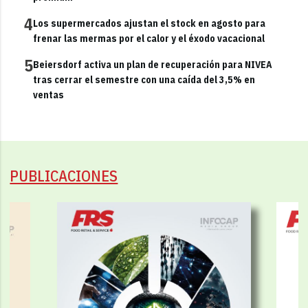
4
Los supermercados ajustan el stock en agosto para
frenar las mermas por el calor y el éxodo vacacional
5
Beiersdorf activa un plan de recuperación para NIVEA
tras cerrar el semestre con una caída del 3,5% en
ventas
PUBLICACIONES