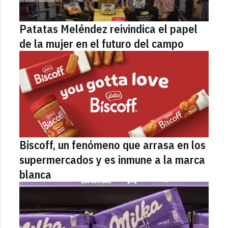
Patatas Meléndez reivindica el papel
de la mujer en el futuro del campo
Biscoff, un fenómeno que arrasa en los
supermercados y es inmune a la marca
blanca