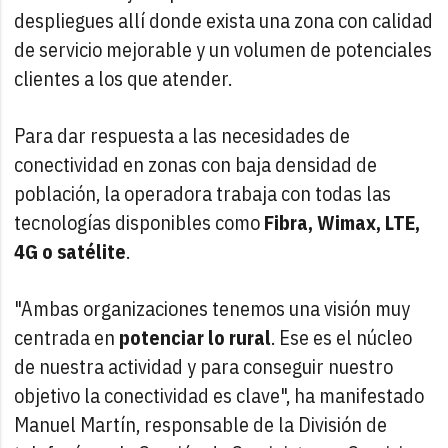
despliegues allí donde exista una zona con calidad
de servicio mejorable y un volumen de potenciales
clientes a los que atender.
Para dar respuesta a las necesidades de
conectividad en zonas con baja densidad de
población, la operadora trabaja con todas las
tecnologías disponibles como
Fibra, Wimax, LTE,
4G o satélite
.
"Ambas organizaciones tenemos una visión muy
centrada en
potenciar lo rural
. Ese es el núcleo
de nuestra actividad y para conseguir nuestro
objetivo la conectividad es clave", ha manifestado
Manuel Martín, responsable de la División de