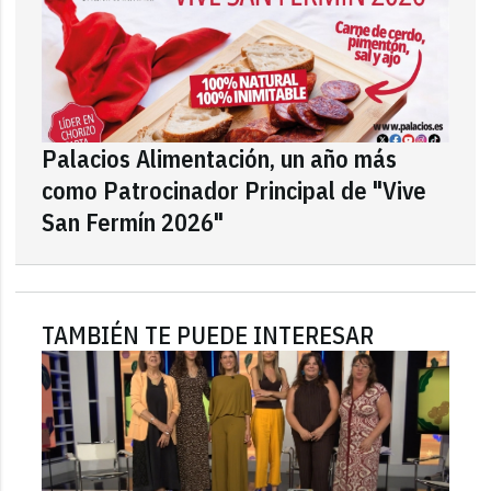
Palacios Alimentación, un año más
como Patrocinador Principal de "Vive
San Fermín 2026"
TAMBIÉN TE PUEDE INTERESAR