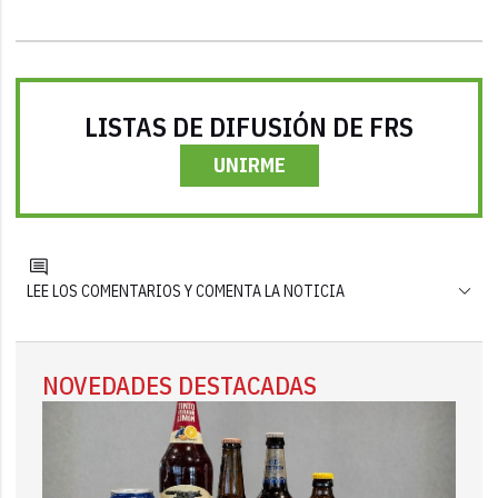
LISTAS DE DIFUSIÓN DE FRS
UNIRME
LEE LOS COMENTARIOS Y COMENTA LA NOTICIA
NOVEDADES DESTACADAS