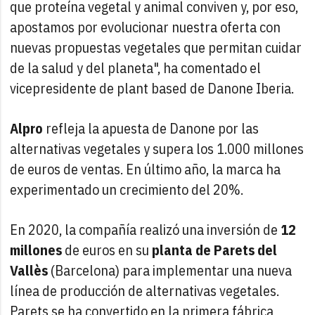
que proteína vegetal y animal conviven y, por eso,
apostamos por evolucionar nuestra oferta con
nuevas propuestas vegetales que permitan cuidar
de la salud y del planeta", ha comentado el
vicepresidente de plant based de Danone Iberia.
Alpro
refleja la apuesta de Danone por las
alternativas vegetales y supera los 1.000 millones
de euros de ventas. En último año, la marca ha
experimentado un crecimiento del 20%.
En 2020, la compañía realizó una inversión de
12
millones
de euros en su
planta de Parets del
Vallès
(Barcelona) para implementar una nueva
línea de producción de alternativas vegetales.
Parets se ha convertido en la primera fábrica