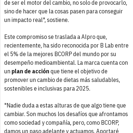
de ser el motor del cambio, no solo de provocarlo,
sino de hacer que la cosas pasen para conseguir
un impacto real", sostiene.
Este compromiso se traslada a Alpro que,
recientemente, ha sido reconocida por B Lab entre
el 5% de la mejores BCORP del mundo por su
desempeño medioambiental. La marca cuenta con
un
plan de acción
que tiene el objetivo de
promover un cambio de dietas más saludables,
sostenibles e inclusivas para 2025.
"Nadie duda a estas alturas de que algo tiene que
cambiar. Son muchos los desafíos que afrontamos
como sociedad y compañía, pero, como BCORP,
damos un paso adelante y actuamos. Aportaré