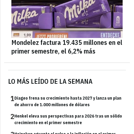
Mondelez factura 19.435 millones en el
primer semestre, el 6,2% más
LO MÁS LEÍDO DE LA SEMANA
1
Diageo frena su crecimiento hasta 2027 y lanza un plan
de ahorro de 1.000 millones de dólares
2
Henkel eleva sus perspectivas para 2026 tras un sólido
crecimiento en el primer semestre
Heineken aguanta el pulso a la inflación en el primer