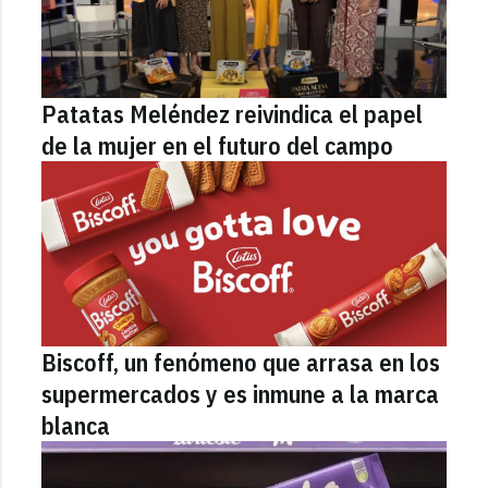
Patatas Meléndez reivindica el papel
de la mujer en el futuro del campo
Biscoff, un fenómeno que arrasa en los
supermercados y es inmune a la marca
blanca