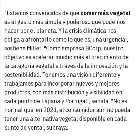
"Estamos convencidos de que
comer más vegetal
es el gesto más simple y poderoso que podemos
hacer por el planeta. Y la crisis climática nos
obliga a afrontarlo como lo que es, una urgencia",
sostiene Millet. "Como empresa BCorp, nuestro
objetivo es acelerar mucho más el crecimiento de
la categoría vegetal a través de la innovación y la
sostenibilidad. Tenemos una visión diferente y
trabajamos para incorporar nuevos y mejores
productos, con más distribución y visibilidad en
cada punto de España y Portugal", señala. "No es
normal que, en 2021, el consumidor aun no pueda
tener una alternativa vegetal disponible en cada
punto de venta", subraya.