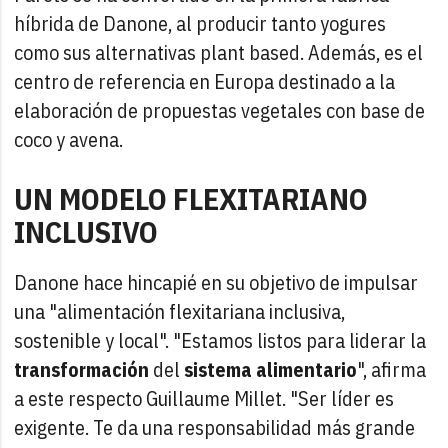
híbrida de Danone, al producir tanto yogures
como sus alternativas plant based. Además, es el
centro de referencia en Europa destinado a la
elaboración de propuestas vegetales con base de
coco y avena.
UN MODELO FLEXITARIANO
INCLUSIVO
Danone hace hincapié en su objetivo de impulsar
una "alimentación flexitariana inclusiva,
sostenible y local". "Estamos listos para liderar la
transformación
del
sistema alimentario
", afirma
a este respecto Guillaume Millet. "Ser líder es
exigente. Te da una responsabilidad más grande