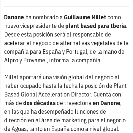
Danone
ha nombrado a
Guillaume Millet
como
nuevo vicepresidente de
plant based para Iberia
.
Desde esta posición será el responsable de
acelerar el negocio de alternativas vegetales de la
compañía para España y Portugal, de la mano de
Alpro y Provamel, informa la compañía.
Millet aportará una visión global del negocio al
haber ocupado hasta la fecha la posición de Plant
Based Global Acceleration Director. Cuenta con
más de
dos décadas
de trayectoria
en Danone
,
en las que ha desempeñado funciones de
dirección en el área de marketing para el negocio
de Aguas, tanto en España como a nivel global.