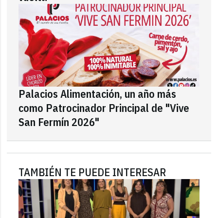
Palacios Alimentación, un año más
como Patrocinador Principal de "Vive
San Fermín 2026"
TAMBIÉN TE PUEDE INTERESAR