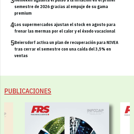
3
semestre de 2026 gracias al empuje de su gama
premium
4
Los supermercados ajustan el stock en agosto para
frenar las mermas por el calor y el éxodo vacacional
5
Beiersdorf activa un plan de recuperación para NIVEA
tras cerrar el semestre con una caída del 3,5% en
ventas
PUBLICACIONES