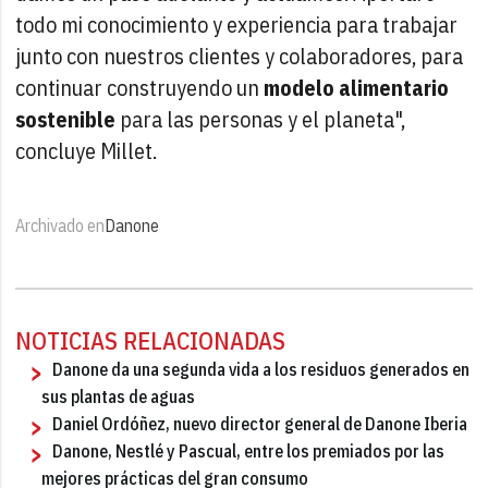
todo mi conocimiento y experiencia para trabajar
junto con nuestros clientes y colaboradores, para
continuar construyendo un
modelo alimentario
sostenible
para las personas y el planeta",
concluye Millet.
Archivado en
Danone
NOTICIAS RELACIONADAS
Danone da una segunda vida a los residuos generados en
sus plantas de aguas
Daniel Ordóñez, nuevo director general de Danone Iberia
Danone, Nestlé y Pascual, entre los premiados por las
mejores prácticas del gran consumo