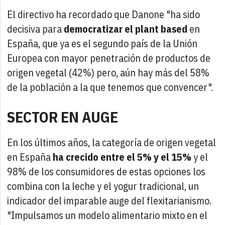
El directivo ha recordado que Danone "ha sido
decisiva para
democratizar el plant based
en
España, que ya es el segundo país de la Unión
Europea con mayor penetración de productos de
origen vegetal (42%) pero, aún hay más del 58%
de la población a la que tenemos que convencer".
SECTOR EN AUGE
En los últimos años, la categoría de origen vegetal
en España
ha crecido entre el 5% y el 15%
y el
98% de los consumidores de estas opciones los
combina con la leche y el yogur tradicional, un
indicador del imparable auge del flexitarianismo.
"Impulsamos un modelo alimentario mixto en el