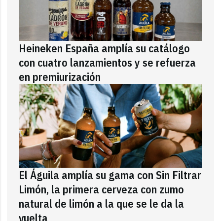
Heineken España amplía su catálogo
con cuatro lanzamientos y se refuerza
en premiurización
El Águila amplía su gama con Sin Filtrar
Limón, la primera cerveza con zumo
natural de limón a la que se le da la
vuelta