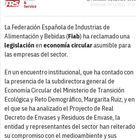
&
Actualizado: 04/11/2021 · 15:21
Service
La Federación Española de Industrias de
Alimentación y Bebidas (
Fiab
) ha reclamado una
legislación
en
economía circular
asumible para
las empresas del sector.
En un encuentro institucional, que ha contado con
la presencia de la subdirectora general de
Economía Circular del Ministerio de Transición
Ecológica y Reto Demográfico, Margarita Ruiz, y en
el que se ha analizado el Proyecto de Real
Decreto de Envases y Residuos de Envase, la
entidad y representantes del sector han reiterado
su compromiso con el medioambiente y sus