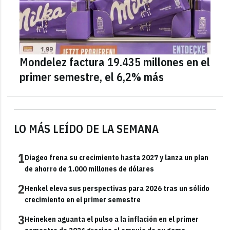
Mondelez factura 19.435 millones en el
primer semestre, el 6,2% más
LO MÁS LEÍDO DE LA SEMANA
1
Diageo frena su crecimiento hasta 2027 y lanza un plan
de ahorro de 1.000 millones de dólares
2
Henkel eleva sus perspectivas para 2026 tras un sólido
crecimiento en el primer semestre
3
Heineken aguanta el pulso a la inflación en el primer