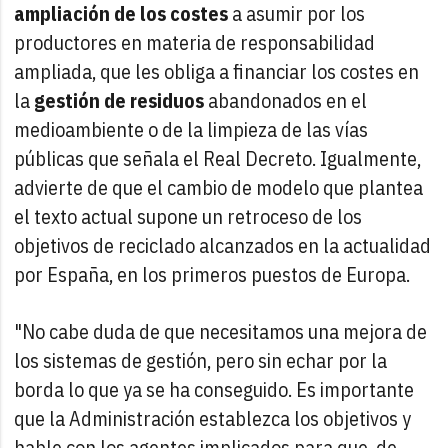
ampliación de los costes
a asumir por los
productores en materia de responsabilidad
ampliada, que les obliga a financiar los costes en
la
gestión de residuos
abandonados en el
medioambiente o de la limpieza de las vías
públicas que señala el Real Decreto. Igualmente,
advierte de que el cambio de modelo que plantea
el texto actual supone un retroceso de los
objetivos de reciclado alcanzados en la actualidad
por España, en los primeros puestos de Europa.
"No cabe duda de que necesitamos una mejora de
los sistemas de gestión, pero sin echar por la
borda lo que ya se ha conseguido. Es importante
que la Administración establezca los objetivos y
hable con los agentes implicados para que, de