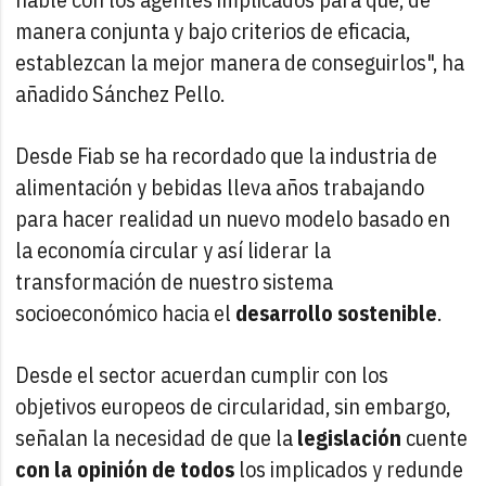
manera conjunta y bajo criterios de eficacia,
establezcan la mejor manera de conseguirlos", ha
añadido Sánchez Pello.
Desde Fiab se ha recordado que la industria de
alimentación y bebidas lleva años trabajando
para hacer realidad un nuevo modelo basado en
la economía circular y así liderar la
transformación de nuestro sistema
socioeconómico hacia el
desarrollo sostenible
.
Desde el sector acuerdan cumplir con los
objetivos europeos de circularidad, sin embargo,
señalan la necesidad de que la
legislación
cuente
con la opinión de todos
los implicados y redunde