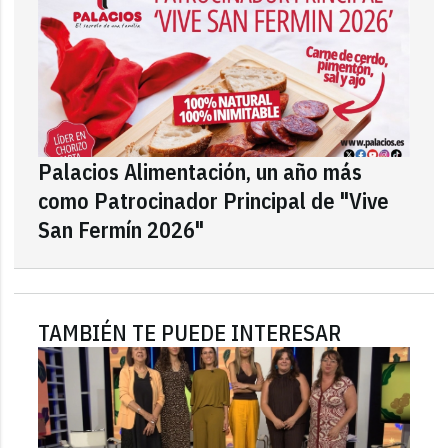
Palacios Alimentación, un año más
como Patrocinador Principal de "Vive
San Fermín 2026"
TAMBIÉN TE PUEDE INTERESAR