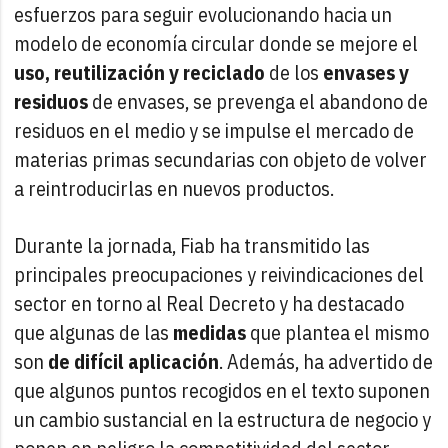
esfuerzos para seguir evolucionando hacia un
modelo de economía circular donde se mejore el
uso, reutilización y reciclado
de los
envases y
residuos
de envases, se prevenga el abandono de
residuos en el medio y se impulse el mercado de
materias primas secundarias con objeto de volver
a reintroducirlas en nuevos productos.
Durante la jornada, Fiab ha transmitido las
principales preocupaciones y reivindicaciones del
sector en torno al Real Decreto y ha destacado
que algunas de las
medidas
que plantea el mismo
son
de difícil aplicación
. Además, ha advertido de
que algunos puntos recogidos en el texto suponen
un cambio sustancial en la estructura de negocio y