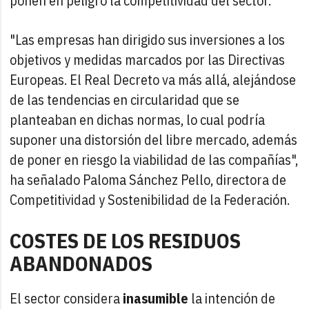
ponen en peligro la competitividad del sector.
"Las empresas han dirigido sus inversiones a los
objetivos y medidas marcados por las Directivas
Europeas. El Real Decreto va más allá, alejándose
de las tendencias en circularidad que se
planteaban en dichas normas, lo cual podría
suponer una distorsión del libre mercado, además
de poner en riesgo la viabilidad de las compañías",
ha señalado Paloma Sánchez Pello, directora de
Competitividad y Sostenibilidad de la Federación.
COSTES DE LOS RESIDUOS
ABANDONADOS
El sector considera
inasumible
la intención de