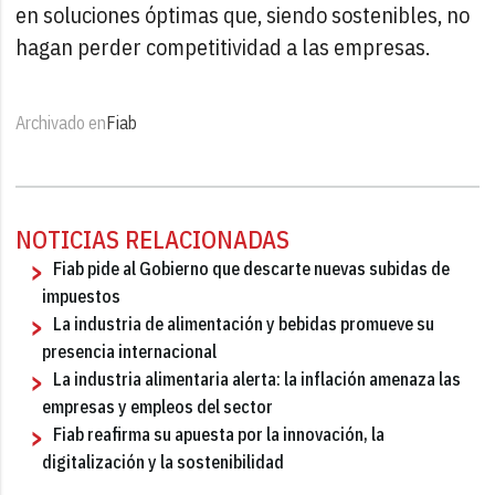
en soluciones óptimas que, siendo sostenibles, no
hagan perder competitividad a las empresas.
Archivado en
Fiab
NOTICIAS RELACIONADAS
Fiab pide al Gobierno que descarte nuevas subidas de
impuestos
La industria de alimentación y bebidas promueve su
presencia internacional
La industria alimentaria alerta: la inflación amenaza las
empresas y empleos del sector
Fiab reafirma su apuesta por la innovación, la
digitalización y la sostenibilidad