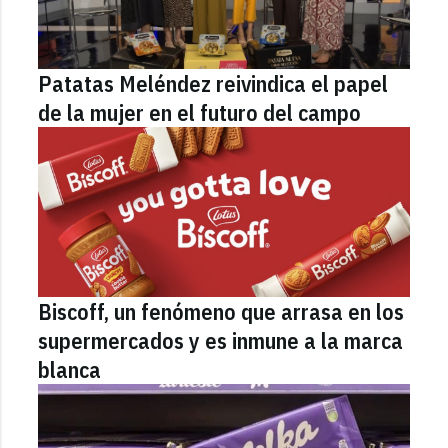
Patatas Meléndez reivindica el papel
de la mujer en el futuro del campo
Biscoff, un fenómeno que arrasa en los
supermercados y es inmune a la marca
blanca