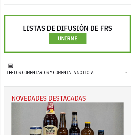
LISTAS DE DIFUSIÓN DE FRS
UNIRME
LEE LOS COMENTARIOS Y COMENTA LA NOTICIA
NOVEDADES DESTACADAS