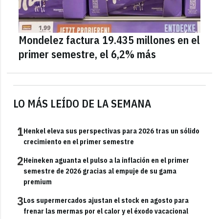
Mondelez factura 19.435 millones en el
primer semestre, el 6,2% más
LO MÁS LEÍDO DE LA SEMANA
1
Henkel eleva sus perspectivas para 2026 tras un sólido
crecimiento en el primer semestre
2
Heineken aguanta el pulso a la inflación en el primer
semestre de 2026 gracias al empuje de su gama
premium
3
Los supermercados ajustan el stock en agosto para
frenar las mermas por el calor y el éxodo vacacional