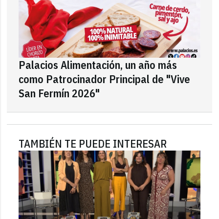
Palacios Alimentación, un año más
como Patrocinador Principal de "Vive
San Fermín 2026"
TAMBIÉN TE PUEDE INTERESAR