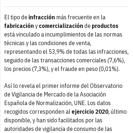
El tipo de
infracción
más frecuente en la
fabricación
y
comercialización
de
productos
está vinculado a incumplimientos de las normas
técnicas y las condiciones de venta,
representando el 53,9% de todas las infracciones,
seguido de las transacciones comerciales (7,6%),
los precios (7,3%), y el fraude en peso (0,01%).
Así lo revela el primer informe del Observatorio
de Vigilancia de Mercado de la Asociación
Española de Normalización, UNE. Los datos
recogidos corresponden al
ejercicio 2020
, último
disponible, y han sido facilitados por las
autoridades de vigilancia de consumo de las