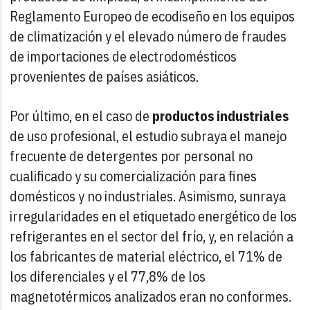
Reglamento Europeo de ecodiseño en los equipos
de climatización y el elevado número de fraudes
de importaciones de electrodomésticos
provenientes de países asiáticos.
Por último, en el caso de
productos industriales
de uso profesional, el estudio subraya el manejo
frecuente de detergentes por personal no
cualificado y su comercialización para fines
domésticos y no industriales. Asimismo, sunraya
irregularidades en el etiquetado energético de los
refrigerantes en el sector del frío, y, en relación a
los fabricantes de material eléctrico, el 71% de
los diferenciales y el 77,8% de los
magnetotérmicos analizados eran no conformes.