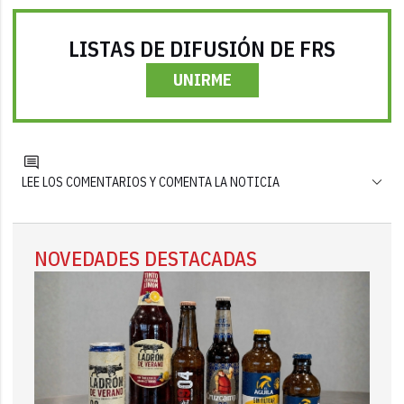
LISTAS DE DIFUSIÓN DE FRS
UNIRME
LEE LOS COMENTARIOS Y COMENTA LA NOTICIA
NOVEDADES DESTACADAS