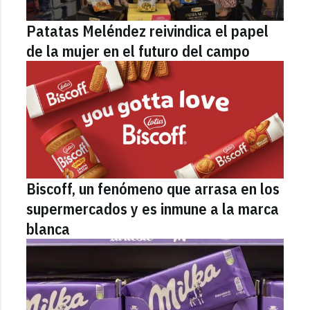
Patatas Meléndez reivindica el papel
de la mujer en el futuro del campo
Biscoff, un fenómeno que arrasa en los
supermercados y es inmune a la marca
blanca