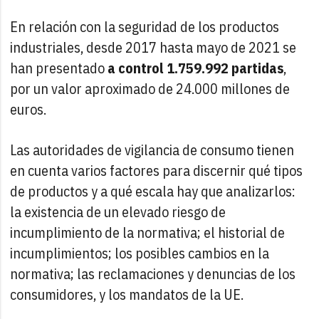
En relación con la seguridad de los productos
industriales, desde 2017 hasta mayo de 2021 se
han presentado
a control 1.759.992 partidas
,
por un valor aproximado de 24.000 millones de
euros.
Las autoridades de vigilancia de consumo tienen
en cuenta varios factores para discernir qué tipos
de productos y a qué escala hay que analizarlos:
la existencia de un elevado riesgo de
incumplimiento de la normativa; el historial de
incumplimientos; los posibles cambios en la
normativa; las reclamaciones y denuncias de los
consumidores, y los mandatos de la UE.