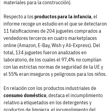
materiales para la construcción).
Respecto a los
productos para la infancia
, el
informe recoge un estudio en el que se detectaron
11 falsificaciones de 204 juguetes comprados a
vendedores terceros en cuatro marketplaces
online (Amazon, E-Bay, Wish y Ali-Express). Del
total, 134 juguetes fueron analizados en
laboratorio, de los cuales el 97,4% no cumplían
con las estrictas normas de seguridad de la UE y
el 55% eran inseguros y peligrosos para los niños.
En relación con los productos industriales de
consumo doméstico
, destaca el incumplimiento
relativo a etiquetados en los detergentes y
productos de limpieza, el incumplimiento del