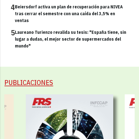
4
Beiersdorf activa un plan de recuperación para NIVEA
tras cerrar el semestre con una caída del 3,5% en
ventas
5
Laureano Turienzo revalida su tesis: "España tiene, sin
lugar a dudas, el mejor sector de supermercados del
mundo"
PUBLICACIONES