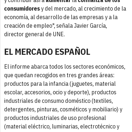
consumidores
y del mercado, al crecimiento de la
economía, al desarrollo de las empresas y a la
creación de empleo", señala Javier García,
director general de UNE.
EL MERCADO ESPAÑOL
El informe abarca todos los sectores económicos,
que quedan recogidos en tres grandes áreas:
productos para la infancia (juguetes, material
escolar, accesorios, ocio y deporte), productos
industriales de consumo doméstico (textiles,
detergentes, pinturas, cosméticos y mobiliario) y
productos industriales de uso profesional
(material eléctrico, luminarias, electrotécnico y