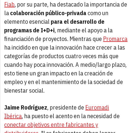
Fiab
, por su parte, ha destacado la importancia de
la
colaboración público-privada
como un
elemento esencial
para el desarrollo de
programas de I+D+i
, mediante el apoyo a la
financiación de proyectos. Mientras que
Promarca
ha incidido en que la innovación hace crecer a las
categorías de productos cuatro veces más que
cuando hay poca innovación. A medio/largo plazo,
esto tiene un gran impacto en la creación de
empleo y en el mantenimiento de la sociedad de
bienestar social.
Jaime Rodríguez
, presidente de
Euromadi
Ibérica
, ha puesto el acento en la necesidad de
conectar objetivos entre fabricantes y