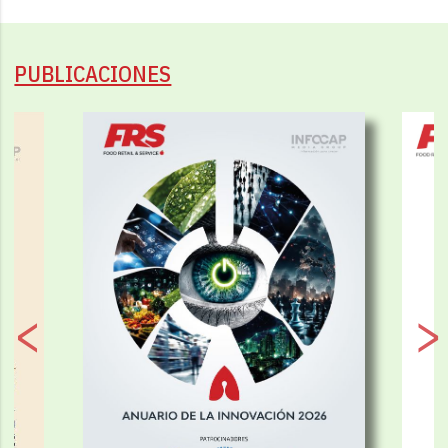
PUBLICACIONES