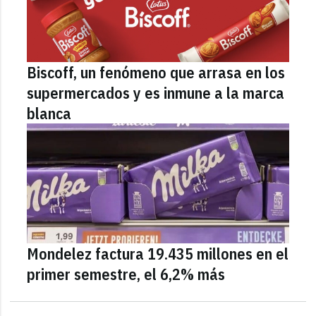
Biscoff, un fenómeno que arrasa en los
supermercados y es inmune a la marca
blanca
Mondelez factura 19.435 millones en el
primer semestre, el 6,2% más