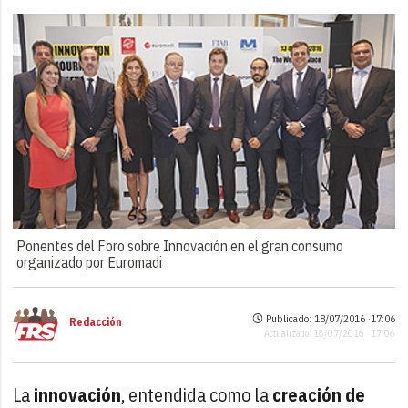
Ponentes del Foro sobre Innovación en el gran consumo
organizado por Euromadi
Publicado: 18/07/2016 ·
17:06
Redacción
Actualizado: 18/07/2016 · 17:06
La
innovación
, entendida como la
creación de