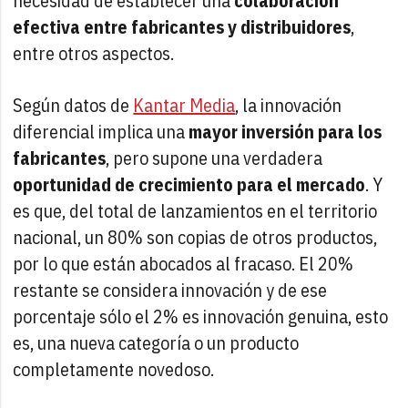
necesidad de establecer una
colaboración
efectiva entre fabricantes y distribuidores
,
entre otros aspectos.
Según datos de
Kantar Media
, la innovación
diferencial implica una
mayor inversión para los
fabricantes
, pero supone una verdadera
oportunidad de crecimiento para el mercado
. Y
es que, del total de lanzamientos en el territorio
nacional, un 80% son copias de otros productos,
por lo que están abocados al fracaso. El 20%
restante se considera innovación y de ese
porcentaje sólo el 2% es innovación genuina, esto
es, una nueva categoría o un producto
completamente novedoso.