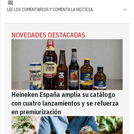
LEE LOS COMENTARIOS Y COMENTA LA NOTICIA
NOVEDADES DESTACADAS
Heineken España amplía su catálogo
con cuatro lanzamientos y se refuerza
en premiurización