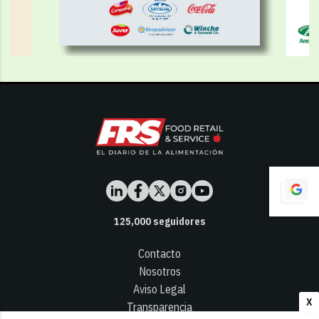
125,000
seguidores
Contacto
Nosotros
Aviso Legal
X
Transparencia