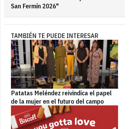
San Fermín 2026"
TAMBIÉN TE PUEDE INTERESAR
Patatas Meléndez reivindica el papel
de la mujer en el futuro del campo