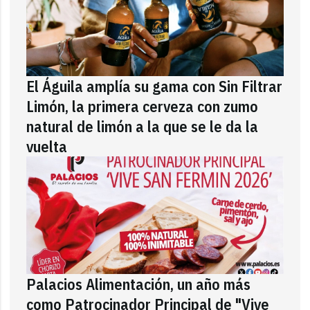
El Águila amplía su gama con Sin Filtrar
Limón, la primera cerveza con zumo
natural de limón a la que se le da la
vuelta
Palacios Alimentación, un año más
como Patrocinador Principal de "Vive