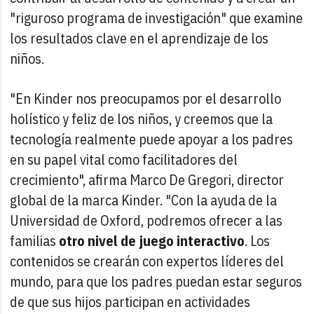
"riguroso programa de investigación" que examine
los resultados clave en el aprendizaje de los
niños.
"En Kinder nos preocupamos por el desarrollo
holístico y feliz de los niños, y creemos que la
tecnología realmente puede apoyar a los padres
en su papel vital como facilitadores del
crecimiento", afirma Marco De Gregori, director
global de la marca Kinder. "Con la ayuda de la
Universidad de Oxford, podremos ofrecer a las
familias
otro nivel de juego interactivo
. Los
contenidos se crearán con expertos líderes del
mundo, para que los padres puedan estar seguros
de que sus hijos participan en actividades