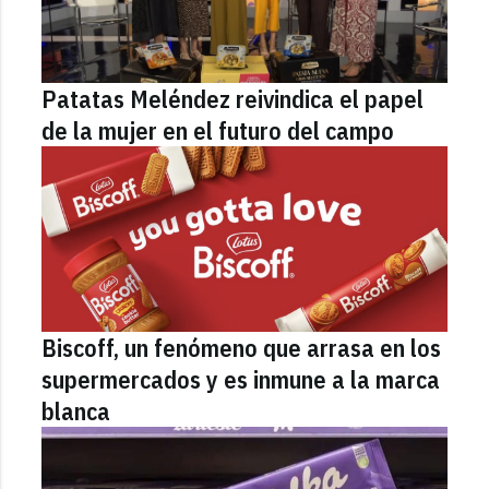
Patatas Meléndez reivindica el papel
de la mujer en el futuro del campo
Biscoff, un fenómeno que arrasa en los
supermercados y es inmune a la marca
blanca