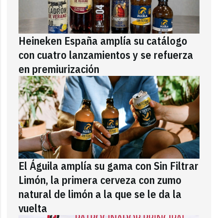
Heineken España amplía su catálogo
con cuatro lanzamientos y se refuerza
en premiurización
El Águila amplía su gama con Sin Filtrar
Limón, la primera cerveza con zumo
natural de limón a la que se le da la
vuelta