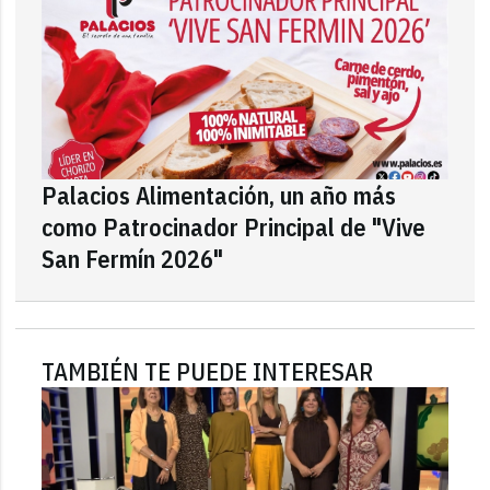
Palacios Alimentación, un año más
como Patrocinador Principal de "Vive
San Fermín 2026"
TAMBIÉN TE PUEDE INTERESAR