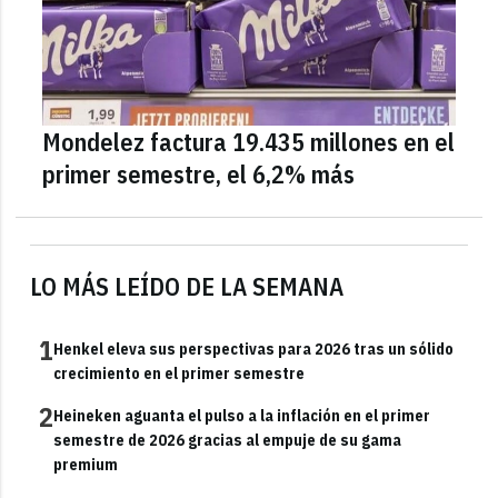
Mondelez factura 19.435 millones en el
primer semestre, el 6,2% más
LO MÁS LEÍDO DE LA SEMANA
1
Henkel eleva sus perspectivas para 2026 tras un sólido
crecimiento en el primer semestre
2
Heineken aguanta el pulso a la inflación en el primer
semestre de 2026 gracias al empuje de su gama
premium