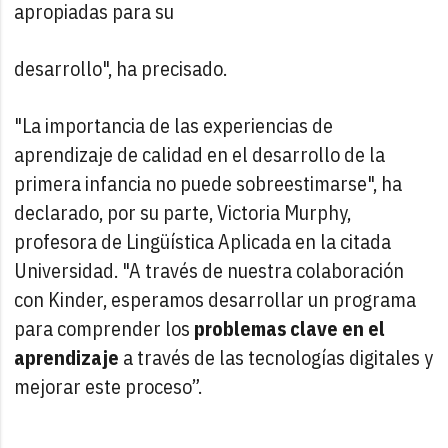
apropiadas para su
desarrollo", ha precisado.
"La importancia de las experiencias de
aprendizaje de calidad en el desarrollo de la
primera infancia no puede sobreestimarse", ha
declarado, por su parte, Victoria Murphy,
profesora de Lingüística Aplicada en la citada
Universidad. "A través de nuestra colaboración
con Kinder, esperamos desarrollar un programa
para comprender los
problemas clave en el
aprendizaje
a través de las tecnologías digitales y
mejorar este proceso”.