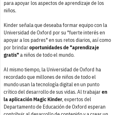
para apoyar los aspectos de aprendizaje de los
niños.
Kinder señala que deseaba formar equipo con la
Universidad de Oxford por su "fuerte interés en
apoyar a los padres" en sus retos diarios, así como
por brindar
oportunidades de "aprendizaje
gratis"
a niños de todo el mundo.
Al mismo tiempo, la Universidad de Oxford ha
recordado que millones de niños de todo el
mundo usan la tecnología digital en un punto
crítico del desarrollo de sus vidas. Al trabajar
en
la aplicación Magic Kinder
, expertos del
Departamento de Educación de Oxford esperan
contribuir al desarrollo de contenido y a crear un