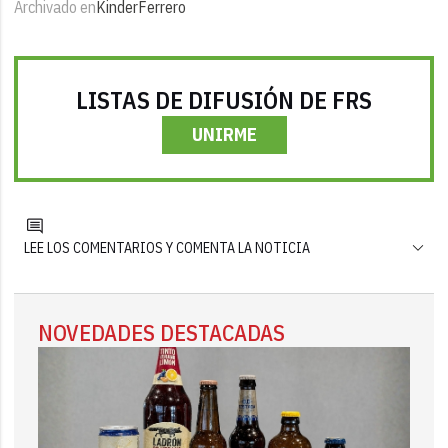
Archivado en
Kinder
Ferrero
LISTAS DE DIFUSIÓN DE FRS
UNIRME
LEE LOS COMENTARIOS Y COMENTA LA NOTICIA
NOVEDADES DESTACADAS