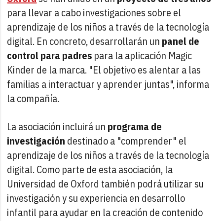
para llevar a cabo investigaciones sobre el
aprendizaje de los niños a través de la tecnología
digital. En concreto, desarrollarán un
panel de
control para padres
para la aplicación Magic
Kinder de la marca. "El objetivo es alentar a las
familias a interactuar y aprender juntas", informa
la compañía.
La asociación incluirá un
programa de
investigación
destinado a "comprender" el
aprendizaje de los niños a través de la tecnología
digital. Como parte de esta asociación, la
Universidad de Oxford también podrá utilizar su
investigación y su experiencia en desarrollo
infantil para ayudar en la creación de contenido