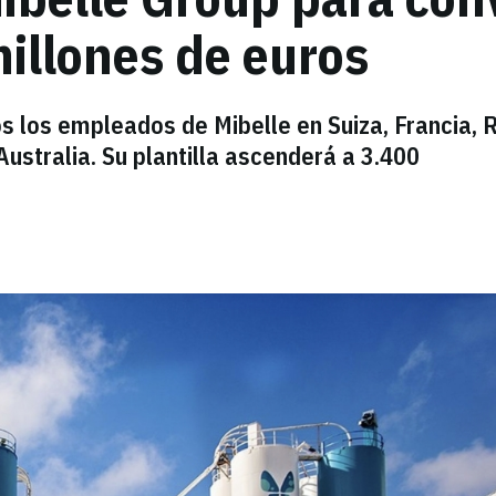
illones de euros
s los empleados de Mibelle en Suiza, Francia, 
ustralia. Su plantilla ascenderá a 3.400