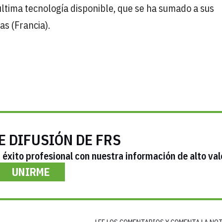
ltima tecnología disponible, que se ha sumado a sus
as (Francia).
E DIFUSIÓN DE FRS
éxito profesional con nuestra información de alto val
UNIRME