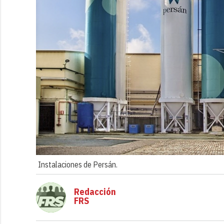
Instalaciones de Persán.
Redacción
FRS