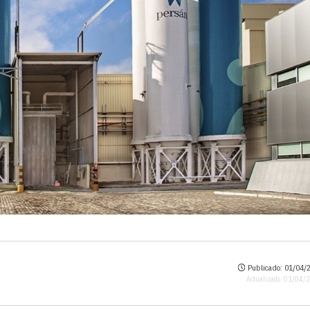
Publicado: 01/04/2
Actualizado: 01/04/