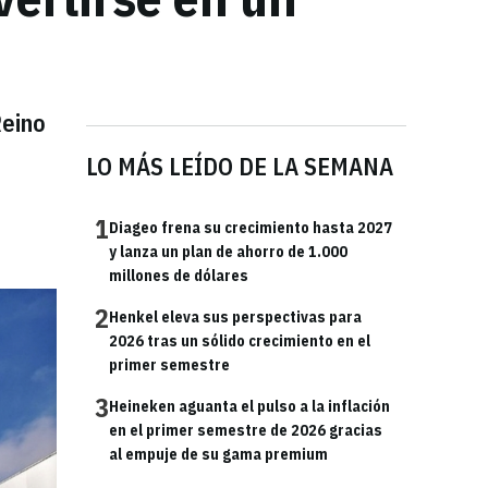
Reino
LO MÁS LEÍDO DE LA SEMANA
1
Diageo frena su crecimiento hasta 2027
y lanza un plan de ahorro de 1.000
millones de dólares
2
Henkel eleva sus perspectivas para
2026 tras un sólido crecimiento en el
primer semestre
3
Heineken aguanta el pulso a la inflación
en el primer semestre de 2026 gracias
al empuje de su gama premium