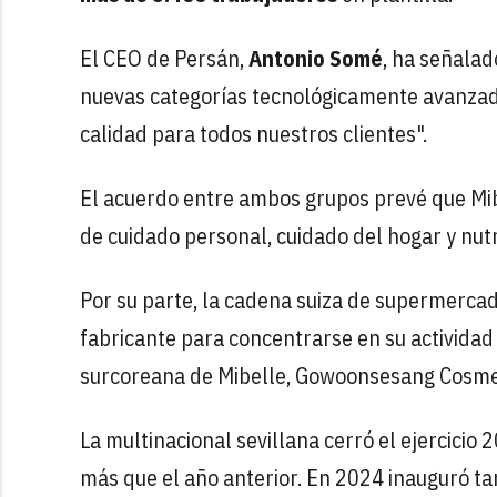
El CEO de Persán,
Antonio Somé
, ha señalad
nuevas categorías tecnológicamente avanzad
calidad para todos nuestros clientes".
El acuerdo entre ambos grupos prevé que Mi
de cuidado personal, cuidado del hogar y nutr
Por su parte, la cadena suiza de supermercad
fabricante para concentrarse en su actividad 
surcoreana de Mibelle, Gowoonsesang Cosmet
La multinacional sevillana cerró el ejercicio
más que el año anterior. En 2024 inauguró t