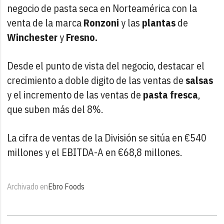
negocio de pasta seca en Norteamérica con la
venta de la marca
Ronzoni
y las
plantas
de
Winchester
y
Fresno.
Desde el punto de vista del negocio, destacar el
crecimiento a doble digito de las ventas de
salsas
y el incremento de las ventas de
pasta fresca
,
que suben más del 8%.
La cifra de ventas de la División se sitúa en €540
millones y el EBITDA-A en €68,8 millones.
Archivado en
Ebro Foods