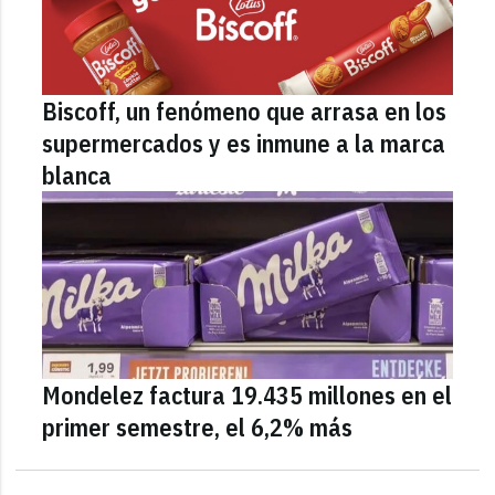
Biscoff, un fenómeno que arrasa en los
supermercados y es inmune a la marca
blanca
Mondelez factura 19.435 millones en el
primer semestre, el 6,2% más