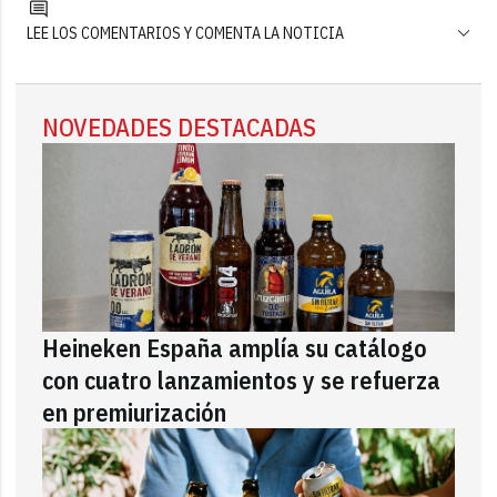
LEE LOS COMENTARIOS Y COMENTA LA NOTICIA
NOVEDADES DESTACADAS
Heineken España amplía su catálogo
con cuatro lanzamientos y se refuerza
en premiurización