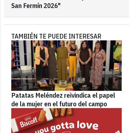
San Fermín 2026"
TAMBIÉN TE PUEDE INTERESAR
Patatas Meléndez reivindica el papel
de la mujer en el futuro del campo