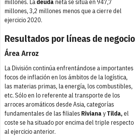
millones. La
deuda
neta se sitúa en 947,7
millones, 3,2 millones menos que a cierre del
ejercicio 2020.
Resultados por líneas de negocio
Área Arroz
La División continúa enfrentándose a importantes
focos de inflación en los ámbitos de la logística,
las materias primas, la energía, los combustibles,
etc. Sólo en lo referente al transporte de los
arroces aromáticos desde Asia, categorías
fundamentales de las filiales
Riviana
y
Tilda,
el
coste se ha situado por encima del triple respecto
al ejercicio anterior.