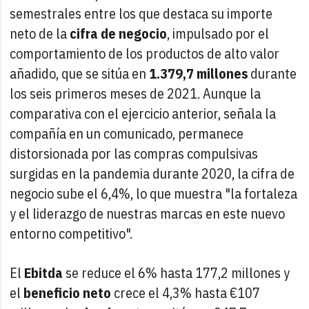
semestrales entre los que destaca su importe
neto de la
cifra de negocio
, impulsado por el
comportamiento de los productos de alto valor
añadido, que se sitúa en
1.379,7 millones
durante
los seis primeros meses de 2021. Aunque la
comparativa con el ejercicio anterior, señala la
compañía en un comunicado, permanece
distorsionada por las compras compulsivas
surgidas en la pandemia durante 2020, la cifra de
negocio sube el 6,4%, lo que muestra "la fortaleza
y el liderazgo de nuestras marcas en este nuevo
entorno competitivo".
El
Ebitda
se reduce el 6% hasta 177,2 millones y
el
beneficio neto
crece el 4,3% hasta €107