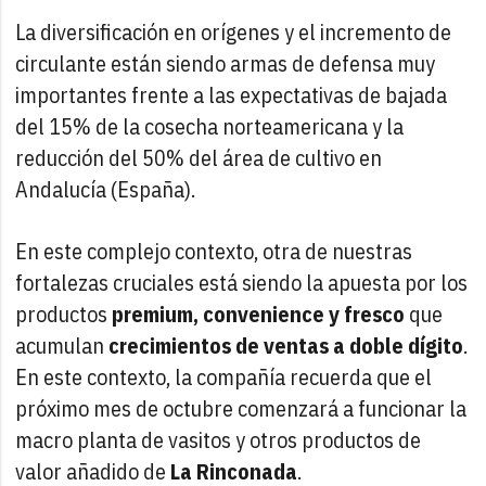
La diversificación en orígenes y el incremento de
circulante están siendo armas de defensa muy
importantes frente a las expectativas de bajada
del 15% de la cosecha norteamericana y la
reducción del 50% del área de cultivo en
Andalucía (España).
En este complejo contexto, otra de nuestras
fortalezas cruciales está siendo la apuesta por los
productos
premium,
convenience y fresco
que
acumulan
crecimientos de ventas a doble dígito
.
En este contexto, la compañía recuerda que el
próximo mes de octubre comenzará a funcionar la
macro planta de vasitos y otros productos de
valor añadido de
La Rinconada
.