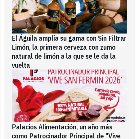
El Águila amplía su gama con Sin Filtrar
Limón, la primera cerveza con zumo
natural de limón a la que se le da la
vuelta
Palacios Alimentación, un año más
como Patrocinador Principal de "Vive