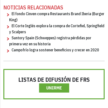
NOTICIAS RELACIONADAS
El fondo Cinven compra Restaurants Brand Iberia (Burger
King)
El Corte Inglés explora la compra de Cortefiel, Springfield
y Scalpers
Suntory Spain (Schweppes) registra pérdidas por
primera vez en su historia
Campofrío logra sostener beneficios y crecer en 2020
LISTAS DE DIFUSIÓN DE FRS
UNIRME