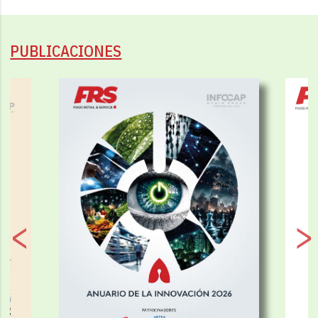
PUBLICACIONES