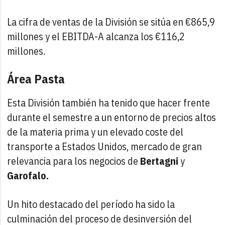
La cifra de ventas de la División se sitúa en €865,9
millones y el EBITDA-A alcanza los €116,2
millones.
Área Pasta
Esta División también ha tenido que hacer frente
durante el semestre a un entorno de precios altos
de la materia prima y un elevado coste del
transporte a Estados Unidos, mercado de gran
relevancia para los negocios de
Bertagni
y
Garofalo.
Un hito destacado del período ha sido la
culminación del proceso de desinversión del