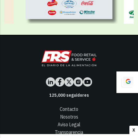
125,000
seguidores
Contacto
Nosotros
Aviso Legal
X
Transparencia