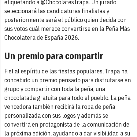
etiquetando a @ChocolatesTrapa. Un jurado
seleccionará las candidaturas finalistas y
posteriormente será el público quien decida con
sus votos cuál merece convertirse en la Peña Más
Chocolatera de España 2026.
Un premio para compartir
Fiel al espíritu de las fiestas populares, Trapa ha
concebido un premio pensado para disfrutarse en
grupo y compartir con toda la peña, una
chocolatada gratuita para todo el pueblo. La peña
vencedora también recibirá la ropa de peña
personalizada con sus logos y además se
convertirá en protagonista de la comunicación de
la próxima edición, ayudando a dar visibilidad a su