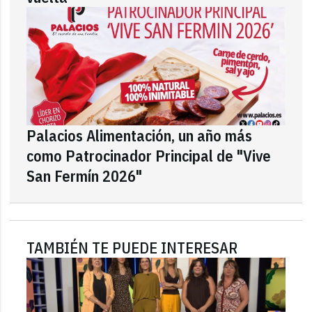
Palacios Alimentación, un año más
como Patrocinador Principal de "Vive
San Fermín 2026"
TAMBIÉN TE PUEDE INTERESAR