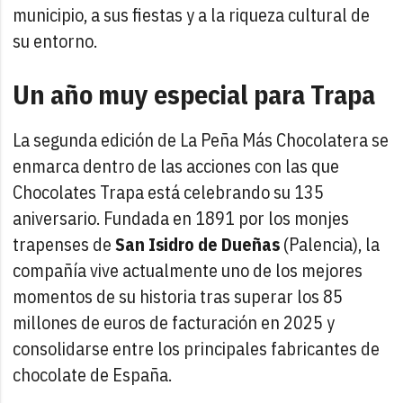
municipio, a sus fiestas y a la riqueza cultural de
su entorno.
Un año muy especial para Trapa
La segunda edición de La Peña Más Chocolatera se
enmarca dentro de las acciones con las que
Chocolates Trapa está celebrando su 135
aniversario. Fundada en 1891 por los monjes
trapenses de
San Isidro de Dueñas
(Palencia), la
compañía vive actualmente uno de los mejores
momentos de su historia tras superar los 85
millones de euros de facturación en 2025 y
consolidarse entre los principales fabricantes de
chocolate de España.