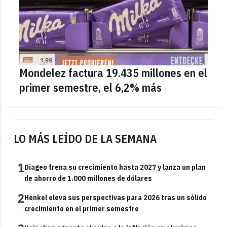
Mondelez factura 19.435 millones en el
primer semestre, el 6,2% más
LO MÁS LEÍDO DE LA SEMANA
1
Diageo frena su crecimiento hasta 2027 y lanza un plan
de ahorro de 1.000 millones de dólares
2
Henkel eleva sus perspectivas para 2026 tras un sólido
crecimiento en el primer semestre