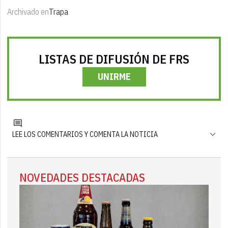
Archivado en
Trapa
LISTAS DE DIFUSIÓN DE FRS
UNIRME
LEE LOS COMENTARIOS Y COMENTA LA NOTICIA
NOVEDADES DESTACADAS