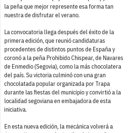
la peña que mejor represente esa forma tan
nuestra de disfrutar el verano.
La convocatoria llega después del éxito de la
primera edición, que reunió candidaturas
procedentes de distintos puntos de España y
coronó a la peña Prohibido Chispear, de Navares
de Enmedio (Segovia), como la más chocolatera
del país. Su victoria culminó con una gran
chocolatada popular organizada por Trapa
durante las fiestas del municipio y convirtió a la
localidad segoviana en embajadora de esta
iniciativa.
En esta nueva edición, la mecánica volverá a