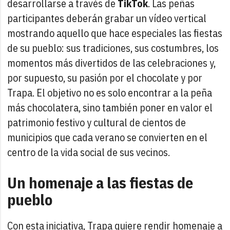
desarrollarse a través de
TikTok
. Las peñas
participantes deberán grabar un vídeo vertical
mostrando aquello que hace especiales las fiestas
de su pueblo: sus tradiciones, sus costumbres, los
momentos más divertidos de las celebraciones y,
por supuesto, su pasión por el chocolate y por
Trapa. El objetivo no es solo encontrar a la peña
más chocolatera, sino también poner en valor el
patrimonio festivo y cultural de cientos de
municipios que cada verano se convierten en el
centro de la vida social de sus vecinos.
Un homenaje a las fiestas de
pueblo
Con esta iniciativa, Trapa quiere rendir homenaje a