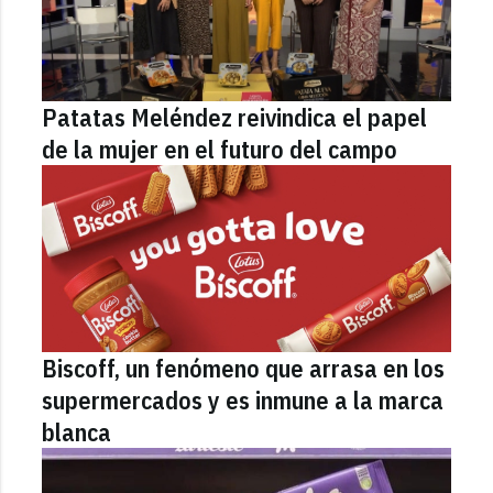
Patatas Meléndez reivindica el papel
de la mujer en el futuro del campo
Biscoff, un fenómeno que arrasa en los
supermercados y es inmune a la marca
blanca