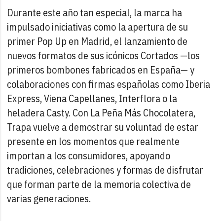
Durante este año tan especial, la marca ha
impulsado iniciativas como la apertura de su
primer Pop Up en Madrid, el lanzamiento de
nuevos formatos de sus icónicos Cortados —los
primeros bombones fabricados en España— y
colaboraciones con firmas españolas como Iberia
Express, Viena Capellanes, Interflora o la
heladera Casty. Con La Peña Más Chocolatera,
Trapa vuelve a demostrar su voluntad de estar
presente en los momentos que realmente
importan a los consumidores, apoyando
tradiciones, celebraciones y formas de disfrutar
que forman parte de la memoria colectiva de
varias generaciones.