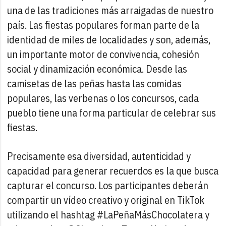
una de las tradiciones más arraigadas de nuestro
país. Las fiestas populares forman parte de la
identidad de miles de localidades y son, además,
un importante motor de convivencia, cohesión
social y dinamización económica. Desde las
camisetas de las peñas hasta las comidas
populares, las verbenas o los concursos, cada
pueblo tiene una forma particular de celebrar sus
fiestas.
Precisamente esa diversidad, autenticidad y
capacidad para generar recuerdos es la que busca
capturar el concurso. Los participantes deberán
compartir un vídeo creativo y original en TikTok
utilizando el hashtag #LaPeñaMásChocolatera y