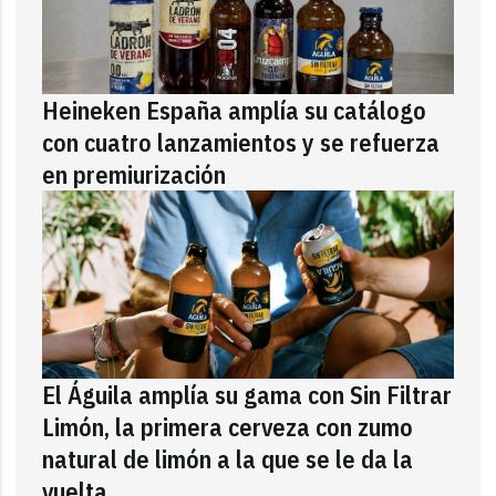
Heineken España amplía su catálogo
con cuatro lanzamientos y se refuerza
en premiurización
El Águila amplía su gama con Sin Filtrar
Limón, la primera cerveza con zumo
natural de limón a la que se le da la
vuelta