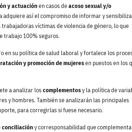
ón y actuación
en casos de
acoso sexual y/o
 adquiere así el compromiso de informar y sensibilizar
 trabajadoras víctimas de violencia de género, lo que
de trabajo 100% seguros.
 en su política de salud laboral y fortalece los proce
ratación y promoción de mujeres
en puestos en los 
te a analizar los
complementos
y la política de varia
es y hombres. También se analizarán las principales
mporte, para corregirlas si fuese necesario.
 conciliación
y corresponsabilidad que complementa