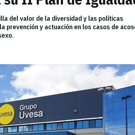
la del valor de la diversidad y las políticas
a la prevención y actuación en los casos de acos
sexo.