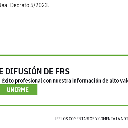
Real Decreto 5/2023.
E DIFUSIÓN DE FRS
éxito profesional con nuestra información de alto val
UNIRME
LEE LOS COMENTARIOS Y COMENTA LA NO