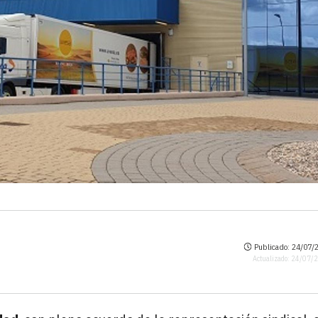
Publicado: 24/07/2
Actualizado: 24/07/