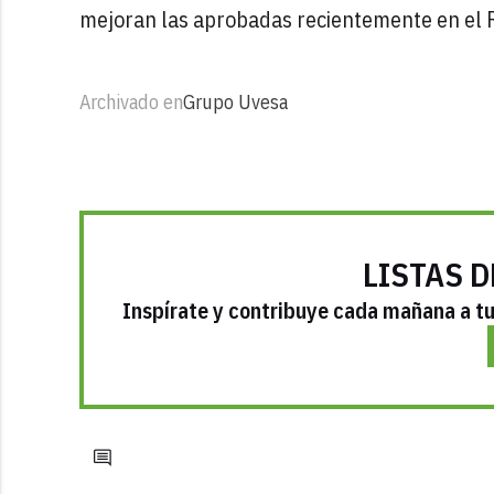
mejoran las aprobadas recientemente en el 
Archivado en
Grupo Uvesa
LISTAS D
Inspírate y contribuye cada mañana a tu 