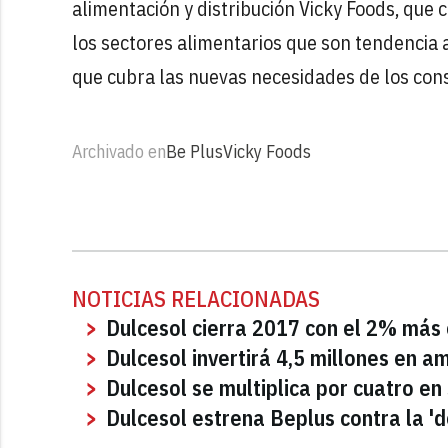
alimentación y distribución Vicky Foods, que 
los sectores alimentarios que son tendencia a 
que cubra las nuevas necesidades de los con
Archivado en
Be Plus
Vicky Foods
NOTICIAS RELACIONADAS
Dulcesol cierra 2017 con el 2% más 
Dulcesol invertirá 4,5 millones en am
Dulcesol se multiplica por cuatro en
Dulcesol estrena Beplus contra la '