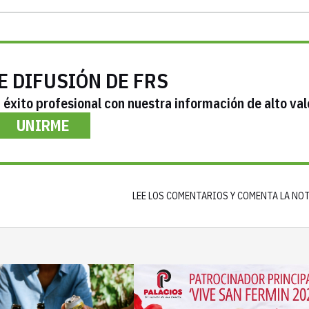
E DIFUSIÓN DE FRS
éxito profesional con nuestra información de alto val
UNIRME
LEE LOS COMENTARIOS Y COMENTA LA NO