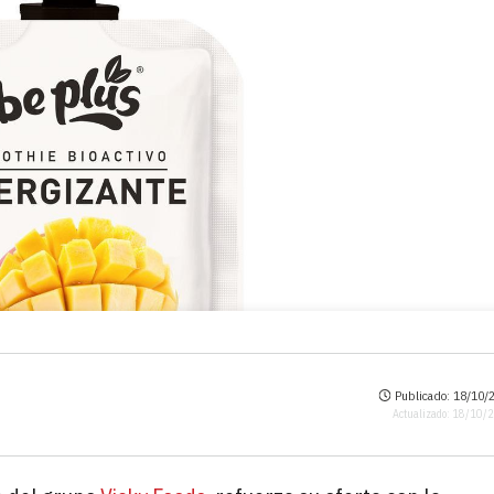
Publicado: 18/10/2
Actualizado: 18/10/