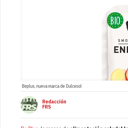
Beplus, nueva marca de Dulcesol
Redacción
FRS