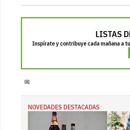
LISTAS D
Inspírate y contribuye cada mañana a tu 
NOVEDADES DESTACADAS