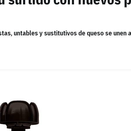
tas, untables y sustitutivos de queso se unen 