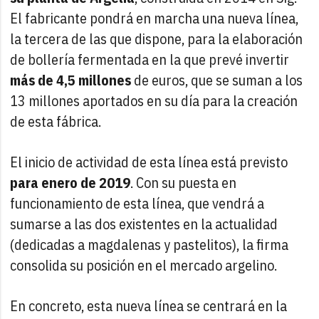
El fabricante pondrá en marcha una nueva línea,
la tercera de las que dispone, para la elaboración
de bollería fermentada en la que prevé invertir
más de 4,5 millones
de euros, que se suman a los
13 millones aportados en su día para la creación
de esta fábrica.
El inicio de actividad de esta línea está previsto
para enero de 2019
. Con su puesta en
funcionamiento de esta línea, que vendrá a
sumarse a las dos existentes en la actualidad
(dedicadas a magdalenas y pastelitos), la firma
consolida su posición en el mercado argelino.
En concreto, esta nueva línea se centrará en la