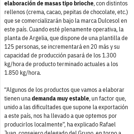
elaboración de masas tipo brioche
, con distintos
rellenos (crema, cacao, pepitas de chocolate, etc.)
que se comercializarán bajo la marca Dulcesol en
este país. Cuando esté plenamente operativa, la
planta de Argelia, que dispone de una plantilla de
125 personas, se incrementará en 20 más y su
capacidad de producción pasará de los 1.300
kg/hora de producto terminado actuales a los
1.850 kg/hora.
“Algunos de los productos que vamos a elaborar
tienen una
demanda muy estable
, un factor que,
unido a las dificultades que supone la exportación
a este país, nos ha llevado a que optemos por
producirlos localmente”, ha explicado Rafael
Juan, consejero delegado del Grupo, en torno a