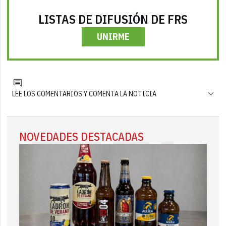
LISTAS DE DIFUSIÓN DE FRS
UNIRME
LEE LOS COMENTARIOS Y COMENTA LA NOTICIA
NOVEDADES DESTACADAS