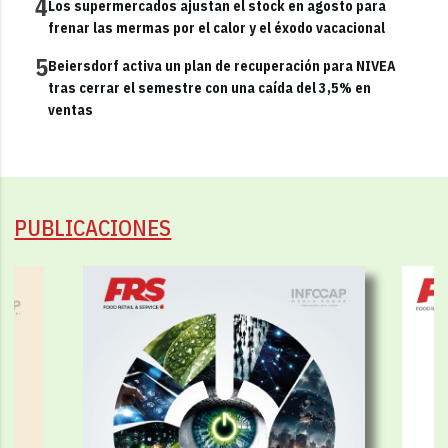
4
Los supermercados ajustan el stock en agosto para
frenar las mermas por el calor y el éxodo vacacional
5
Beiersdorf activa un plan de recuperación para NIVEA
tras cerrar el semestre con una caída del 3,5% en
ventas
PUBLICACIONES