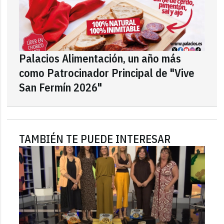
Palacios Alimentación, un año más
como Patrocinador Principal de "Vive
San Fermín 2026"
TAMBIÉN TE PUEDE INTERESAR