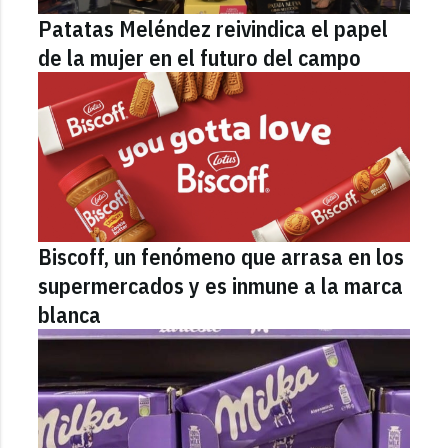
Patatas Meléndez reivindica el papel
de la mujer en el futuro del campo
Biscoff, un fenómeno que arrasa en los
supermercados y es inmune a la marca
blanca