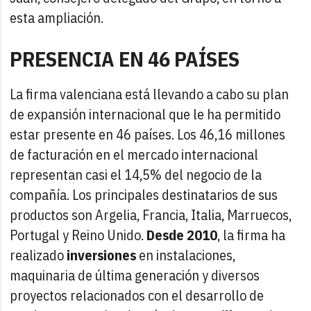
esta ampliación.
PRESENCIA EN 46 PAÍSES
La firma valenciana está llevando a cabo su plan
de expansión internacional que le ha permitido
estar presente en 46 países. Los 46,16 millones
de facturación en el mercado internacional
representan casi el 14,5% del negocio de la
compañía. Los principales destinatarios de sus
productos son Argelia, Francia, Italia, Marruecos,
Portugal y Reino Unido.
Desde 2010
, la firma ha
realizado
inversiones
en instalaciones,
maquinaria de última generación y diversos
proyectos relacionados con el desarrollo de