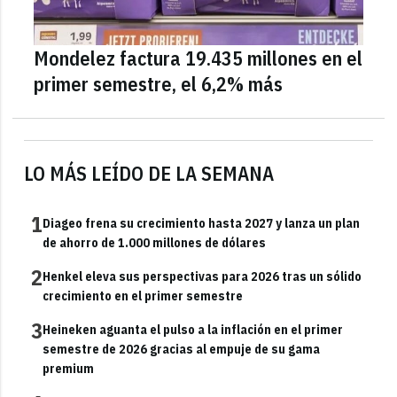
Mondelez factura 19.435 millones en el
primer semestre, el 6,2% más
LO MÁS LEÍDO DE LA SEMANA
1
Diageo frena su crecimiento hasta 2027 y lanza un plan
de ahorro de 1.000 millones de dólares
2
Henkel eleva sus perspectivas para 2026 tras un sólido
crecimiento en el primer semestre
3
Heineken aguanta el pulso a la inflación en el primer
semestre de 2026 gracias al empuje de su gama
premium