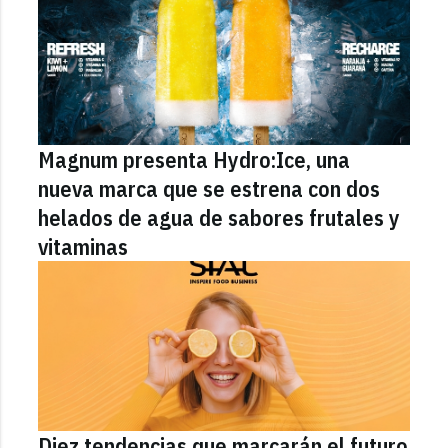
Magnum presenta Hydro:Ice, una
nueva marca que se estrena con dos
helados de agua de sabores frutales y
vitaminas
Diez tendencias que marcarán el futuro