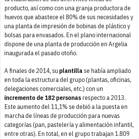
producto, así como con una granja productora de
huevos que abastece el 80% de sus necesidades y
una planta de impresión de bobinas de plástico y
bolsas para envasados. En el plano internacional
dispone de una planta de producción en Argelia
inaugurada el pasado otoño.
A finales de 2014, su
plantilla
se había ampliado
en toda la estructura del grupo (plantas, oficinas,
delegaciones comerciales, etc.) con un
incremento de 182 personas
respecto a 2013.
Este aumento del 11,1% se debió a la puesta en
marcha de líneas de producción para nuevas
categorías (pan, pastelería y alimentación infantil,
entre otras). En total, en el grupo trabajan 1.809