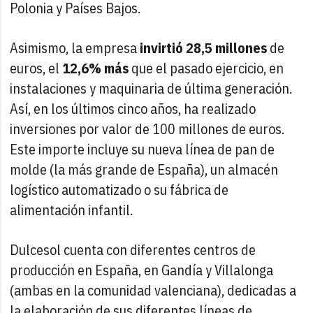
Polonia y Países Bajos.
Asimismo, la empresa
invirtió 28,5 millones
de
euros, el
12,6% más
que el pasado ejercicio, en
instalaciones y maquinaria de última generación.
Así, en los últimos cinco años, ha realizado
inversiones por valor de 100 millones de euros.
Este importe incluye su nueva línea de pan de
molde (la más grande de España), un almacén
logístico automatizado o su fábrica de
alimentación infantil.
Dulcesol cuenta con diferentes centros de
producción en España, en Gandía y Villalonga
(ambas en la comunidad valenciana), dedicadas a
la elaboración de sus diferentes líneas de