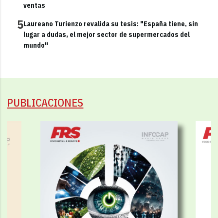
ventas
5
Laureano Turienzo revalida su tesis: "España tiene, sin
lugar a dudas, el mejor sector de supermercados del
mundo"
PUBLICACIONES