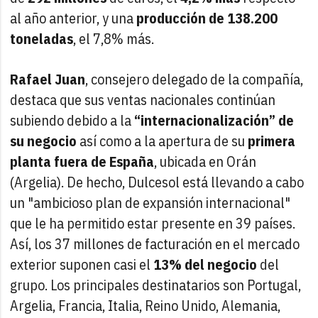
al año anterior, y una
producción de 138.200
toneladas
, el 7,8% más.
Rafael Juan
, consejero delegado de la compañía,
destaca que sus ventas nacionales continúan
subiendo debido a la
“internacionalización” de
su negocio
así como a la apertura de su
primera
planta fuera de España
, ubicada en Orán
(Argelia). De hecho, Dulcesol está llevando a cabo
un "ambicioso plan de expansión internacional"
que le ha permitido estar presente en 39 países.
Así, los 37 millones de facturación en el mercado
exterior suponen casi el
13% del negocio
del
grupo. Los principales destinatarios son Portugal,
Argelia, Francia, Italia, Reino Unido, Alemania,