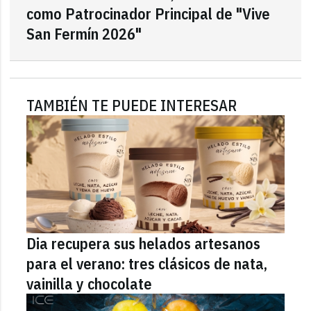
como Patrocinador Principal de "Vive
San Fermín 2026"
TAMBIÉN TE PUEDE INTERESAR
Dia recupera sus helados artesanos
para el verano: tres clásicos de nata,
vainilla y chocolate