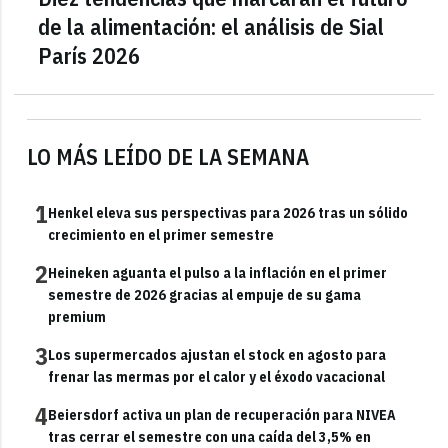
de la alimentación: el análisis de Sial
París 2026
LO MÁS LEÍDO DE LA SEMANA
1
Henkel eleva sus perspectivas para 2026 tras un sólido
crecimiento en el primer semestre
2
Heineken aguanta el pulso a la inflación en el primer
semestre de 2026 gracias al empuje de su gama
premium
3
Los supermercados ajustan el stock en agosto para
frenar las mermas por el calor y el éxodo vacacional
4
Beiersdorf activa un plan de recuperación para NIVEA
tras cerrar el semestre con una caída del 3,5% en