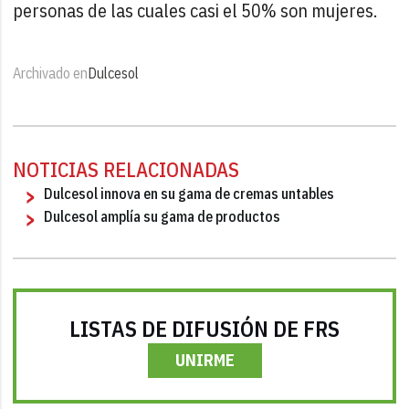
personas de las cuales casi el 50% son mujeres.
Archivado en
Dulcesol
NOTICIAS RELACIONADAS
Dulcesol innova en su gama de cremas untables
Dulcesol amplía su gama de productos
LISTAS DE DIFUSIÓN DE FRS
UNIRME