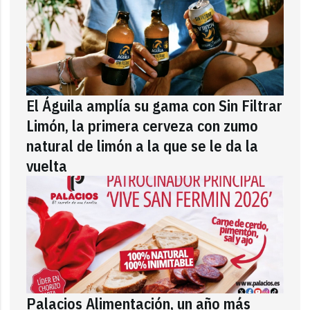
El Águila amplía su gama con Sin Filtrar
Limón, la primera cerveza con zumo
natural de limón a la que se le da la
vuelta
Palacios Alimentación, un año más