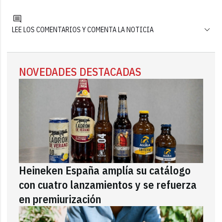
LEE LOS COMENTARIOS Y COMENTA LA NOTICIA
NOVEDADES DESTACADAS
Heineken España amplía su catálogo
con cuatro lanzamientos y se refuerza
en premiurización