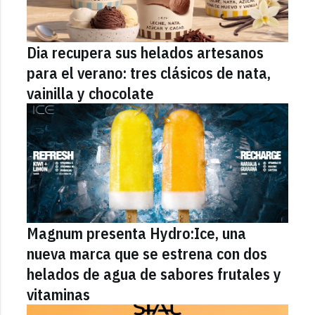
Dia recupera sus helados artesanos
para el verano: tres clásicos de nata,
vainilla y chocolate
Magnum presenta Hydro:Ice, una
nueva marca que se estrena con dos
helados de agua de sabores frutales y
vitaminas