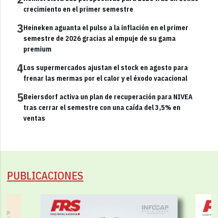
crecimiento en el primer semestre
3
Heineken aguanta el pulso a la inflación en el primer
semestre de 2026 gracias al empuje de su gama
premium
4
Los supermercados ajustan el stock en agosto para
frenar las mermas por el calor y el éxodo vacacional
5
Beiersdorf activa un plan de recuperación para NIVEA
tras cerrar el semestre con una caída del 3,5% en
ventas
PUBLICACIONES