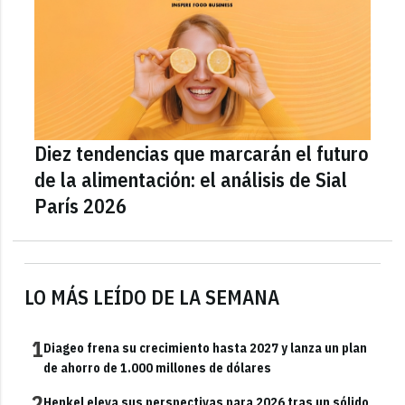
Diez tendencias que marcarán el futuro
de la alimentación: el análisis de Sial
París 2026
LO MÁS LEÍDO DE LA SEMANA
1
Diageo frena su crecimiento hasta 2027 y lanza un plan
de ahorro de 1.000 millones de dólares
2
Henkel eleva sus perspectivas para 2026 tras un sólido