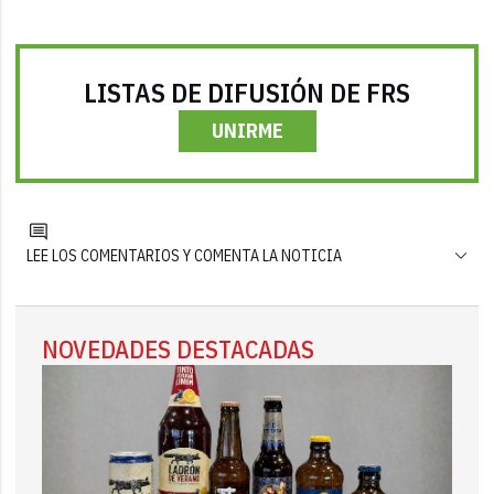
LISTAS DE DIFUSIÓN DE FRS
UNIRME
LEE LOS COMENTARIOS Y COMENTA LA NOTICIA
NOVEDADES DESTACADAS