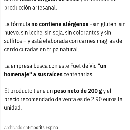
producción artesanal.
La fórmula
no contiene alérgenos
–sin gluten, sin
huevo, sin leche, sin soja, sin colorantes y sin
sulfitos – y está elaborada con carnes magras de
cerdo curadas en tripa natural.
La empresa busca con este Fuet de Vic
"un
homenaje" a sus raíces
centenarias.
El producto tiene un
peso neto de 200 g
y el
precio recomendado de venta es de 2.90 euros la
unidad.
Archivado en
Embotits Espina