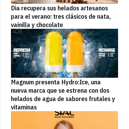
Dia recupera sus helados artesanos
para el verano: tres clásicos de nata,
vainilla y chocolate
Magnum presenta Hydro:Ice, una
nueva marca que se estrena con dos
helados de agua de sabores frutales y
vitaminas