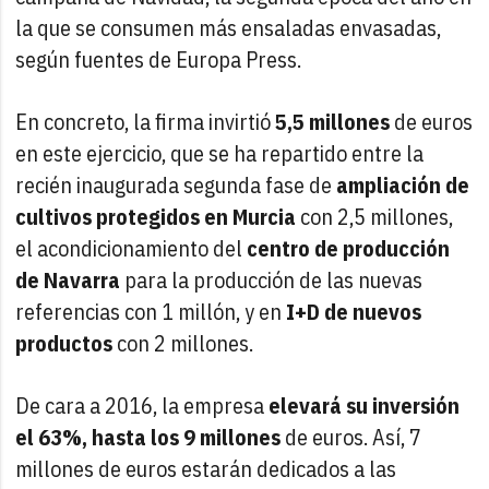
la que se consumen más ensaladas envasadas,
según fuentes de Europa Press.
En concreto, la firma invirtió
5,5 millones
de euros
en este ejercicio, que se ha repartido entre la
recién inaugurada segunda fase de
ampliación de
cultivos protegidos en Murcia
con 2,5 millones,
el acondicionamiento del
centro de producción
de Navarra
para la producción de las nuevas
referencias con 1 millón, y en
I+D de nuevos
productos
con 2 millones.
De cara a 2016, la empresa
elevará su inversión
el 63%, hasta los 9 millones
de euros. Así, 7
millones de euros estarán dedicados a las