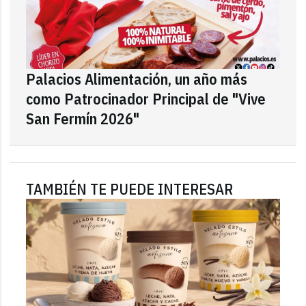
Palacios Alimentación, un año más
como Patrocinador Principal de "Vive
San Fermín 2026"
TAMBIÉN TE PUEDE INTERESAR