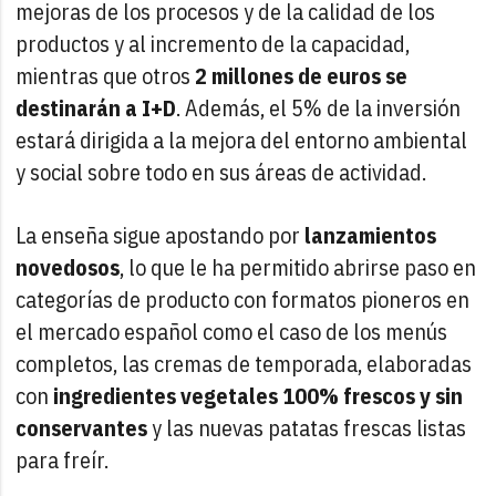
mejoras de los procesos y de la calidad de los
productos y al incremento de la capacidad,
mientras que otros
2 millones de euros se
destinarán a I+D
. Además, el 5% de la inversión
estará dirigida a la mejora del entorno ambiental
y social sobre todo en sus áreas de actividad.
La enseña sigue apostando por
lanzamientos
novedosos
, lo que le ha permitido abrirse paso en
categorías de producto con formatos pioneros en
el mercado español como el caso de los menús
completos, las cremas de temporada, elaboradas
con
ingredientes vegetales 100% frescos y sin
conservantes
y las nuevas patatas frescas listas
para freír.