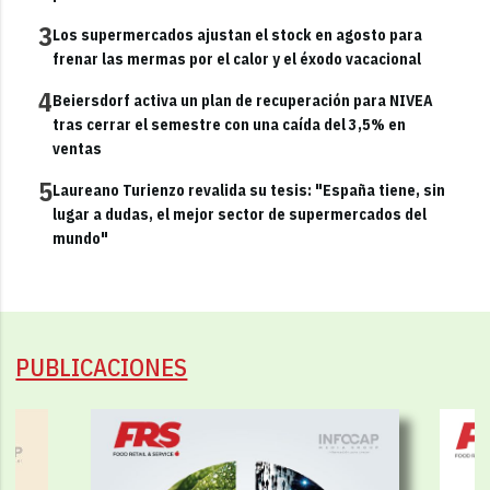
3
Los supermercados ajustan el stock en agosto para
frenar las mermas por el calor y el éxodo vacacional
4
Beiersdorf activa un plan de recuperación para NIVEA
tras cerrar el semestre con una caída del 3,5% en
ventas
5
Laureano Turienzo revalida su tesis: "España tiene, sin
lugar a dudas, el mejor sector de supermercados del
mundo"
PUBLICACIONES