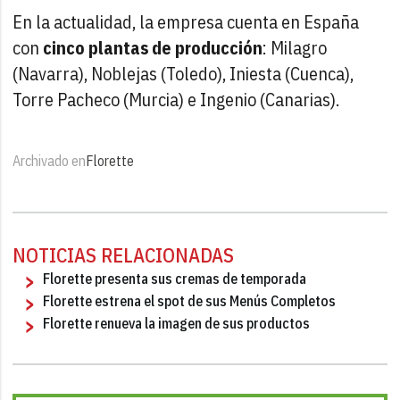
En la actualidad, la empresa cuenta en España
con
cinco plantas de producción
: Milagro
(Navarra), Noblejas (Toledo), Iniesta (Cuenca),
Torre Pacheco (Murcia) e Ingenio (Canarias).
Archivado en
Florette
NOTICIAS RELACIONADAS
Florette presenta sus cremas de temporada
Florette estrena el spot de sus Menús Completos
Florette renueva la imagen de sus productos