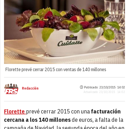
Florette prevé cerrar 2015 con ventas de 140 millones
Publicado: 23/10/2015 ·
14:02
Redacción
Actualizado: 23/10/2015 · 14:02
Florette
prevé cerrar 2015 con una
facturación
cercana a los 140 millones
de euros, a falta de la
campaña de Navidad, la segunda época del año en