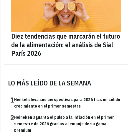
Diez tendencias que marcarán el futuro
de la alimentación: el análisis de Sial
París 2026
LO MÁS LEÍDO DE LA SEMANA
1
Henkel eleva sus perspectivas para 2026 tras un sólido
crecimiento en el primer semestre
2
Heineken aguanta el pulso a la inflación en el primer
semestre de 2026 gracias al empuje de su gama
premium