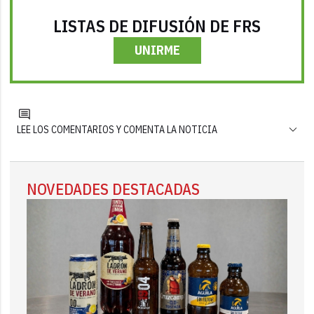
LISTAS DE DIFUSIÓN DE FRS
UNIRME
LEE LOS COMENTARIOS Y COMENTA LA NOTICIA
NOVEDADES DESTACADAS