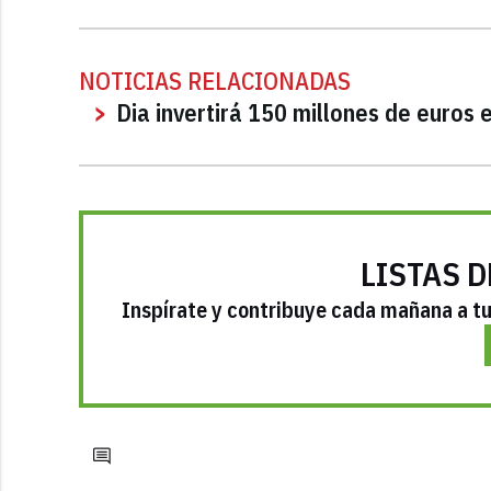
NOTICIAS RELACIONADAS
Dia invertirá 150 millones de euros
LISTAS D
Inspírate y contribuye cada mañana a tu 