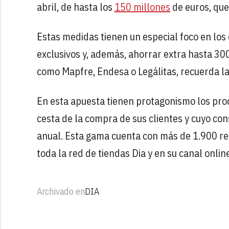
abril, de hasta los
150 millones
de euros, que
Estas medidas tienen un especial foco en los 
exclusivos y, además, ahorrar extra hasta 30
como Mapfre, Endesa o Legálitas, recuerda l
En esta apuesta tienen protagonismo los pr
cesta de la compra de sus clientes y cuyo co
anual. Esta gama cuenta con más de 1.900 re
toda la red de tiendas Dia y en su canal online
Archivado en
DIA