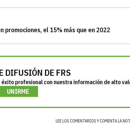
 en promociones, el 15% más que en 2022
E DIFUSIÓN DE FRS
éxito profesional con nuestra información de alto val
UNIRME
LEE LOS COMENTARIOS Y COMENTA LA NO