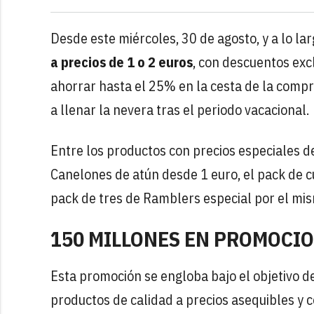
Desde este miércoles, 30 de agosto, y a lo l
a precios de 1 o 2 euros
, con descuentos excl
ahorrar hasta el 25% en la cesta de la compra.
a llenar la nevera tras el periodo vacacional.
Entre los productos con precios especiales d
Canelones de atún desde 1 euro, el pack de 
pack de tres de Ramblers especial por el mis
150 MILLONES EN PROMOCI
Esta promoción se engloba bajo el objetivo d
productos de calidad a precios asequibles y 