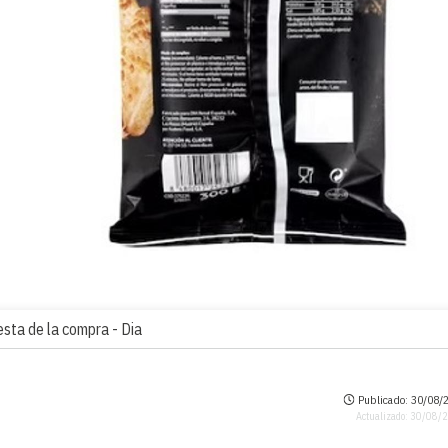
esta de la compra -
Dia
Publicado: 30/08/2
Actualizado: 30/08/