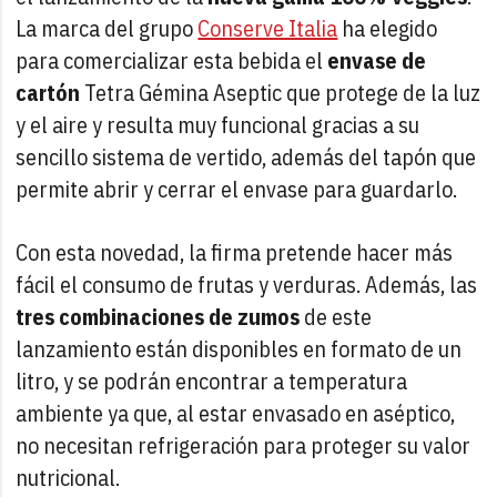
La marca del grupo
Conserve Italia
ha elegido
para comercializar esta bebida el
envase de
cartón
Tetra Gémina Aseptic que protege de la luz
y el aire y resulta muy funcional gracias a su
sencillo sistema de vertido, además del tapón que
permite abrir y cerrar el envase para guardarlo.
Con esta novedad, la firma pretende hacer más
fácil el consumo de frutas y verduras. Además, las
tres combinaciones de zumos
de este
lanzamiento están disponibles en formato de un
litro, y se podrán encontrar a temperatura
ambiente ya que, al estar envasado en aséptico,
no necesitan refrigeración para proteger su valor
nutricional.