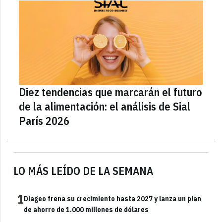
Diez tendencias que marcarán el futuro
de la alimentación: el análisis de Sial
París 2026
LO MÁS LEÍDO DE LA SEMANA
1
Diageo frena su crecimiento hasta 2027 y lanza un plan
de ahorro de 1.000 millones de dólares