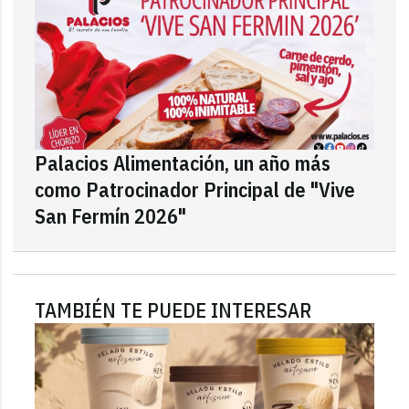
Palacios Alimentación, un año más
como Patrocinador Principal de "Vive
San Fermín 2026"
TAMBIÉN TE PUEDE INTERESAR