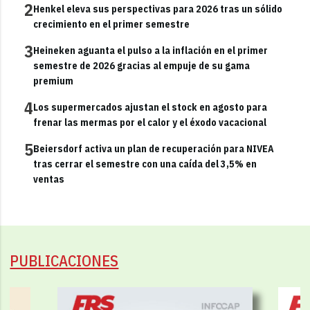
2
Henkel eleva sus perspectivas para 2026 tras un sólido
crecimiento en el primer semestre
3
Heineken aguanta el pulso a la inflación en el primer
semestre de 2026 gracias al empuje de su gama
premium
4
Los supermercados ajustan el stock en agosto para
frenar las mermas por el calor y el éxodo vacacional
5
Beiersdorf activa un plan de recuperación para NIVEA
tras cerrar el semestre con una caída del 3,5% en
ventas
PUBLICACIONES