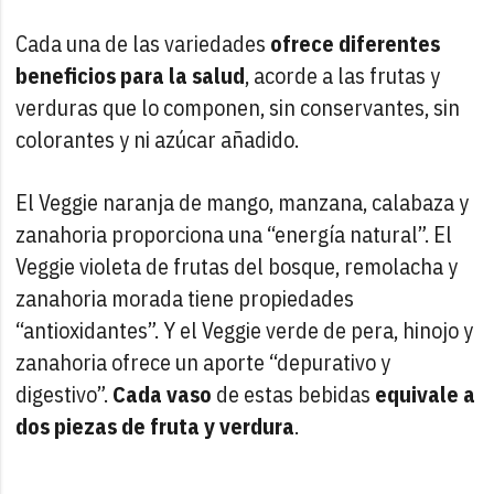
Cada una de las variedades
ofrece diferentes
beneficios para la salud
, acorde a las frutas y
verduras que lo componen, sin conservantes, sin
colorantes y ni azúcar añadido.
El Veggie naranja de mango, manzana, calabaza y
zanahoria proporciona una “energía natural”. El
Veggie violeta de frutas del bosque, remolacha y
zanahoria morada tiene propiedades
“antioxidantes”. Y el Veggie verde de pera, hinojo y
zanahoria ofrece un aporte “depurativo y
digestivo”.
Cada vaso
de estas bebidas
equivale a
dos piezas de fruta y verdura
.