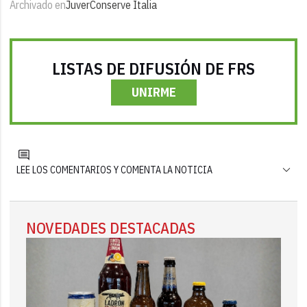
Archivado en
Juver
Conserve Italia
LISTAS DE DIFUSIÓN DE FRS
UNIRME
LEE LOS COMENTARIOS Y COMENTA LA NOTICIA
NOVEDADES DESTACADAS