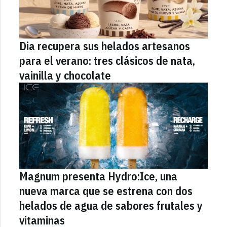
Dia recupera sus helados artesanos
para el verano: tres clásicos de nata,
vainilla y chocolate
Magnum presenta Hydro:Ice, una
nueva marca que se estrena con dos
helados de agua de sabores frutales y
vitaminas