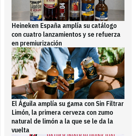
Heineken España amplía su catálogo
con cuatro lanzamientos y se refuerza
en premiurización
El Águila amplía su gama con Sin Filtrar
Limón, la primera cerveza con zumo
natural de limón a la que se le da la
vuelta