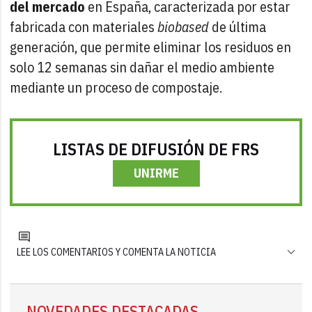
del mercado
en España, caracterizada por estar
fabricada con materiales
biobased
de última
generación, que permite eliminar los residuos en
solo 12 semanas sin dañar el medio ambiente
mediante un proceso de compostaje.
LISTAS DE DIFUSIÓN DE FRS
UNIRME
LEE LOS COMENTARIOS Y COMENTA LA NOTICIA
NOVEDADES DESTACADAS