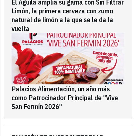
El Águila amplía su gama con Sin Filtrar
Limón, la primera cerveza con zumo
natural de limón a la que se le da la
vuelta
Palacios Alimentación, un año más
como Patrocinador Principal de "Vive
San Fermín 2026"