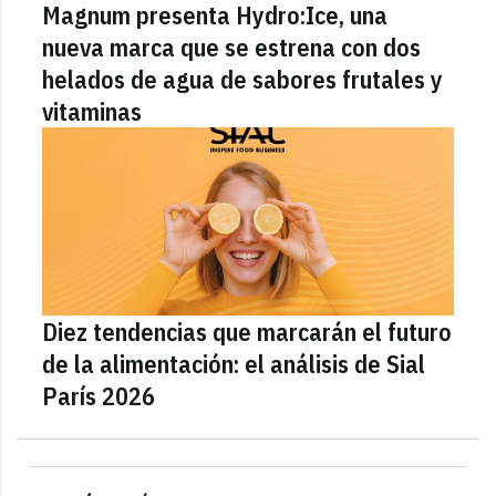
Magnum presenta Hydro:Ice, una
nueva marca que se estrena con dos
helados de agua de sabores frutales y
vitaminas
Diez tendencias que marcarán el futuro
de la alimentación: el análisis de Sial
París 2026