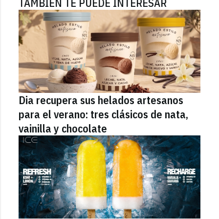
TAMBIÉN TE PUEDE INTERESAR
Dia recupera sus helados artesanos
para el verano: tres clásicos de nata,
vainilla y chocolate