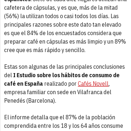
cafetera de cápsulas, y es que, más de la mitad
(56%) la utilizan todos o casi todos los días. Las
principales razones sobre este dato tan elevado
es que el 84% de los encuestados considera que
preparar café en cápsulas es más limpio y un 89%
cree que es más rápido y sencillo.
Estas son algunas de las principales conclusiones
del
I Estudio sobre los hábitos de consumo de
café en España
realizado por
Cafés Novell
,
empresa familiar con sede en Vilafranca del
Penedés (Barcelona).
El informe detalla que el 87% de la población
comprendida entre los 18 y los 64 años consume