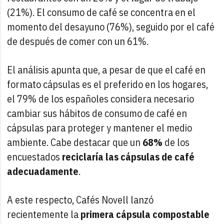
(21%). El consumo de café se concentra en el
momento del desayuno (76%), seguido por el café
de después de comer con un 61%.
El análisis apunta que, a pesar de que el café en
formato cápsulas es el preferido en los hogares,
el 79% de los españoles considera necesario
cambiar sus hábitos de consumo de café en
cápsulas para proteger y mantener el medio
ambiente. Cabe destacar que un
68%
de los
encuestados
reciclaría las cápsulas de café
adecuadamente
.
A este respecto, Cafés Novell lanzó
recientemente la
primera cápsula compostable