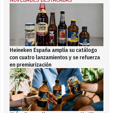
Heineken España amplía su catálogo
con cuatro lanzamientos y se refuerza
en premiurización