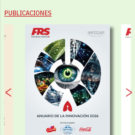
PUBLICACIONES