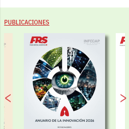
PUBLICACIONES