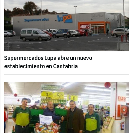
Supermercados Lupa abre un nuevo
establecimiento en Cantabria