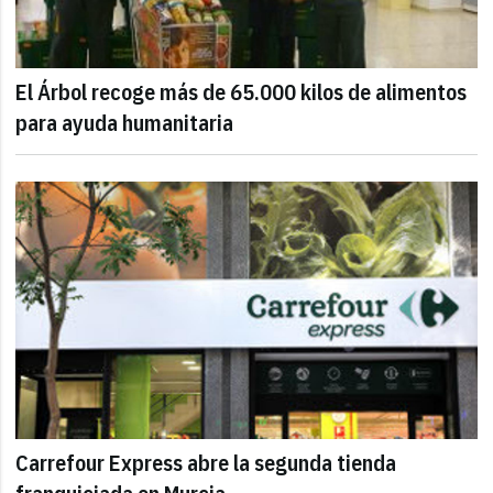
El Árbol recoge más de 65.000 kilos de alimentos
para ayuda humanitaria
Carrefour Express abre la segunda tienda