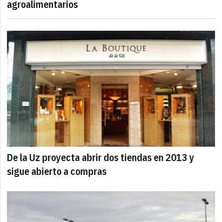
agroalimentarios
De la Uz proyecta abrir dos tiendas en 2013 y
sigue abierto a compras