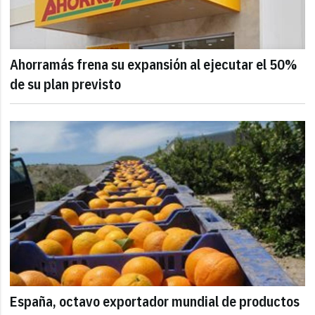
Ahorramás frena su expansión al ejecutar el 50%
de su plan previsto
España, octavo exportador mundial de productos