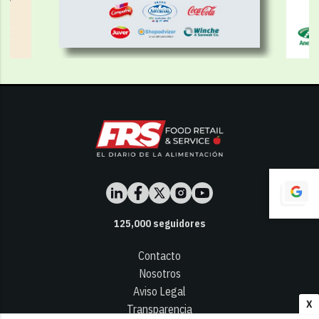
125,000
seguidores
Contacto
Nosotros
Aviso Legal
X
Transparencia