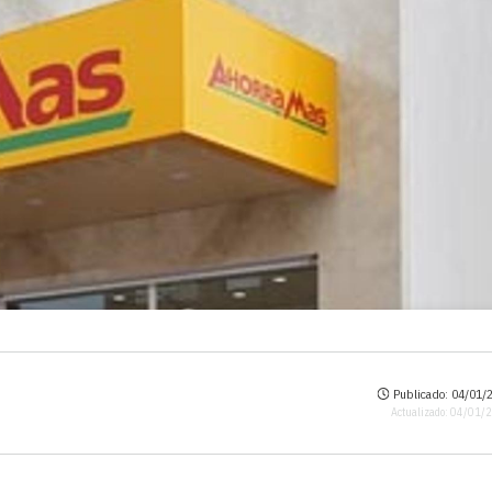
Publicado: 04/01/2
Actualizado: 04/01/