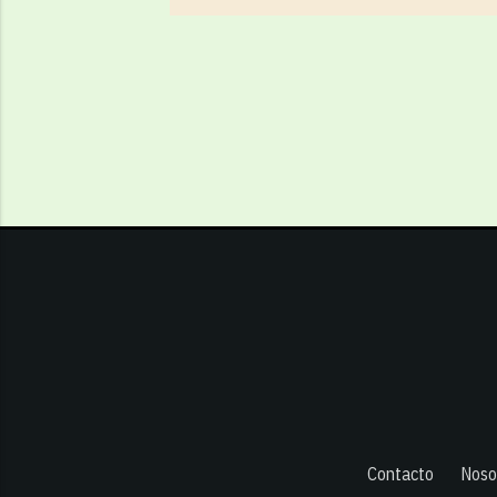
Contacto
Noso