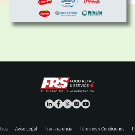
tros
Aviso Legal
Transparencia
Términos y Condiciones
P