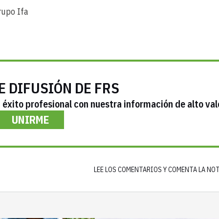
rupo Ifa
E DIFUSIÓN DE FRS
éxito profesional con nuestra información de alto val
UNIRME
LEE LOS COMENTARIOS Y COMENTA LA NO