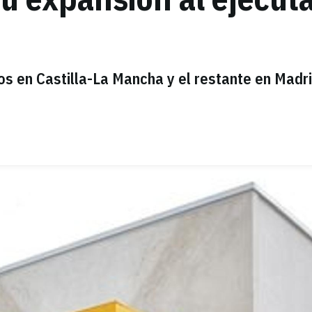
los en Castilla-La Mancha y el restante en Madri