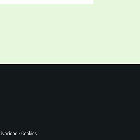
rivacidad - Cookies