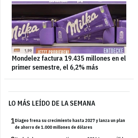
Mondelez factura 19.435 millones en el
primer semestre, el 6,2% más
LO MÁS LEÍDO DE LA SEMANA
1
Diageo frena su crecimiento hasta 2027 y lanza un plan
de ahorro de 1.000 millones de dólares