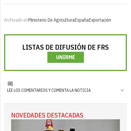
Archivado en
Ministerio De Agricultura
España
Exportación
LISTAS DE DIFUSIÓN DE FRS
UNIRME
LEE LOS COMENTARIOS Y COMENTA LA NOTICIA
NOVEDADES DESTACADAS