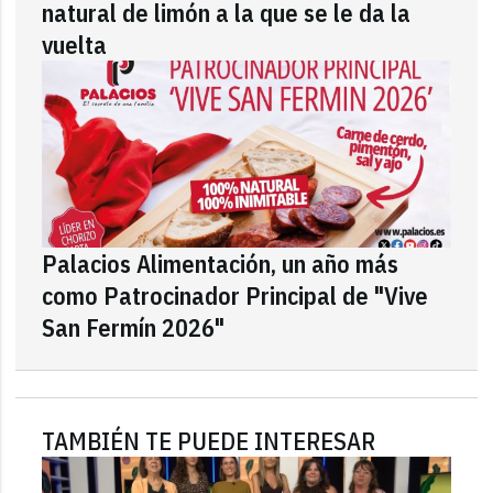
natural de limón a la que se le da la
vuelta
Palacios Alimentación, un año más
como Patrocinador Principal de "Vive
San Fermín 2026"
TAMBIÉN TE PUEDE INTERESAR