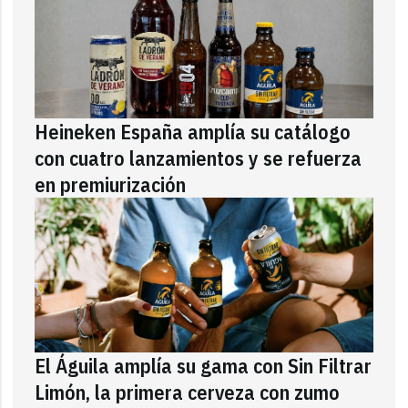
Heineken España amplía su catálogo
con cuatro lanzamientos y se refuerza
en premiurización
El Águila amplía su gama con Sin Filtrar
Limón, la primera cerveza con zumo