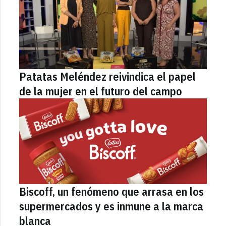
Patatas Meléndez reivindica el papel
de la mujer en el futuro del campo
Biscoff, un fenómeno que arrasa en los
supermercados y es inmune a la marca
blanca