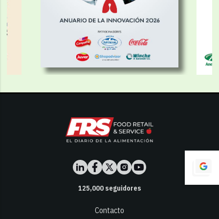
125,000
seguidores
Contacto