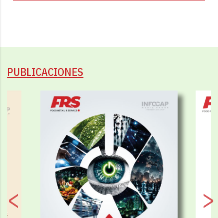
PUBLICACIONES