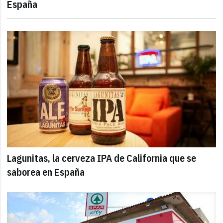
España
Lagunitas, la cerveza IPA de California que se
saborea en España