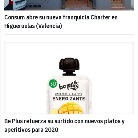
Consum abre su nueva franquicia Charter en
Higueruelas (Valencia)
Be Plus refuerza su surtido con nuevos platos y
aperitivos para 2020