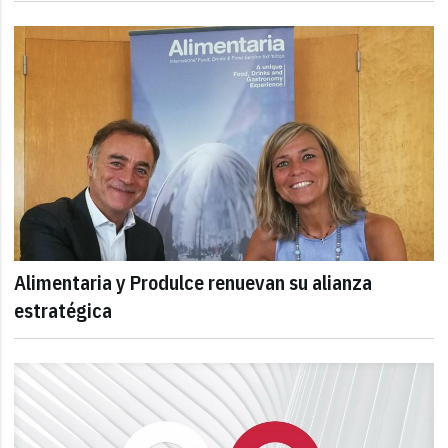
Alimentaria y Produlce renuevan su alianza
estratégica