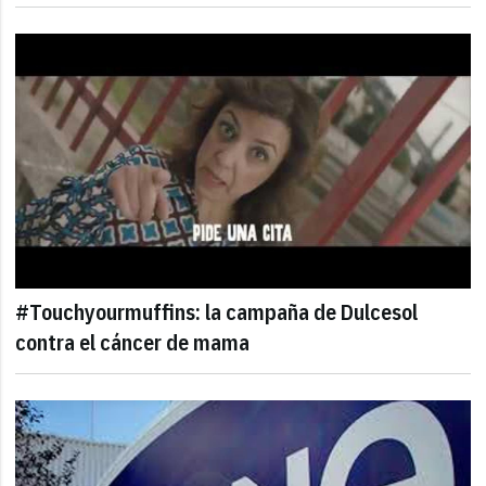
#Touchyourmuffins: la campaña de Dulcesol
contra el cáncer de mama