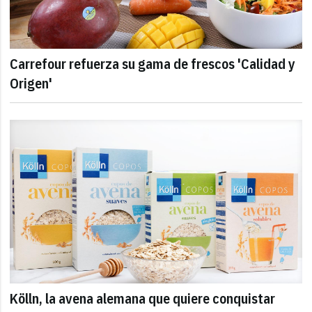
Carrefour refuerza su gama de frescos 'Calidad y
Origen'
Kölln, la avena alemana que quiere conquistar