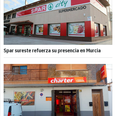
Spar sureste refuerza su presencia en Murcia