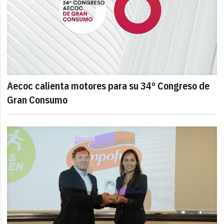
Aecoc calienta motores para su 34º Congreso de
Gran Consumo