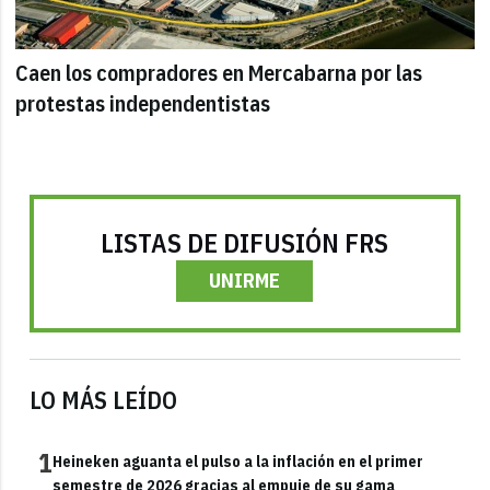
Caen los compradores en Mercabarna por las
protestas independentistas
LISTAS DE DIFUSIÓN FRS
UNIRME
LO MÁS LEÍDO
1
Heineken aguanta el pulso a la inflación en el primer
semestre de 2026 gracias al empuje de su gama