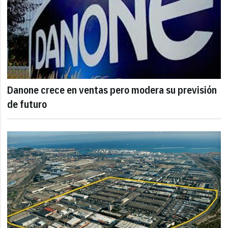
Danone crece en ventas pero modera su previsión
de futuro