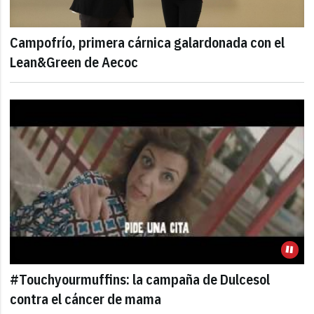
Campofrío, primera cárnica galardonada con el
Lean&Green de Aecoc
#Touchyourmuffins: la campaña de Dulcesol
contra el cáncer de mama