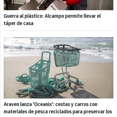
Guerra al plástico: Alcampo permite llevar el
táper de casa
Araven lanza 'Oceanis': cestas y carros con
materiales de pesca reciclados para preservar los