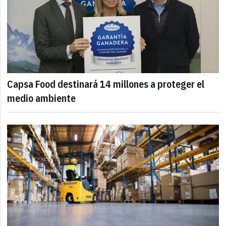
Capsa Food destinará 14 millones a proteger el
medio ambiente