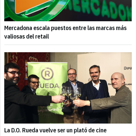
Mercadona escala puestos entre las marcas más
valiosas del retail
La D.O. Rueda vuelve ser un plató de cine