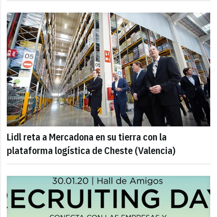
Lidl reta a Mercadona en su tierra con la
plataforma logística de Cheste (Valencia)