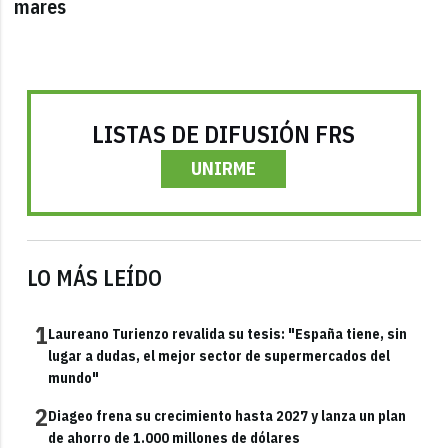
mares
LISTAS DE DIFUSIÓN FRS
UNIRME
LO MÁS LEÍDO
1
Laureano Turienzo revalida su tesis: "España tiene, sin
lugar a dudas, el mejor sector de supermercados del
mundo"
2
Diageo frena su crecimiento hasta 2027 y lanza un plan
de ahorro de 1.000 millones de dólares