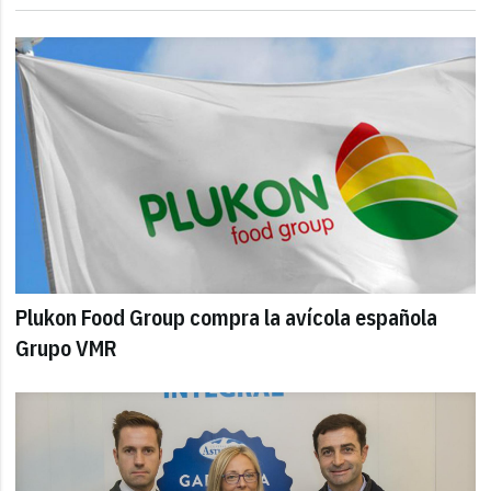
Plukon Food Group compra la avícola española
Grupo VMR