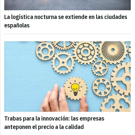
La logística nocturna se extiende en las ciudades
españolas
Trabas para la innovación: las empresas
anteponen el precio a la calidad