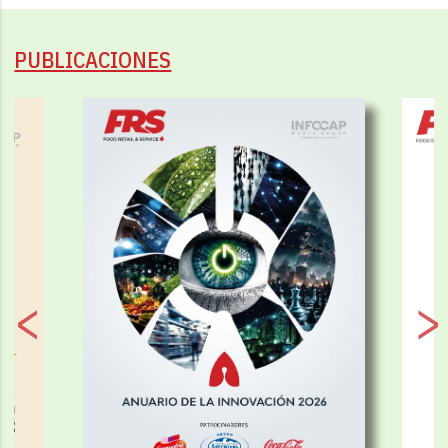
PUBLICACIONES