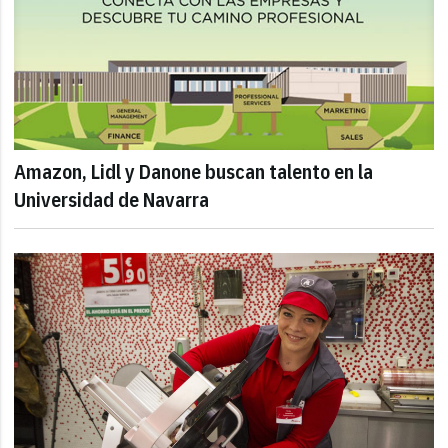
Amazon, Lidl y Danone buscan talento en la
Universidad de Navarra