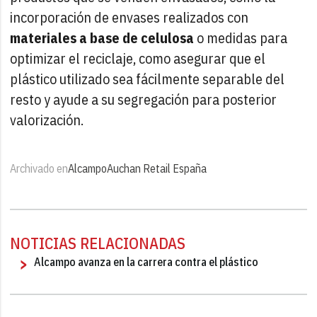
incorporación de envases realizados con
materiales a base de celulosa
o medidas para
optimizar el reciclaje, como asegurar que el
plástico utilizado sea fácilmente separable del
resto y ayude a su segregación para posterior
valorización.
Archivado en
Alcampo
Auchan Retail España
NOTICIAS RELACIONADAS
Alcampo avanza en la carrera contra el plástico