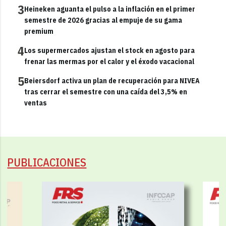
3
Heineken aguanta el pulso a la inflación en el primer
semestre de 2026 gracias al empuje de su gama
premium
4
Los supermercados ajustan el stock en agosto para
frenar las mermas por el calor y el éxodo vacacional
5
Beiersdorf activa un plan de recuperación para NIVEA
tras cerrar el semestre con una caída del 3,5% en
ventas
PUBLICACIONES