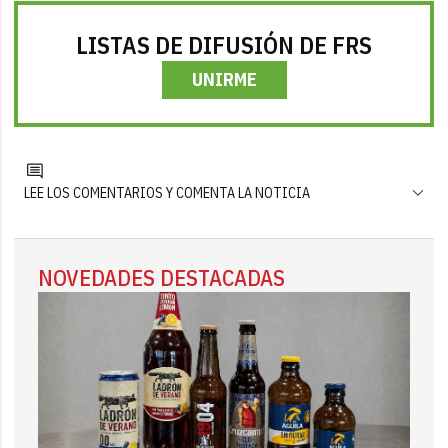
LISTAS DE DIFUSIÓN DE FRS
UNIRME
LEE LOS COMENTARIOS Y COMENTA LA NOTICIA
NOVEDADES DESTACADAS