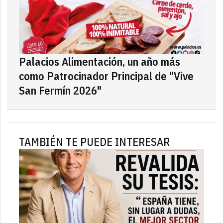
Palacios Alimentación, un año más
como Patrocinador Principal de "Vive
San Fermín 2026"
TAMBIÉN TE PUEDE INTERESAR