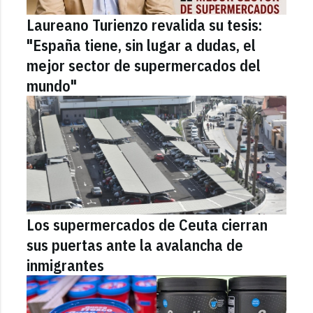
Laureano Turienzo revalida su tesis:
"España tiene, sin lugar a dudas, el
mejor sector de supermercados del
mundo"
Los supermercados de Ceuta cierran
sus puertas ante la avalancha de
inmigrantes