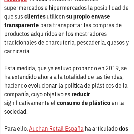
supermercados e hipermercados la posibilidad de
que sus
clientes
utilicen
su propio envase
transparente
para transportar las compras de
productos adquiridos en los mostradores
tradicionales de charcutería, pescadería, quesos y
carnicería.
Esta medida, que ya estuvo probando en 2019, se
ha extendido ahora a la totalidad de las tiendas,
haciendo evolucionar la política de plásticos de la
compañía, cuyo objetivo es
reducir
significativamente el
consumo de plástico
en la
sociedad.
Para ello,
Auchan Retail España
ha articulado
dos