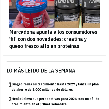
Mercadona apunta a los consumidores
'fit' con dos novedades: creatina y
queso fresco alto en proteínas
LO MÁS LEÍDO DE LA SEMANA
1
Diageo frena su crecimiento hasta 2027 y lanza un plan
de ahorro de 1.000 millones de dólares
2
Henkel eleva sus perspectivas para 2026 tras un sólido
crecimiento en el primer semestre