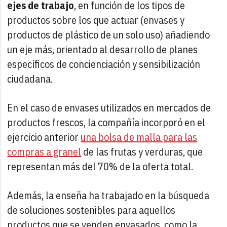
ejes de trabajo
, en función de los tipos de
productos sobre los que actuar (envases y
productos de plástico de un solo uso) añadiendo
un eje más, orientado al desarrollo de planes
específicos de concienciación y sensibilización
ciudadana.
En el caso de envases utilizados en mercados de
productos frescos, la compañía incorporó en el
ejercicio anterior
una bolsa de malla para las
compras a granel
de las frutas y verduras, que
representan más del 70% de la oferta total.
Además, la enseña ha trabajado en la búsqueda
de soluciones sostenibles para aquellos
productos que se venden envasados, como la