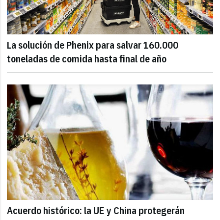
La solución de Phenix para salvar 160.000
toneladas de comida hasta final de año
Acuerdo histórico: la UE y China protegerán