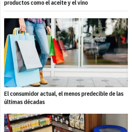
productos como el aceite y el vino
El consumidor actual, el menos predecible de las
últimas décadas