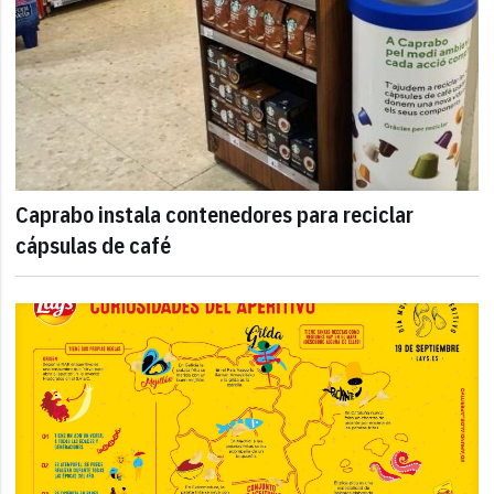
Caprabo instala contenedores para reciclar
cápsulas de café