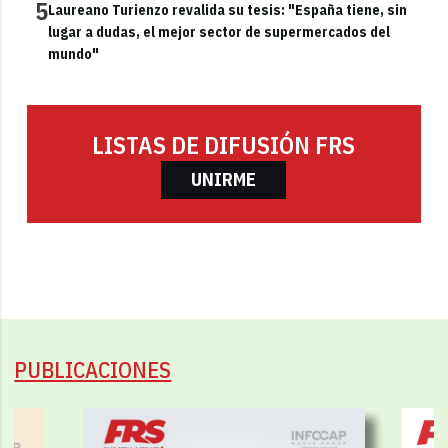
5
Laureano Turienzo revalida su tesis: "España tiene, sin
lugar a dudas, el mejor sector de supermercados del
mundo"
LISTAS DE DIFUSIÓN FRS
UNIRME
PUBLICACIONES