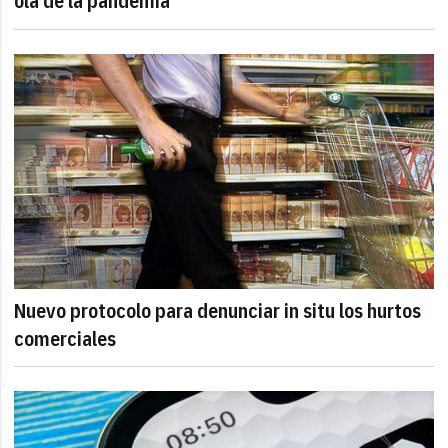
ola de la pandemia
Nuevo protocolo para denunciar in situ los hurtos
comerciales