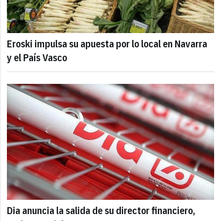
Eroski impulsa su apuesta por lo local en Navarra
y el País Vasco
Dia anuncia la salida de su director financiero,