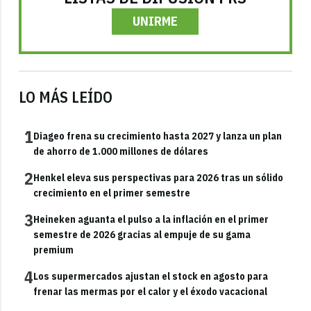
UNIRME
LO MÁS LEÍDO
1
Diageo frena su crecimiento hasta 2027 y lanza un plan
de ahorro de 1.000 millones de dólares
2
Henkel eleva sus perspectivas para 2026 tras un sólido
crecimiento en el primer semestre
3
Heineken aguanta el pulso a la inflación en el primer
semestre de 2026 gracias al empuje de su gama
premium
4
Los supermercados ajustan el stock en agosto para
frenar las mermas por el calor y el éxodo vacacional