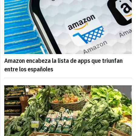
Amazon encabeza la lista de apps que triunfan
entre los españoles