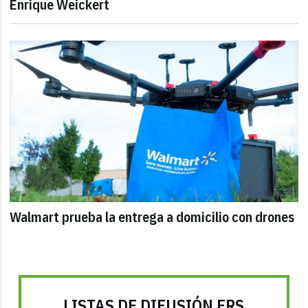
Enrique Weickert
Walmart prueba la entrega a domicilio con drones
LISTAS DE DIFUSIÓN FRS