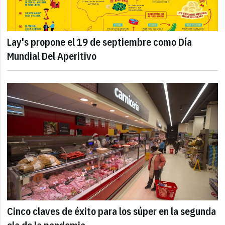
Lay's propone el 19 de septiembre como Día
Mundial Del Aperitivo
Cinco claves de éxito para los súper en la segunda