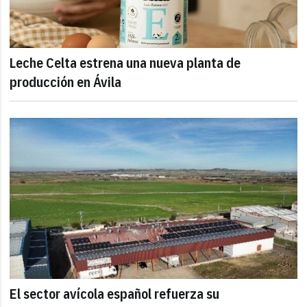
Leche Celta estrena una nueva planta de
producción en Ávila
El sector avícola español refuerza su