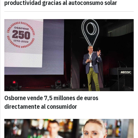
productividad gracias al autoconsumo solar
Osborne vende 7,5 millones de euros
directamente al consumidor