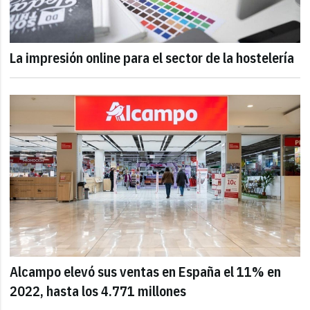
La impresión online para el sector de la hostelería
Alcampo elevó sus ventas en España el 11% en
2022, hasta los 4.771 millones