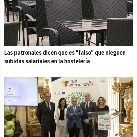
Las patronales dicen que es "falso" que nieguen
subidas salariales en la hostelería