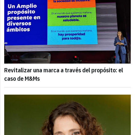
Revitalizar una marca a través del propósito: el
caso de M&Ms