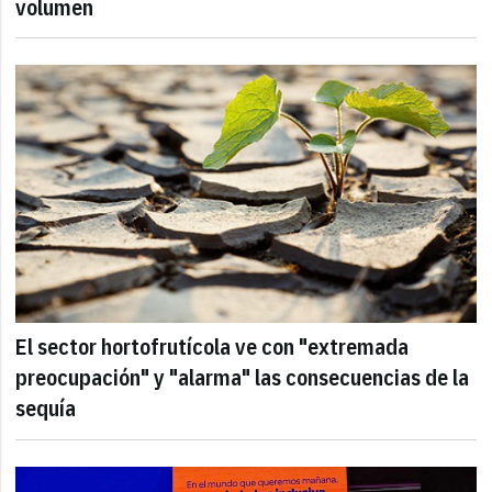
volumen
El sector hortofrutícola ve con "extremada
preocupación" y "alarma" las consecuencias de la
sequía