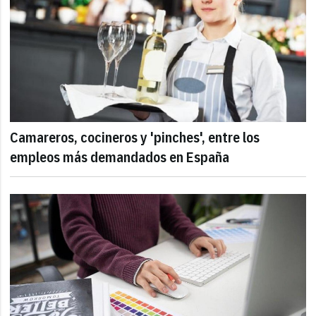
Camareros, cocineros y 'pinches', entre los
empleos más demandados en España