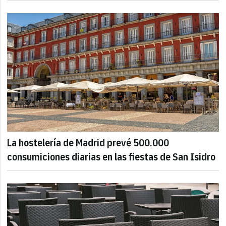
La hostelería de Madrid prevé 500.000
consumiciones diarias en las fiestas de San Isidro