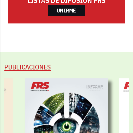
LISTAS DE DIFUSIÓN FRS
UNIRME
PUBLICACIONES