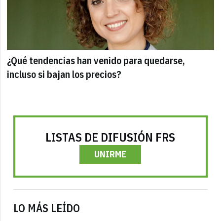
¿Qué tendencias han venido para quedarse,
incluso si bajan los precios?
LISTAS DE DIFUSIÓN FRS
UNIRME
LO MÁS LEÍDO