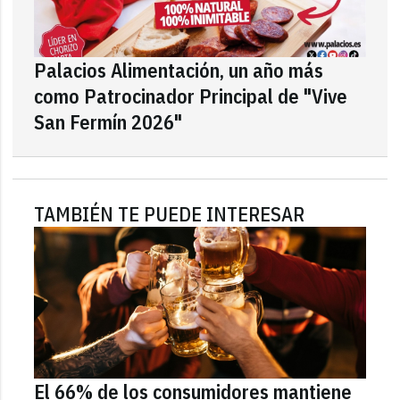
Palacios Alimentación, un año más
como Patrocinador Principal de "Vive
San Fermín 2026"
TAMBIÉN TE PUEDE INTERESAR
El 66% de los consumidores mantiene