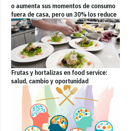
o aumenta sus momentos de consumo
fuera de casa, pero un 30% los reduce
Frutas y hortalizas en food service:
salud, cambio y oportunidad