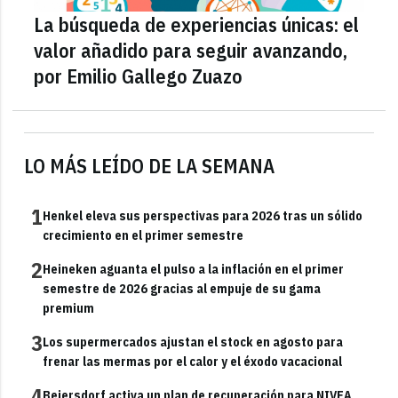
La búsqueda de experiencias únicas: el
valor añadido para seguir avanzando,
por Emilio Gallego Zuazo
LO MÁS LEÍDO DE LA SEMANA
1
Henkel eleva sus perspectivas para 2026 tras un sólido
crecimiento en el primer semestre
2
Heineken aguanta el pulso a la inflación en el primer
semestre de 2026 gracias al empuje de su gama
premium
3
Los supermercados ajustan el stock en agosto para
frenar las mermas por el calor y el éxodo vacacional
4
Beiersdorf activa un plan de recuperación para NIVEA