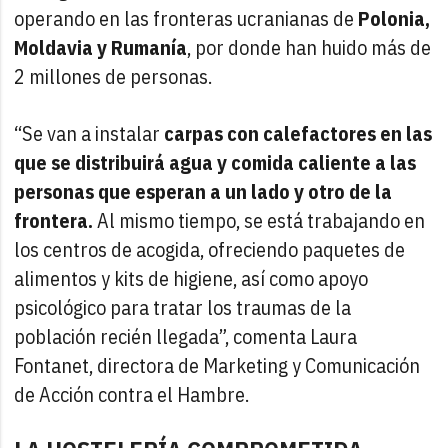
operando en las fronteras ucranianas de
Polonia,
Moldavia y Rumanía
, por donde han huido más de
2 millones de personas.
“Se van a instalar
carpas con calefactores en las
que se distribuirá agua y comida caliente a las
personas que esperan a un lado y otro de la
frontera.
Al mismo tiempo, se está trabajando en
los centros de acogida, ofreciendo paquetes de
alimentos y kits de higiene, así como apoyo
psicológico para tratar los traumas de la
población recién llegada”, comenta Laura
Fontanet, directora de Marketing y Comunicación
de Acción contra el Hambre.