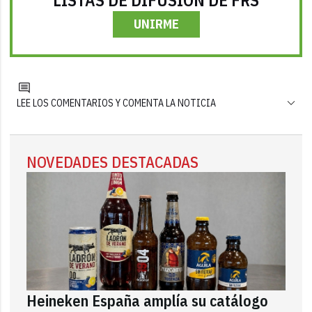
UNIRME
LEE LOS COMENTARIOS Y COMENTA LA NOTICIA
NOVEDADES DESTACADAS
Heineken España amplía su catálogo