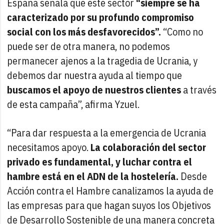
España señala que este sector
“siempre se ha
caracterizado por su profundo compromiso
social con los más desfavorecidos”.
“Como no
puede ser de otra manera, no podemos
permanecer ajenos a la tragedia de Ucrania, y
debemos dar nuestra ayuda al tiempo que
buscamos el apoyo de nuestros clientes
a través
de esta campaña”, afirma Yzuel.
“Para dar respuesta a la emergencia de Ucrania
necesitamos apoyo.
La colaboración del sector
privado es fundamental, y luchar contra el
hambre está en el ADN de la hostelería.
Desde
Acción contra el Hambre canalizamos la ayuda de
las empresas para que hagan suyos los Objetivos
de Desarrollo Sostenible de una manera concreta