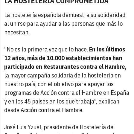
LA HOSTELERÍA COMPROMETIDA
La hostelería española demuestra su solidaridad
al unirse para ayudar a las personas que más lo
necesitan.
“No es la primera vez que lo hace.
En los últimos
12 años, más de 10.000 establecimientos han
participado en Restaurantes contra el Hambre
,
la mayor campaña solidaria de la hostelería en
nuestro país, con el objetivo para apoyar los
programas de Acción contra el Hambre en España
y en los 45 países en los que trabaja”, explican
desde Acción contra el Hambre.
José Luis Yzuel, presidente de Hostelería de