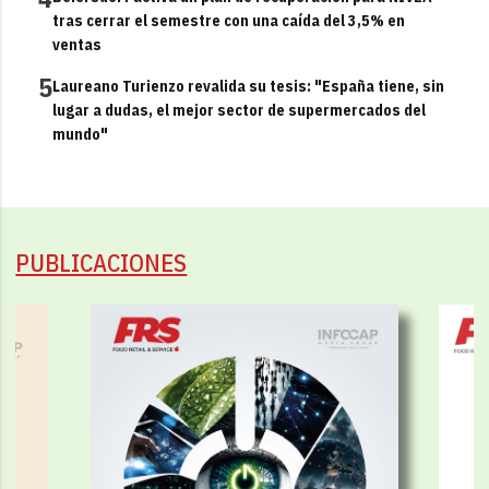
tras cerrar el semestre con una caída del 3,5% en
ventas
5
Laureano Turienzo revalida su tesis: "España tiene, sin
lugar a dudas, el mejor sector de supermercados del
mundo"
PUBLICACIONES