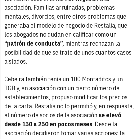
asociación. Familias arruinadas, problemas
mentales, divorcios, entre otros problemas que
generaba el modelo de negocio de Restalia, que
los abogados no dudan en calificar como un
“patrón de conducta”,
mientras rechazan la
posibilidad de que se trate de unos cuantos casos
aislados.
Cebeira también tenía un 100 Montaditos y un
TGB y, en asociación con un cierto número de
establecimientos, propuso modificar los precios
de la carta. Restalia no lo permitió y, en respuesta,
el número de socios de la asociación
se elevó
desde 150 a 250 en pocos meses
. Desde la
asociación decidieron tomar varias acciones: la