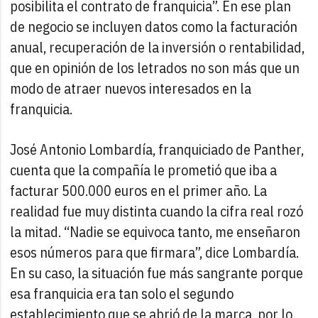
posibilita el contrato de franquicia”. En ese plan
de negocio se incluyen datos como la facturación
anual, recuperación de la inversión o rentabilidad,
que en opinión de los letrados no son más que un
modo de atraer nuevos interesados en la
franquicia.
José Antonio Lombardía, franquiciado de Panther,
cuenta que la compañía le prometió que iba a
facturar 500.000 euros en el primer año. La
realidad fue muy distinta cuando la cifra real rozó
la mitad. “Nadie se equivoca tanto, me enseñaron
esos números para que firmara”, dice Lombardía.
En su caso, la situación fue más sangrante porque
esa franquicia era tan solo el segundo
establecimiento que se abrió de la marca, por lo