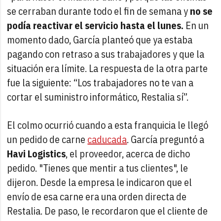
se cerraban durante todo el fin de semana y
no se
podía reactivar el servicio hasta el lunes.
En un
momento dado, García planteó que ya estaba
pagando con retraso a sus trabajadores y que la
situación era límite. La respuesta de la otra parte
fue la siguiente: “Los trabajadores no te van a
cortar el suministro informático, Restalia sí”.
El colmo ocurrió cuando a esta franquicia le llegó
un pedido de carne
caducada
. García preguntó a
Havi Logistics
, el proveedor, acerca de dicho
pedido. "Tienes que mentir a tus clientes", le
dijeron. Desde la empresa le indicaron que el
envío de esa carne era una orden directa de
Restalia. De paso, le recordaron que el cliente de