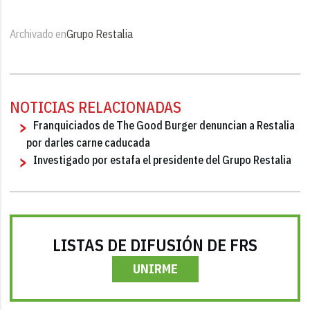
Archivado en
Grupo Restalia
NOTICIAS RELACIONADAS
Franquiciados de The Good Burger denuncian a Restalia
por darles carne caducada
Investigado por estafa el presidente del Grupo Restalia
LISTAS DE DIFUSIÓN DE FRS
UNIRME