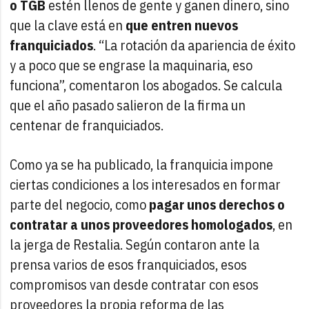
o TGB
estén llenos de gente y ganen dinero, sino
que la clave está en
que entren nuevos
franquiciados
. “La rotación da apariencia de éxito
y a poco que se engrase la maquinaria, eso
funciona”, comentaron los abogados. Se calcula
que el año pasado salieron de la firma un
centenar de franquiciados.
Como ya se ha publicado, la franquicia impone
ciertas condiciones a los interesados en formar
parte del negocio, como
pagar unos derechos o
contratar a unos proveedores homologados
, en
la jerga de Restalia. Según contaron ante la
prensa varios de esos franquiciados, esos
compromisos van desde contratar con esos
proveedores la propia reforma de las