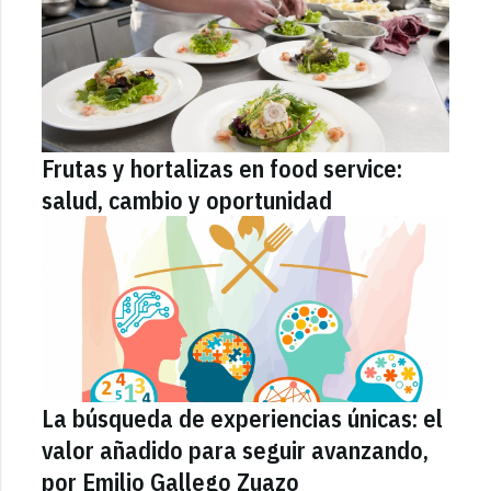
Frutas y hortalizas en food service:
salud, cambio y oportunidad
La búsqueda de experiencias únicas: el
valor añadido para seguir avanzando,
por Emilio Gallego Zuazo