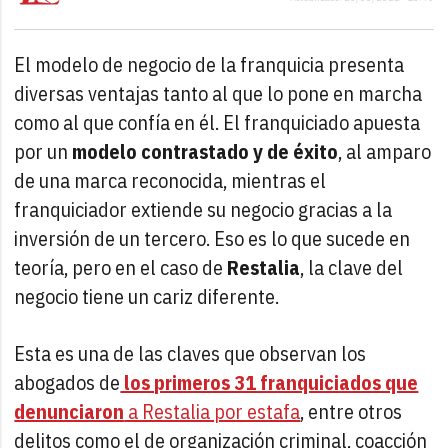
El modelo de negocio de la franquicia presenta
diversas ventajas tanto al que lo pone en marcha
como al que confía en él. El franquiciado apuesta
por un
modelo contrastado y de éxito
, al amparo
de una marca reconocida, mientras el
franquiciador extiende su negocio gracias a la
inversión de un tercero. Eso es lo que sucede en
teoría, pero en el caso de
Restalia
, la clave del
negocio tiene un cariz diferente.
Esta es una de las claves que observan los
abogados de
los primeros 31 franquiciados que
denunciaron
a Restalia por estafa
, entre otros
delitos como el de organización criminal, coacción