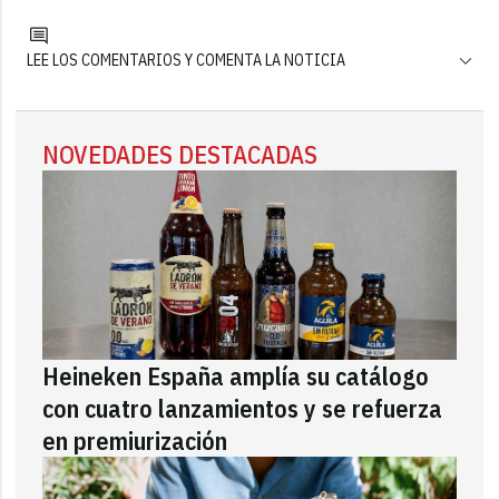
LEE LOS COMENTARIOS Y COMENTA LA NOTICIA
NOVEDADES DESTACADAS
Heineken España amplía su catálogo
con cuatro lanzamientos y se refuerza
en premiurización