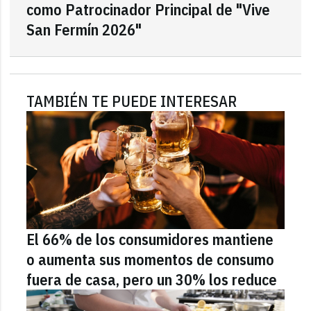
como Patrocinador Principal de "Vive
San Fermín 2026"
TAMBIÉN TE PUEDE INTERESAR
El 66% de los consumidores mantiene
o aumenta sus momentos de consumo
fuera de casa, pero un 30% los reduce