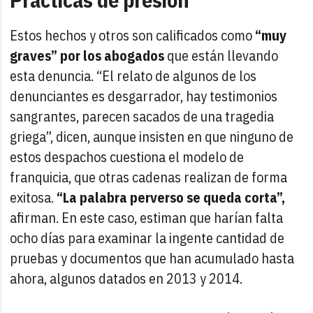
Estos hechos y otros son calificados como
“muy
graves” por los abogados
que están llevando
esta denuncia. “El relato de algunos de los
denunciantes es desgarrador, hay testimonios
sangrantes, parecen sacados de una tragedia
griega”, dicen, aunque insisten en que ninguno de
estos despachos cuestiona el modelo de
franquicia, que otras cadenas realizan de forma
exitosa.
“La palabra perverso se queda corta”,
afirman. En este caso, estiman que harían falta
ocho días para examinar la ingente cantidad de
pruebas y documentos que han acumulado hasta
ahora, algunos datados en 2013 y 2014.