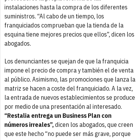
instalaciones hasta la compra de los diferentes
suministros. “Al cabo de un tiempo, los
franquiciados comprueban que la tienda de la
esquina tiene mejores precios que ellos”, dicen los
abogados.
Los denunciantes se quejan de que la franquicia
impone el precio de compra y también el de venta
al público. Asimismo, las promociones que lanza la
matriz se hacen a coste del franquiciado. A la vez,
la entrada de nuevos establecimientos se produce
por medio de una presentación al interesado.
“Restalia entrega un Business Plan con
números irreales”,
dicen los abogados, que creen
que este hecho “no puede ser más grave, porque