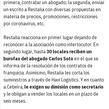
primera, contratar un abogado; la segunda, enviar
un escrito a Restalia con diversas propuestas en
materia de precios, promociones, restricciones
por coronavirus, etc.
Restalia reacciona en primer lugar dejando de
reconocer a la asociación como interlocutor. En
segundo lugar, hasta
30 locales reciben un
burofax del abogado Carlos Soto
en el que se
informa de la resolución de los contratos de
franquicia. Asimismo, Restalia les corta los
suministros a través de Havi Logistics. Y en cuanto
a Cebeira,
le exigen su dimisión como secretario
y le obligan a vender los locales en un plazo de
seis meses.