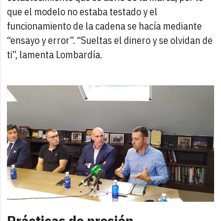
que el modelo no estaba testado y el
funcionamiento de la cadena se hacía mediante
“ensayo y error”. “Sueltas el dinero y se olvidan de
ti”, lamenta Lombardía.
Prácticas de presión