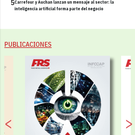
5
Carrefour y Auchan lanzan un mensaje al sector: la
inteligencia artificial forma parte del negocio
PUBLICACIONES