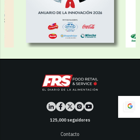
125,000
seguidores
Contacto