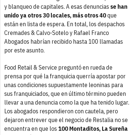
y blanqueo de capitales. A esas denuncias
se han
unido ya otros 30 locales, más otros 40
que
están en lista de espera. En total, los despachos
Cremades & Calvo-Sotelo y Rafael Franco
Abogados habrían recibido hasta 100 llamadas
por este asunto.
Food Retail & Service preguntó en rueda de
prensa por qué la franquicia querría apostar por
unas condiciones supuestamente leoninas para
sus franquiciados, que en último término pueden
llevar a una denuncia como la que ha tenido lugar.
Los abogados respondieron con cautela, pero
dejaron entrever que el negocio de Restalia no se
encuentra en que los
100 Montaditos, La Sureña