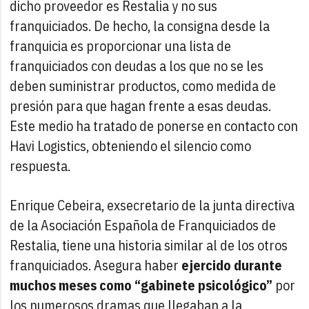
dicho proveedor es Restalia y no sus
franquiciados. De hecho, la consigna desde la
franquicia es proporcionar una lista de
franquiciados con deudas a los que no se les
deben suministrar productos, como medida de
presión para que hagan frente a esas deudas.
Este medio ha tratado de ponerse en contacto con
Havi Logistics, obteniendo el silencio como
respuesta.
Enrique Cebeira, exsecretario de la junta directiva
de la Asociación Española de Franquiciados de
Restalia, tiene una historia similar al de los otros
franquiciados. Asegura haber
ejercido durante
muchos meses como “gabinete psicológico”
por
los numerosos dramas que llegaban a la