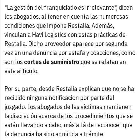
"La gestión del franquiciado es irrelevante", dicen
los abogados, al tener en cuenta las numerosas
condiciones que impone Restalia. Además,
vinculan a Havi Logistics con estas prácticas de
Restalia. Dicho proveedor aparece por segunda
vez en una denuncia por estafa y coacciones, como
son los
cortes de suministro
que se relatan en
este artículo.
Por su parte, desde Restalia explican que no se ha
recibido ninguna notificación por parte del
juzgado. Los abogados de las víctimas mantienen
la discreción acerca de los procedimientos que se
están llevando a cabo, más allá de reconocer que
la denuncia ha sido admitida a trámite.