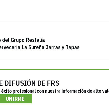
e del Grupo Restalia
ervecería La Sureña Jarras y Tapas
E DIFUSIÓN DE FRS
éxito profesional con nuestra información de alto val
UNIRME