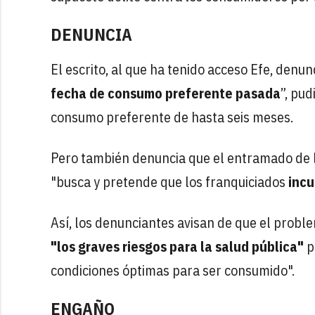
DENUNCIA
El escrito, al que ha tenido acceso Efe, denun
fecha de consumo preferente pasada
”, pu
consumo preferente de hasta seis meses.
Pero también denuncia que el entramado de 
"busca y pretende que los franquiciados
incu
Así, los denunciantes avisan de que el probl
"los graves riesgos para la salud pública"
p
condiciones óptimas para ser consumido".
ENGAÑO