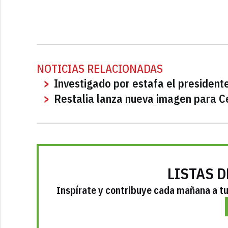
NOTICIAS RELACIONADAS
Investigado por estafa el president
Restalia lanza nueva imagen para C
LISTAS D
Inspírate y contribuye cada mañana a tu 