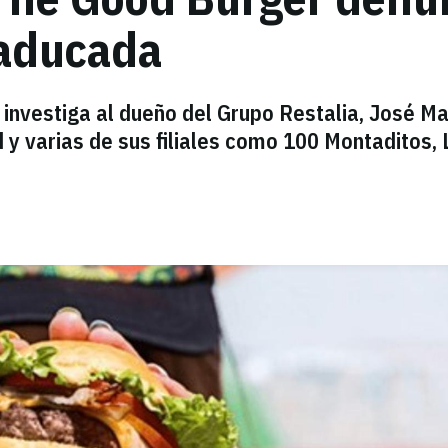
caducada
 investiga al dueño del Grupo Restalia, José Ma
 y varias de sus filiales como 100 Montaditos, 