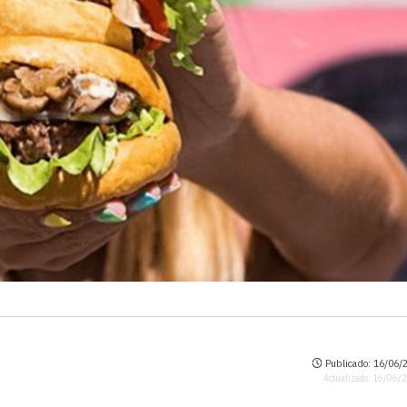
Publicado: 16/06/2
Actualizado: 16/06/