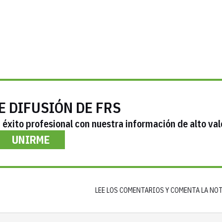
E DIFUSIÓN DE FRS
éxito profesional con nuestra información de alto val
UNIRME
LEE LOS COMENTARIOS Y COMENTA LA NO