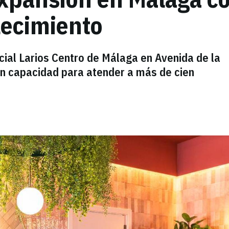
lecimiento
ial Larios Centro de Málaga en Avenida de la
on capacidad para atender a más de cien