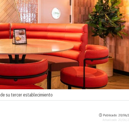
 de su tercer establecimiento
Publicado: 20/06/2
Actualizado: 20/06/