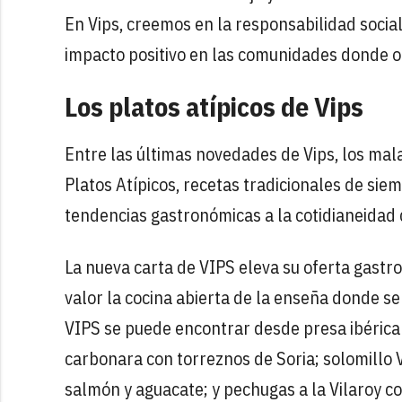
En Vips, creemos en la responsabilidad soci
impacto positivo en las comunidades donde 
Los platos atípicos de Vips
Entre las últimas novedades de Vips, los mal
Platos Atípicos, recetas tradicionales de sie
tendencias gastronómicas a la cotidianeidad 
La nueva carta de VIPS eleva su oferta gastr
valor la cocina abierta de la enseña donde se
VIPS se puede encontrar desde presa ibérica 
carbonara con torreznos de Soria; solomillo
salmón y aguacate; y pechugas a la Vilaroy co