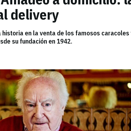
al delivery
 historia en la venta de los famosos caracoles
esde su fundación en 1942.