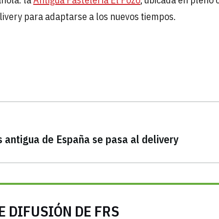
livery para adaptarse a los nuevos tiempos.
s antigua de España se pasa al delivery
E DIFUSIÓN DE FRS