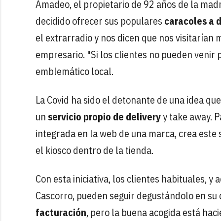
Amadeo, el propietario de 92 años de la mad
decidido ofrecer sus populares
caracoles a d
el extrarradio y nos dicen que nos visitarían
empresario. "Si los clientes no pueden venir 
emblemático local.
La Covid ha sido el detonante de una idea q
un
servicio propio de delivery
y take away. P
integrada en la web de una marca, crea este 
el kiosco dentro de la tienda.
Con esta iniciativa, los clientes habituales, y
Cascorro, pueden seguir degustándolo en su 
facturación
, pero la buena acogida está ha