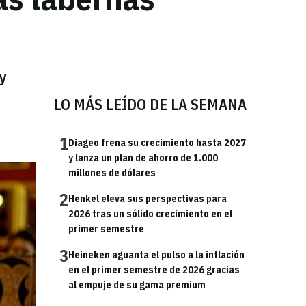
 y
LO MÁS LEÍDO DE LA SEMANA
1
Diageo frena su crecimiento hasta 2027
y lanza un plan de ahorro de 1.000
millones de dólares
2
Henkel eleva sus perspectivas para
2026 tras un sólido crecimiento en el
primer semestre
3
Heineken aguanta el pulso a la inflación
en el primer semestre de 2026 gracias
al empuje de su gama premium