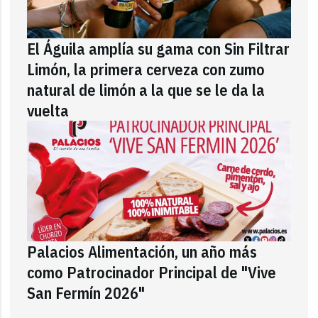
El Águila amplía su gama con Sin Filtrar
Limón, la primera cerveza con zumo
natural de limón a la que se le da la
vuelta
Palacios Alimentación, un año más
como Patrocinador Principal de "Vive
San Fermín 2026"