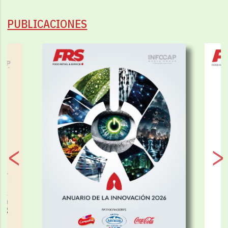
PUBLICACIONES