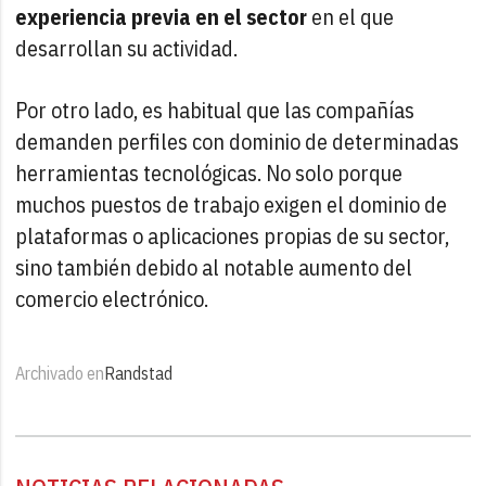
experiencia previa en el sector
en el que
desarrollan su actividad.
Por otro lado, es habitual que las compañías
demanden perfiles con dominio de determinadas
herramientas tecnológicas. No solo porque
muchos puestos de trabajo exigen el dominio de
plataformas o aplicaciones propias de su sector,
sino también debido al notable aumento del
comercio electrónico.
Archivado en
Randstad