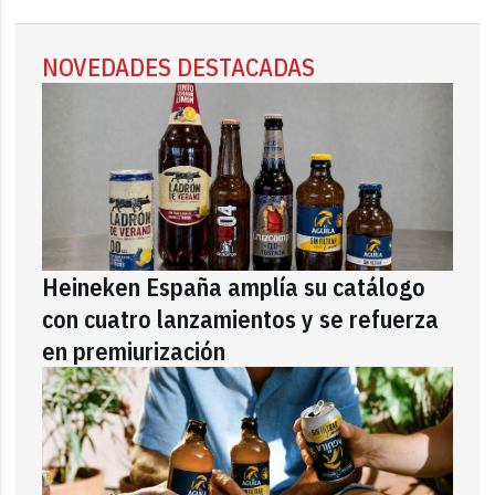
NOVEDADES DESTACADAS
Heineken España amplía su catálogo
con cuatro lanzamientos y se refuerza
en premiurización