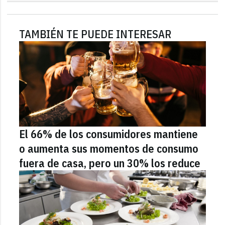
TAMBIÉN TE PUEDE INTERESAR
El 66% de los consumidores mantiene
o aumenta sus momentos de consumo
fuera de casa, pero un 30% los reduce