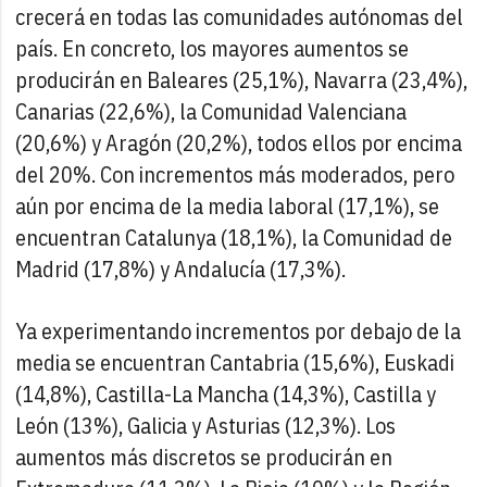
crecerá en todas las comunidades autónomas del
país. En concreto, los mayores aumentos se
producirán en Baleares (25,1%), Navarra (23,4%),
Canarias (22,6%), la Comunidad Valenciana
(20,6%) y Aragón (20,2%), todos ellos por encima
del 20%. Con incrementos más moderados, pero
aún por encima de la media laboral (17,1%), se
encuentran Catalunya (18,1%), la Comunidad de
Madrid (17,8%) y Andalucía (17,3%).
Ya experimentando incrementos por debajo de la
media se encuentran Cantabria (15,6%), Euskadi
(14,8%), Castilla-La Mancha (14,3%), Castilla y
León (13%), Galicia y Asturias (12,3%). Los
aumentos más discretos se producirán en