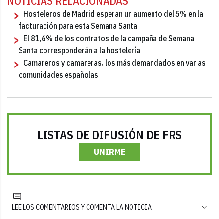
NOTICIAS RELACIONADAS
Hosteleros de Madrid esperan un aumento del 5% en la
facturación para esta Semana Santa
El 81,6% de los contratos de la campaña de Semana
Santa corresponderán a la hostelería
Camareros y camareras, los más demandados en varias
comunidades españolas
LISTAS DE DIFUSIÓN DE FRS
UNIRME
LEE LOS COMENTARIOS Y COMENTA LA NOTICIA