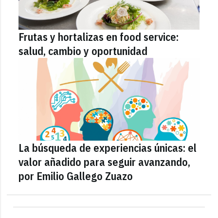
Frutas y hortalizas en food service:
salud, cambio y oportunidad
La búsqueda de experiencias únicas: el
valor añadido para seguir avanzando,
por Emilio Gallego Zuazo