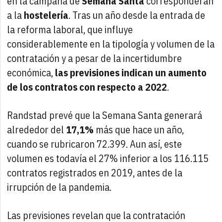
en la campaña de
Semana Santa
corresponderán
a la
hostelería
. Tras un año desde la entrada de
la reforma laboral, que influye
considerablemente en la tipología y volumen de la
contratación y a pesar de la incertidumbre
económica,
las previsiones indican un aumento
de los contratos con respecto a 2022
.
Randstad prevé que la Semana Santa generará
alrededor del
17,1%
más que hace un año,
cuando se rubricaron 72.399. Aun así, este
volumen es todavía el 27% inferior a los 116.115
contratos registrados en 2019, antes de la
irrupción de la pandemia.
Las previsiones revelan que la contratación