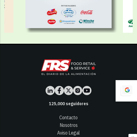
125,000
seguidores
Contacto
Nosotros
Aviso Legal