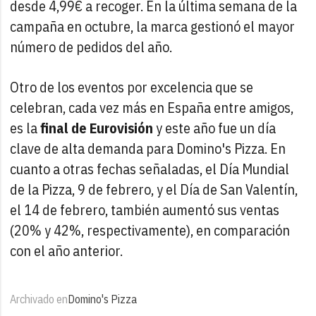
desde 4,99€ a recoger. En la última semana de la
campaña en octubre, la marca gestionó el mayor
número de pedidos del año.
Otro de los eventos por excelencia que se
celebran, cada vez más en España entre amigos,
es la
final de Eurovisión
y este año fue un día
clave de alta demanda para Domino's Pizza. En
cuanto a otras fechas señaladas, el Día Mundial
de la Pizza, 9 de febrero, y el Día de San Valentín,
el 14 de febrero, también aumentó sus ventas
(20% y 42%, respectivamente), en comparación
con el año anterior.
Archivado en
Domino's Pizza