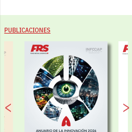
PUBLICACIONES