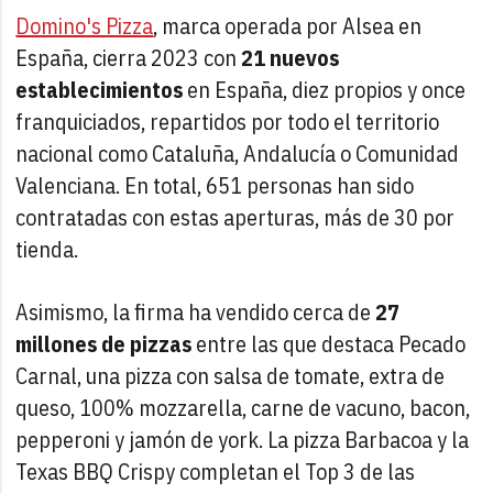
Domino's Pizza
, marca operada por Alsea en
España, cierra 2023 con
21 nuevos
establecimientos
en España, diez propios y once
franquiciados, repartidos por todo el territorio
nacional como Cataluña, Andalucía o Comunidad
Valenciana. En total, 651 personas han sido
contratadas con estas aperturas, más de 30 por
tienda.
Asimismo, la firma ha vendido cerca de
27
millones de pizzas
entre las que destaca Pecado
Carnal, una pizza con salsa de tomate, extra de
queso, 100% mozzarella, carne de vacuno, bacon,
pepperoni y jamón de york. La pizza Barbacoa y la
Texas BBQ Crispy completan el Top 3 de las