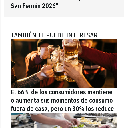
San Fermín 2026"
TAMBIÉN TE PUEDE INTERESAR
El 66% de los consumidores mantiene
o aumenta sus momentos de consumo
fuera de casa, pero un 30% los reduce