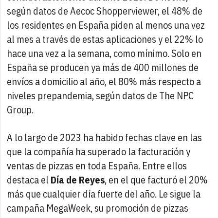
según datos de Aecoc Shopperviewer, el 48% de
los residentes en España piden al menos una vez
al mes a través de estas aplicaciones y el 22% lo
hace una vez a la semana, como mínimo. Solo en
España se producen ya más de 400 millones de
envíos a domicilio al año, el 80% más respecto a
niveles prepandemia, según datos de The NPC
Group.
A lo largo de 2023 ha habido fechas clave en las
que la compañía ha superado la facturación y
ventas de pizzas en toda España. Entre ellos
destaca el
Día de Reyes
, en el que facturó el 20%
más que cualquier día fuerte del año. Le sigue la
campaña MegaWeek, su promoción de pizzas