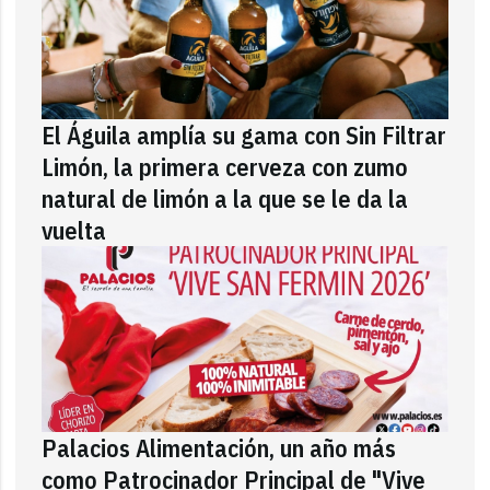
El Águila amplía su gama con Sin Filtrar
Limón, la primera cerveza con zumo
natural de limón a la que se le da la
vuelta
Palacios Alimentación, un año más
como Patrocinador Principal de "Vive