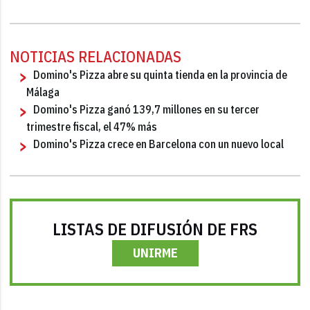
NOTICIAS RELACIONADAS
Domino's Pizza abre su quinta tienda en la provincia de
Málaga
Domino's Pizza ganó 139,7 millones en su tercer
trimestre fiscal, el 47% más
Domino's Pizza crece en Barcelona con un nuevo local
LISTAS DE DIFUSIÓN DE FRS
UNIRME