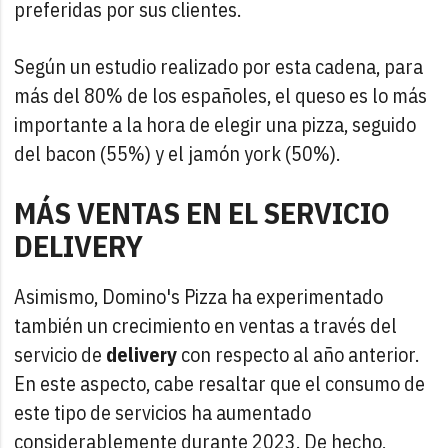
preferidas por sus clientes.
Según un estudio realizado por esta cadena, para
más del 80% de los españoles, el queso es lo más
importante a la hora de elegir una pizza, seguido
del bacon (55%) y el jamón york (50%).
MÁS VENTAS EN EL SERVICIO
DELIVERY
Asimismo, Domino's Pizza ha experimentado
también un crecimiento en ventas a través del
servicio de
delivery
con respecto al año anterior.
En este aspecto, cabe resaltar que el consumo de
este tipo de servicios ha aumentado
considerablemente durante 2023. De hecho,