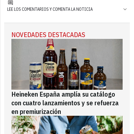
LEE LOS COMENTARIOS Y COMENTA LA NOTICIA
NOVEDADES DESTACADAS
Heineken España amplía su catálogo
con cuatro lanzamientos y se refuerza
en premiurización