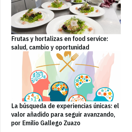
Frutas y hortalizas en food service:
salud, cambio y oportunidad
La búsqueda de experiencias únicas: el
valor añadido para seguir avanzando,
por Emilio Gallego Zuazo