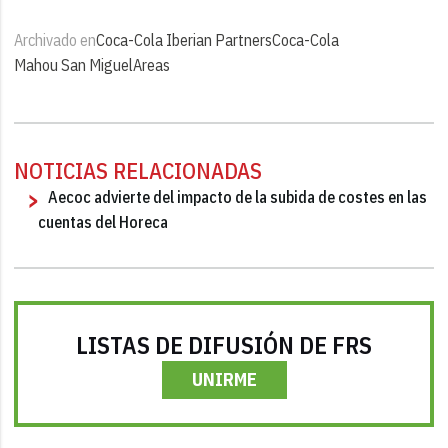
Archivado en
Coca-Cola Iberian Partners
Coca-Cola
Mahou San Miguel
Areas
NOTICIAS RELACIONADAS
Aecoc advierte del impacto de la subida de costes en las
cuentas del Horeca
LISTAS DE DIFUSIÓN DE FRS
UNIRME