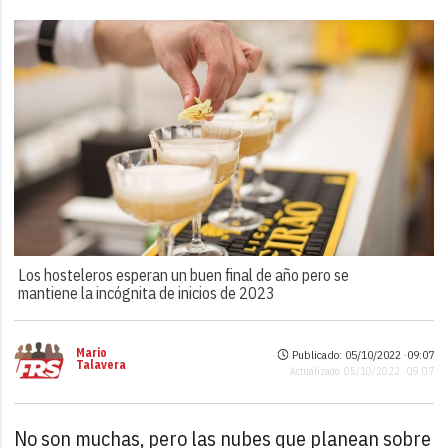
Los hosteleros esperan un buen final de año pero se
mantiene la incógnita de inicios de 2023
Mario
Publicado: 05/10/2022 ·
09:07
Talavera
Actualizado: 05/10/2022 · 09:07
No son muchas, pero las nubes que planean sobre