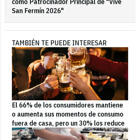
como Patrocinador Principal de "Vive
San Fermín 2026"
TAMBIÉN TE PUEDE INTERESAR
El 66% de los consumidores mantiene
o aumenta sus momentos de consumo
fuera de casa, pero un 30% los reduce