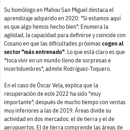
Su homólogo en Mahou San Miguel destaca el
aprendizaje adquirido en 2020: "Si estamos aquí
es que algo hemos hecho bien". Enumera la
agilidad, la capacidad para definirse y coincide con
Cosano en que las dificultades próximas
cogen al
sector "más entrenado"
. Lo que está claro es que
"toca vivir en un mundo lleno de sorpresas e
incertidumbres", admite Rodríguez-Toquero.
En el caso de Óscar Vela, explica que la
recuperación de este 2022 ha sido "muy
importante", después de mucho tiempo con ventas
muy inferiores a las de 2019. Áreas divide su
actividad en dos mercados: el de tierra y el de
aeropuertos. El de tierra comprende las áreas de