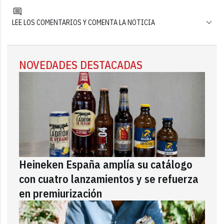
LEE LOS COMENTARIOS Y COMENTA LA NOTICIA
NOVEDADES DESTACADAS
Heineken España amplía su catálogo
con cuatro lanzamientos y se refuerza
en premiurización