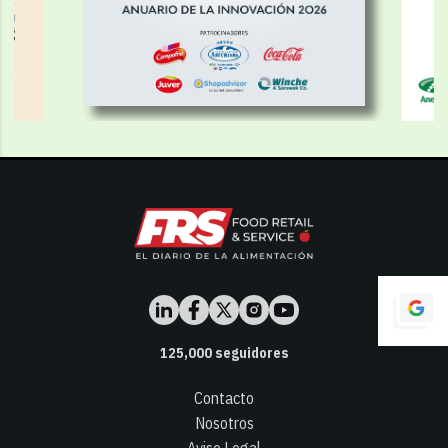
125,000
seguidores
Contacto
Nosotros
Aviso Legal