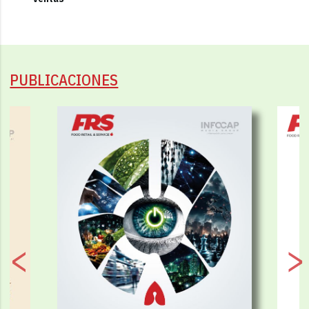
PUBLICACIONES