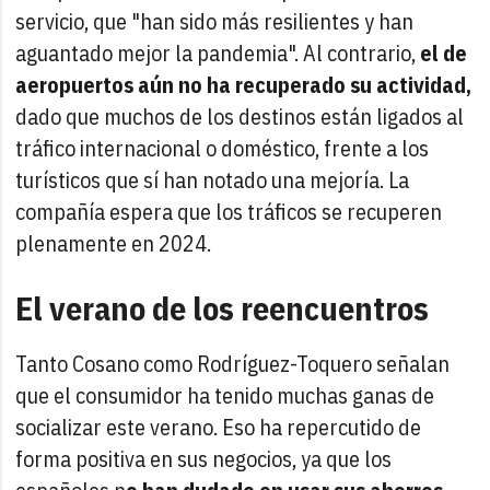
servicio, que "han sido más resilientes y han
aguantado mejor la pandemia". Al contrario,
el de
aeropuertos aún no ha recuperado su actividad,
dado que muchos de los destinos están ligados al
tráfico internacional o doméstico, frente a los
turísticos que sí han notado una mejoría. La
compañía espera que los tráficos se recuperen
plenamente en 2024.
El verano de los reencuentros
Tanto Cosano como Rodríguez-Toquero señalan
que el consumidor ha tenido muchas ganas de
socializar este verano. Eso ha repercutido de
forma positiva en sus negocios, ya que los