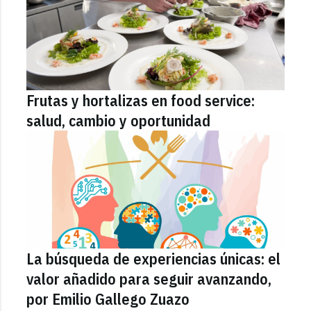
Frutas y hortalizas en food service:
salud, cambio y oportunidad
La búsqueda de experiencias únicas: el
valor añadido para seguir avanzando,
por Emilio Gallego Zuazo