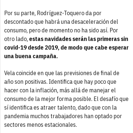
Por su parte, Rodríguez-Toquero da por
descontado que habrá una desaceleración del
consumo, pero de momento no ha sido así. Por
otro lado,
estas navidades serán las primeras sin
covid-19 desde 2019, de modo que cabe esperar
una buena campaña.
Vela coincide en que las previsiones de final de
año son positivas. Identifica que hay poco que
hacer con la inflación, más allá de manejar el
consumo de la mejor forma posible. El desafío que
sí identifica es atraer talento, dado que con la
pandemia muchos trabajadores han optado por
sectores menos estacionales.