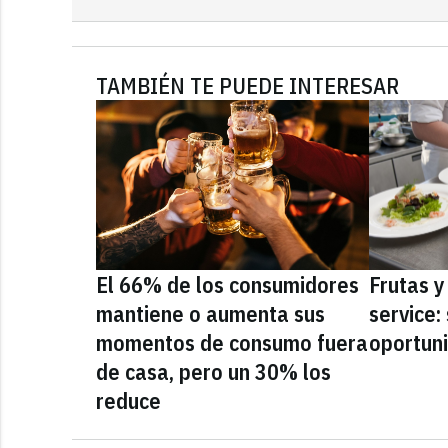
TAMBIÉN TE PUEDE INTERESAR
El 66% de los consumidores
Frutas y
mantiene o aumenta sus
service:
momentos de consumo fuera
oportun
de casa, pero un 30% los
reduce