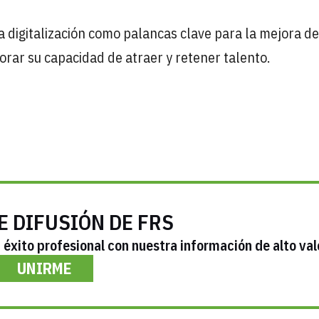
 la digitalización como palancas clave para la mejora de
orar su capacidad de atraer y retener talento.
E DIFUSIÓN DE FRS
éxito profesional con nuestra información de alto val
UNIRME