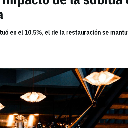
a
tuó en el 10,5%, el de la restauración se mant