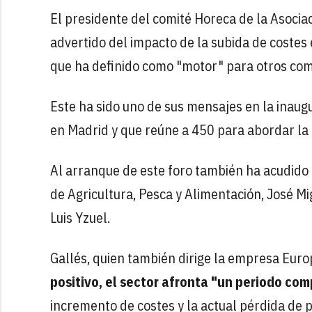
El presidente del comité Horeca de la Asocia
advertido del impacto de la subida de costes 
que ha definido como "motor" para otros como
Este ha sido uno de sus mensajes en la inau
en Madrid y que reúne a 450 para abordar la
Al arranque de este foro también ha acudido e
de Agricultura, Pesca y Alimentación, José Mi
Luis Yzuel.
Gallés, quien también dirige la empresa Euro
positivo, el sector afronta "un periodo com
incremento de costes y la actual pérdida de 