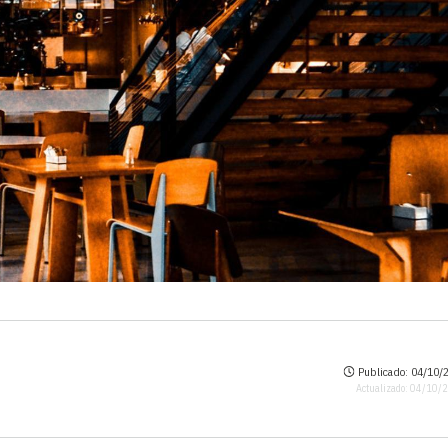
Publicado: 04/10/2
Actualizado: 04/10/