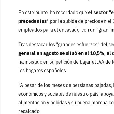
En este punto, ha recordado que
el sector "
precedentes
" por la subida de precios en el
empleados para el envasado, con un "gran im
Tras destacar los "grandes esfuerzos" del se
general en agosto se situó en el 10,5%, el
ha insistido en su petición de bajar el IVA de
los hogares españoles.
"A pesar de los meses de persianas bajadas, 
económicos y sociales de nuestro país; apoya
alimentación y bebidas y su buena marcha co
recalcado.