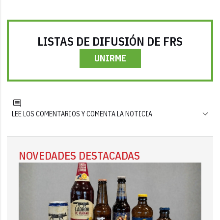
LISTAS DE DIFUSIÓN DE FRS
UNIRME
LEE LOS COMENTARIOS Y COMENTA LA NOTICIA
NOVEDADES DESTACADAS