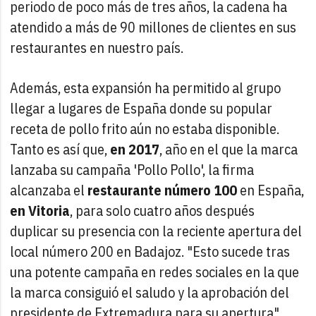
periodo de poco más de tres años, la cadena ha
atendido a más de 90 millones de clientes en sus
restaurantes en nuestro país.
Además, esta expansión ha permitido al grupo
llegar a lugares de España donde su popular
receta de pollo frito aún no estaba disponible.
Tanto es así que,
en 2017
, año en el que la marca
lanzaba su campaña 'Pollo Pollo', la firma
alcanzaba el
restaurante número 100
en España,
en Vitoria
, para solo cuatro años después
duplicar su presencia con la reciente apertura del
local número 200 en Badajoz. "Esto sucede tras
una potente campaña en redes sociales en la que
la marca consiguió el saludo y la aprobación del
presidente de Extremadura para su apertura",