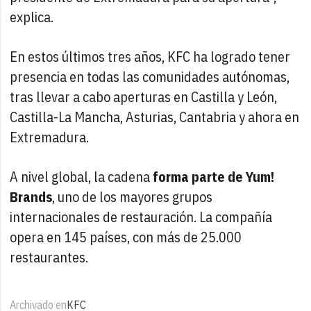
explica.
En estos últimos tres años, KFC ha logrado tener
presencia en todas las comunidades autónomas,
tras llevar a cabo aperturas en Castilla y León,
Castilla-La Mancha, Asturias, Cantabria y ahora en
Extremadura.
A nivel global, la cadena
forma parte de Yum!
Brands
, uno de los mayores grupos
internacionales de restauración. La compañía
opera en 145 países, con más de 25.000
restaurantes.
Archivado en
KFC