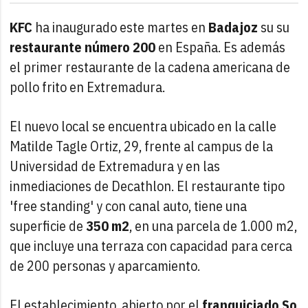
KFC
ha inaugurado este martes en
Badajoz
su su
restaurante número 200
en España. Es además
el primer restaurante de la cadena americana de
pollo frito en Extremadura.
El nuevo local se encuentra ubicado en la calle
Matilde Tagle Ortiz, 29, frente al campus de la
Universidad de Extremadura y en las
inmediaciones de Decathlon. El restaurante tipo
'free standing' y con canal auto, tiene una
superficie de
350 m2
, en una parcela de 1.000 m2,
que incluye una terraza con capacidad para cerca
de 200 personas y aparcamiento.
El establecimiento, abierto por el
franquiciado So