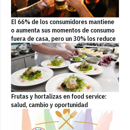
El 66% de los consumidores mantiene
o aumenta sus momentos de consumo
fuera de casa, pero un 30% los reduce
Frutas y hortalizas en food service:
salud, cambio y oportunidad