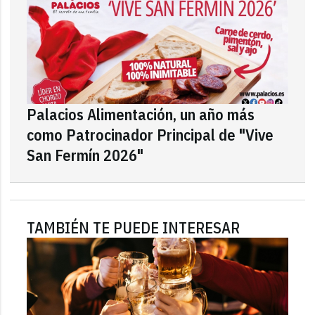
Palacios Alimentación, un año más
como Patrocinador Principal de "Vive
San Fermín 2026"
TAMBIÉN TE PUEDE INTERESAR