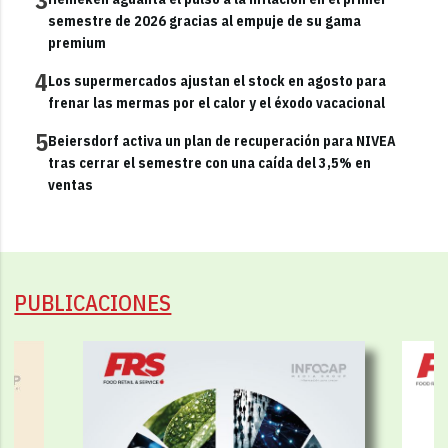
semestre de 2026 gracias al empuje de su gama
premium
4
Los supermercados ajustan el stock en agosto para
frenar las mermas por el calor y el éxodo vacacional
5
Beiersdorf activa un plan de recuperación para NIVEA
tras cerrar el semestre con una caída del 3,5% en
ventas
PUBLICACIONES