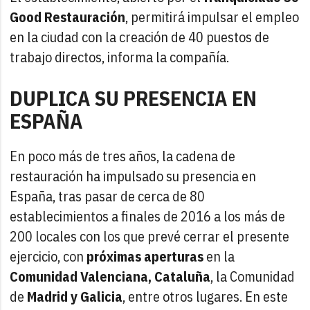
Good Restauración
, permitirá impulsar el empleo
en la ciudad con la creación de 40 puestos de
trabajo directos, informa la compañía.
DUPLICA SU PRESENCIA EN
ESPAÑA
En poco más de tres años, la cadena de
restauración ha impulsado su presencia en
España, tras pasar de cerca de 80
establecimientos a finales de 2016 a los más de
200 locales con los que prevé cerrar el presente
ejercicio, con
próximas aperturas
en la
Comunidad Valenciana, Cataluña
, la Comunidad
de
Madrid y Galicia
, entre otros lugares. En este