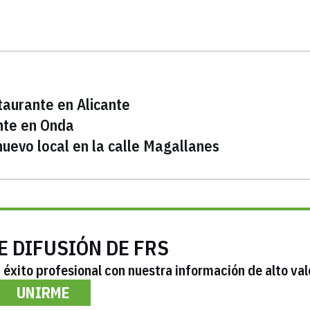
taurante en Alicante
nte en Onda
uevo local en la calle Magallanes
E DIFUSIÓN DE FRS
éxito profesional con nuestra información de alto val
UNIRME