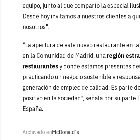
equipo, junto al que comparto la especial il
Desde hoy invitamos a nuestros clientes a qu
nosotros".
"La apertura de este nuevo restaurante en la
en la Comunidad de Madrid, una
región estr
restaurantes
y donde estamos presentes des
practicando un negocio sostenible y responsa
generación de empleo de calidad. Es parte 
positivo en la sociedad", señala por su parte
España.
Archivado en
McDonald's