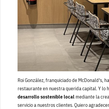
Roi González, franquiciado de McDonald's, ha
restaurante en nuestra querida capital. Y lo
desarrollo sostenible local
mediante la crea
servicio a nuestros clientes. Quiero agradece