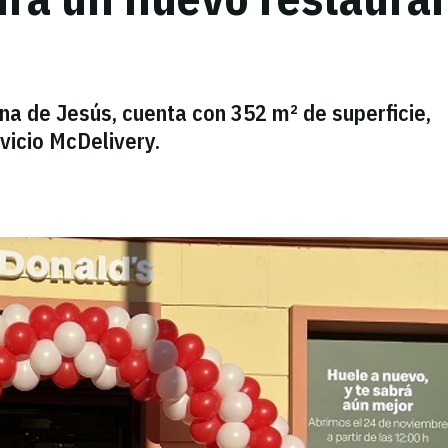
na de Jesús, cuenta con 352 m² de superficie,
vicio McDelivery.