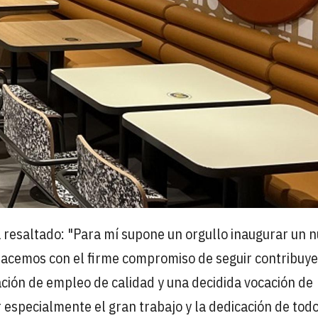
 resaltado: "Para mí supone un orgullo inaugurar un 
 hacemos con el firme compromiso de seguir contribuy
ción de empleo de calidad y una decidida vocación de
r especialmente el gran trabajo y la dedicación de tod