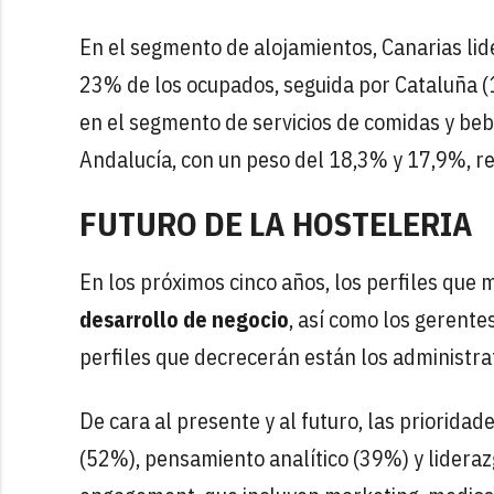
En el segmento de alojamientos, Canarias li
23% de los ocupados, seguida por Cataluña (
en el segmento de servicios de comidas y beb
Andalucía, con un peso del 18,3% y 17,9%, r
FUTURO DE LA HOSTELERIA
En los próximos cinco años, los perfiles que 
desarrollo de negocio
, así como los gerente
perfiles que decrecerán están los administra
De cara al presente y al futuro, las prioridad
(52%), pensamiento analítico (39%) y liderazgo