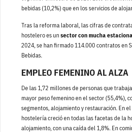
bebidas (10,2%) que en los servicios de aloja
Tras la reforma laboral, las cifras de contra
hostelero es un
sector con mucha estaciona
2024, se han firmado 114.000 contratos en S
Bebidas.
EMPLEO FEMENINO AL ALZA
De las 1,72 millones de personas que trabaja
mayor peso femenino en el sector (55,4%), c
segmentos, alojamiento y restauración. En e
hostelería creció en todas las facetas de la h
alojamiento, con una caída del 1,8%. En comi