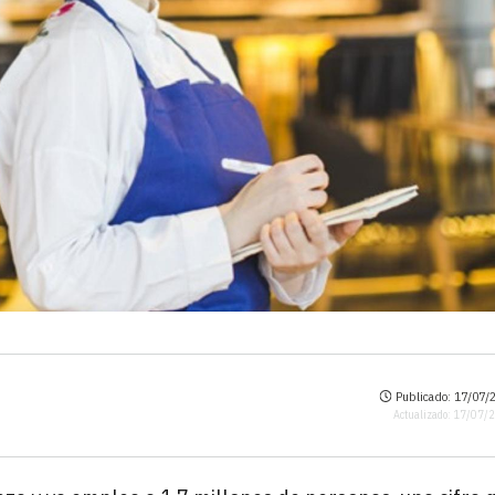
Publicado: 17/07/2
Actualizado: 17/07/