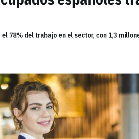
el 78% del trabajo en el sector, con 1,3 millon