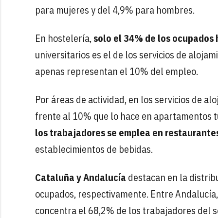
para mujeres y del 4,9% para hombres.
En hostelería,
solo el 34% de los ocupados
universitarios es el de los servicios de aloj
apenas representan el 10% del empleo.
Por áreas de actividad, en los servicios de a
frente al 10% que lo hace en apartamentos tur
los trabajadores se emplea en restaurante
establecimientos de bebidas.
Cataluña y Andalucía
destacan en la distrib
ocupados, respectivamente. Entre Andalucía,
concentra el 68,2% de los trabajadores del s