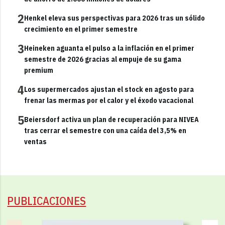
2
Henkel eleva sus perspectivas para 2026 tras un sólido
crecimiento en el primer semestre
3
Heineken aguanta el pulso a la inflación en el primer
semestre de 2026 gracias al empuje de su gama
premium
4
Los supermercados ajustan el stock en agosto para
frenar las mermas por el calor y el éxodo vacacional
5
Beiersdorf activa un plan de recuperación para NIVEA
tras cerrar el semestre con una caída del 3,5% en
ventas
PUBLICACIONES