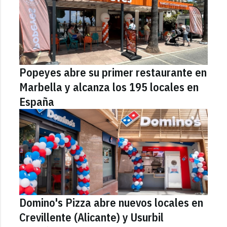
Popeyes abre su primer restaurante en
Marbella y alcanza los 195 locales en
España
Domino's Pizza abre nuevos locales en
Crevillente (Alicante) y Usurbil