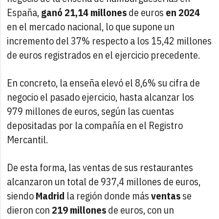
España,
ganó 21,14 millones
de euros
en 2024
en el mercado nacional, lo que supone un
incremento del 37% respecto a los 15,42 millones
de euros registrados en el ejercicio precedente.
En concreto, la enseña elevó el 8,6% su cifra de
negocio el pasado ejercicio, hasta alcanzar los
979 millones de euros, según las cuentas
depositadas por la compañía en el Registro
Mercantil.
De esta forma, las ventas de sus restaurantes
alcanzaron un total de 937,4 millones de euros,
siendo
Madrid
la región donde más
ventas
se
dieron con
219 millones
de euros, con un