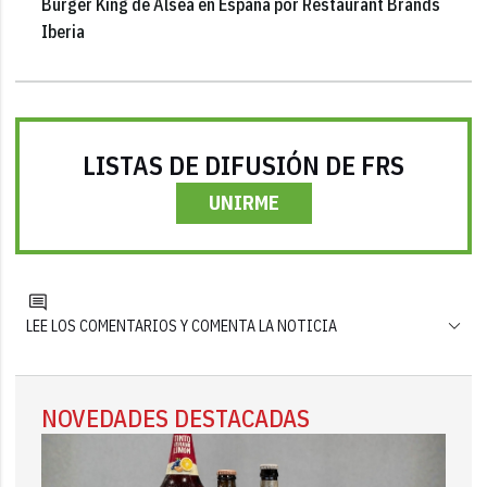
Burger King de Alsea en España por Restaurant Brands
Iberia
LISTAS DE DIFUSIÓN DE FRS
UNIRME
LEE LOS COMENTARIOS Y COMENTA LA NOTICIA
NOVEDADES DESTACADAS