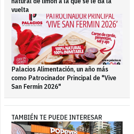
natural de limón a la que se le da la
vuelta
Palacios Alimentación, un año más
como Patrocinador Principal de "Vive
San Fermín 2026"
TAMBIÉN TE PUEDE INTERESAR