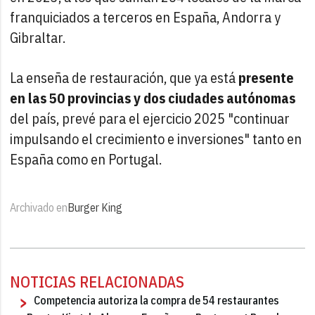
franquiciados a terceros en España, Andorra y
Gibraltar.
La enseña de restauración, que ya está
presente
en las 50 provincias y dos ciudades autónomas
del país, prevé para el ejercicio 2025 "continuar
impulsando el crecimiento e inversiones" tanto en
España como en Portugal.
Archivado en
Burger King
NOTICIAS RELACIONADAS
Competencia autoriza la compra de 54 restaurantes