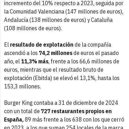
incremento del 10% respecto a 2023, seguida por
la Comunidad Valenciana (147 millones de euros),
Andalucía (138 millones de euros) y Cataluña
(108 millones de euros).
El
resultado de explotación
de la compañía
ascendió a los
74,2 millones
de euros el pasado
año, el
11,3% más
, frente a los 66,6 millones de
euros, mientras que el resultado bruto de
explotación (Ebitda) se elevó el 13,1%, hasta los
153,3 millones.
Burger King contaba a 31 de diciembre de 2024
con un total de
727 restaurantes propios en
España,
89 más frente a los 638 con los que cerró
en 2023, a los que suman 254 locales de la marca