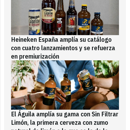
Heineken España amplía su catálogo
con cuatro lanzamientos y se refuerza
en premiurización
El Águila amplía su gama con Sin Filtrar
Limón, la primera cerveza con zumo