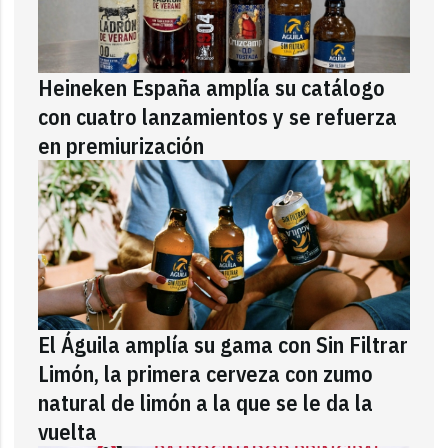
Heineken España amplía su catálogo
con cuatro lanzamientos y se refuerza
en premiurización
El Águila amplía su gama con Sin Filtrar
Limón, la primera cerveza con zumo
natural de limón a la que se le da la
vuelta