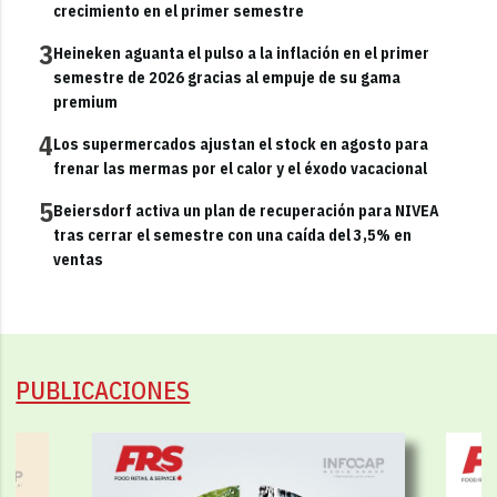
crecimiento en el primer semestre
3
Heineken aguanta el pulso a la inflación en el primer
semestre de 2026 gracias al empuje de su gama
premium
4
Los supermercados ajustan el stock en agosto para
frenar las mermas por el calor y el éxodo vacacional
5
Beiersdorf activa un plan de recuperación para NIVEA
tras cerrar el semestre con una caída del 3,5% en
ventas
PUBLICACIONES