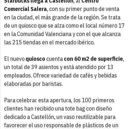
Starbucks llega a Castellón
, al
Centro
Comercial Salera
, con su primer punto de venta
en la ciudad, el más grande de la región. Se trata
de un quiosco que se alza como el local número 17
en la Comunidad Valenciana y con el que alcanza
las 215 tiendas en el mercado ibérico.
El nuevo
quiosco
cuenta
con 60 m2 de superficie
,
un total de 39 asientos y está atendido por 13
empleados. Ofrece variedad de cafés y bebidas
elaboradas por baristas.
Para celebrar esta apertura, los 100 primeros
clientes han recibido una tote bag con diseño
dedicado a Castellón, un vaso reutilizable para
favorecer el uso responsable de plásticos de un