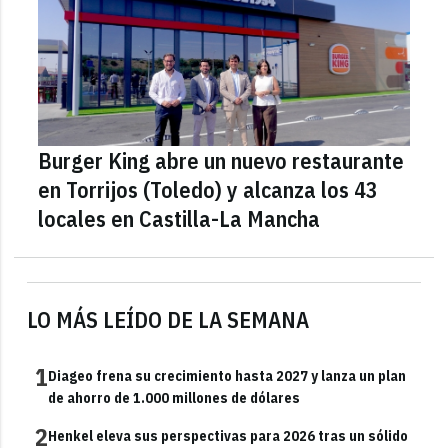
Burger King abre un nuevo restaurante
en Torrijos (Toledo) y alcanza los 43
locales en Castilla-La Mancha
LO MÁS LEÍDO DE LA SEMANA
1
Diageo frena su crecimiento hasta 2027 y lanza un plan
de ahorro de 1.000 millones de dólares
2
Henkel eleva sus perspectivas para 2026 tras un sólido