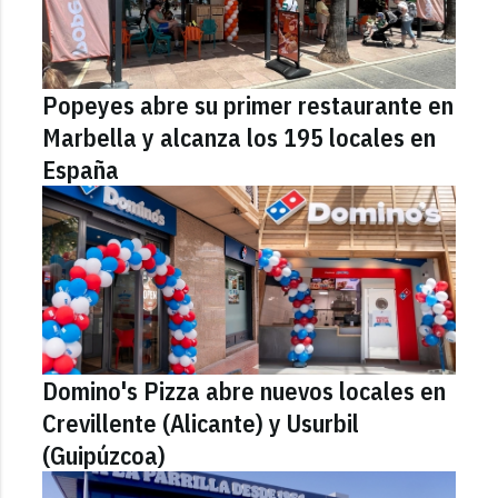
Popeyes abre su primer restaurante en
Marbella y alcanza los 195 locales en
España
Domino's Pizza abre nuevos locales en
Crevillente (Alicante) y Usurbil
(Guipúzcoa)