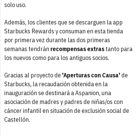
solo uso.
Además, los clientes que se descarguen la app
Starbucks Rewards y consuman en esta tienda
por primera vez durante las dos primeras
semanas tendrán
recompensas extras
tanto para
los nuevos como para los antiguos socios.
Gracias al proyecto de
'Aperturas con Causa'
de
Starbucks, la recaudación obtenida en la
inauguración se destinará a Aspanion, una
asociación de madres y padres de niñas/os con
cáncer infantil en situación de exclusión social de
Castellón.