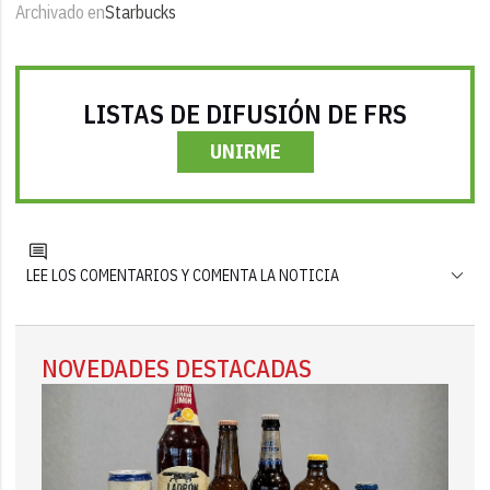
Archivado en
Starbucks
LISTAS DE DIFUSIÓN DE FRS
UNIRME
LEE LOS COMENTARIOS Y COMENTA LA NOTICIA
NOVEDADES DESTACADAS