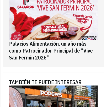
Palacios Alimentación, un año más
como Patrocinador Principal de "Vive
San Fermín 2026"
TAMBIÉN TE PUEDE INTERESAR