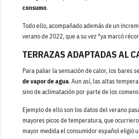
consumo
.
Todo ello, acompañado además de un increme
verano de 2022, que a su vez "ya marcó récor
TERRAZAS ADAPTADAS AL C
Para paliar la sensación de calor, los bares
de vapor de agua
. Aun así, las altas temper
sino de aclimatación por parte de los comens
Ejemplo de ello son los datos del verano pas
mayores picos de temperatura, que ocurrieron
mayor medida el consumidor español eligió u