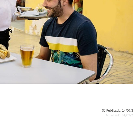
Publicado: 14/07/2
Actualizado: 14/07/