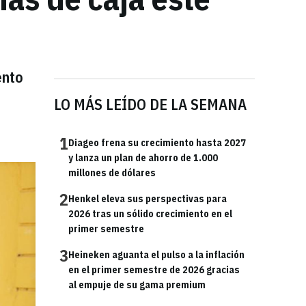
ento
LO MÁS LEÍDO DE LA SEMANA
1
Diageo frena su crecimiento hasta 2027
y lanza un plan de ahorro de 1.000
millones de dólares
2
Henkel eleva sus perspectivas para
2026 tras un sólido crecimiento en el
primer semestre
3
Heineken aguanta el pulso a la inflación
en el primer semestre de 2026 gracias
al empuje de su gama premium