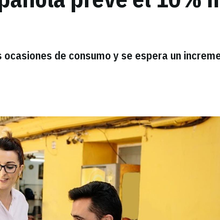
s ocasiones de consumo y se espera un increm