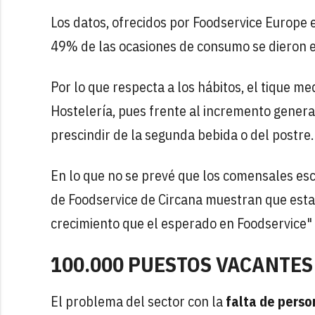
Los datos, ofrecidos por Foodservice Europe 
49% de las ocasiones de consumo se dieron 
Por lo que respecta a los hábitos, el tique m
Hostelería, pues frente al incremento genera
prescindir de la segunda bebida o del postre.
En lo que no se prevé que los comensales es
de Foodservice de Circana muestran que esta 
crecimiento que el esperado en Foodservice" a
100.000 PUESTOS VACANTES
El problema del sector con la
falta de perso