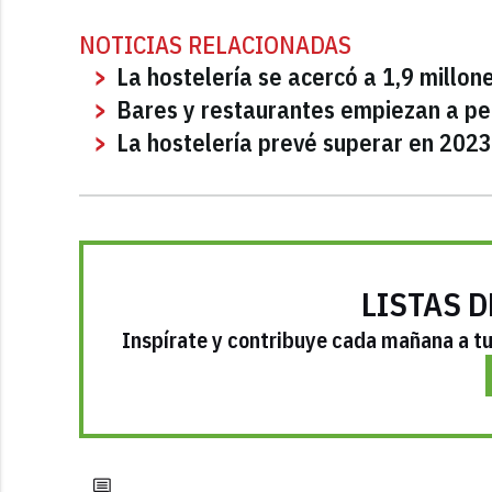
NOTICIAS RELACIONADAS
La hostelería se acercó a 1,9 millon
Bares y restaurantes empiezan a pe
La hostelería prevé superar en 2023
LISTAS D
Inspírate y contribuye cada mañana a tu 