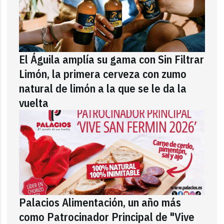
El Águila amplía su gama con Sin Filtrar
Limón, la primera cerveza con zumo
natural de limón a la que se le da la
vuelta
Palacios Alimentación, un año más
como Patrocinador Principal de "Vive