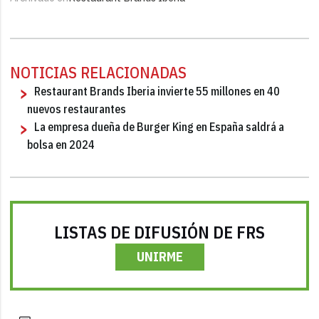
NOTICIAS RELACIONADAS
Restaurant Brands Iberia invierte 55 millones en 40
nuevos restaurantes
La empresa dueña de Burger King en España saldrá a
bolsa en 2024
LISTAS DE DIFUSIÓN DE FRS
UNIRME