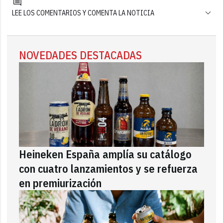
LEE LOS COMENTARIOS Y COMENTA LA NOTICIA
NOVEDADES DESTACADAS
Heineken España amplía su catálogo
con cuatro lanzamientos y se refuerza
en premiurización