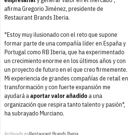
afirma Gregorio Jiménez, presidente de
Restaurant Brands Iberia.
"Estoy muy ilusionado con el reto que supone
formar parte de una compañía líder en España y
Portugal como RB Iberia, que ha experimentado
un crecimiento enorme en los últimos años y con
un proyecto de futuro en el que creo firmemente.
Mi experiencia de grandes compañías de retail en
transformación y con fuerte expansión me
ayudará a
aportar valor añadido
a una
organización que respira tanto talento y pasión",
ha subrayado Murciano.
Archivado en
Restaurant Brands Iberia