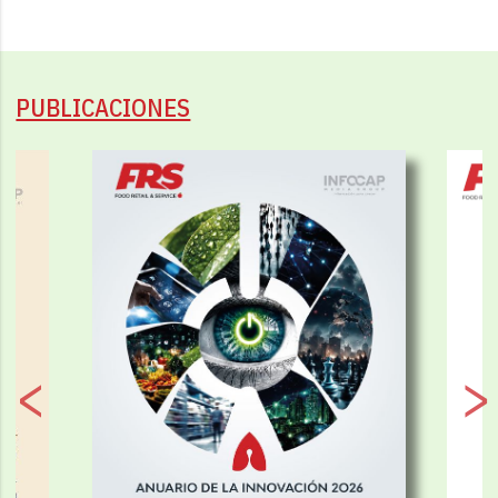
PUBLICACIONES