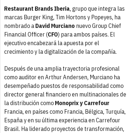
Restaurant Brands Iberia
, grupo que integra las
marcas Burger King, Tim Hortons y Popeyes, ha
nombrado a
David Murciano
nuevo Group Chief
Financial Officer (
CFO
) para ambos países. El
ejecutivo encabezará la apuesta por el
crecimiento y la digitalización de la compañía.
Después de una amplia trayectoria profesional
como auditor en Arthur Andersen, Murciano ha
desempeñado puestos de responsabilidad como
director general financiero en multinacionales de
la distribución como
Monoprix y Carrefour
Francia, en países como Francia, Bélgica, Turquía,
España y en su última experiencia en Carrefour
Brasil. Ha liderado proyectos de transformación,