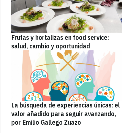
Frutas y hortalizas en food service:
salud, cambio y oportunidad
La búsqueda de experiencias únicas: el
valor añadido para seguir avanzando,
por Emilio Gallego Zuazo