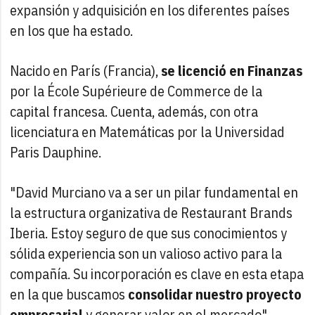
expansión y adquisición en los diferentes países
en los que ha estado.
Nacido en París (Francia),
se licenció en Finanzas
por la École Supérieure de Commerce de la
capital francesa. Cuenta, además, con otra
licenciatura en Matemáticas por la Universidad
Paris Dauphine.
"David Murciano va a ser un pilar fundamental en
la estructura organizativa de Restaurant Brands
Iberia. Estoy seguro de que sus conocimientos y
sólida experiencia son un valioso activo para la
compañía. Su incorporación es clave en esta etapa
en la que buscamos
consolidar nuestro proyecto
empresarial
y generar valor en el mercado",