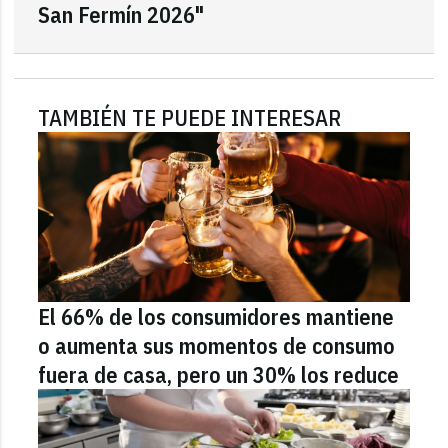
San Fermín 2026"
TAMBIÉN TE PUEDE INTERESAR
El 66% de los consumidores mantiene
o aumenta sus momentos de consumo
fuera de casa, pero un 30% los reduce