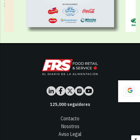
125,000
seguidores
Contacto
Nosotros
Aviso Legal
X