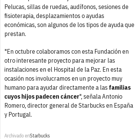
Pelucas, sillas de ruedas, audífonos, sesiones de
fisioterapia, desplazamientos o ayudas
económicas, son algunos de los tipos de ayuda que
prestan.
"En octubre colaboramos con esta Fundación en
otro interesante proyecto para mejorar las
instalaciones en el Hospital de la Paz. En esta
ocasión nos involucramos en un proyecto muy
humano para ayudar directamente a las
familias
cuyos hijos padecen cáncer
", señala Antonio
Romero, director general de Starbucks en España
y Portugal.
Archivado en
Starbucks