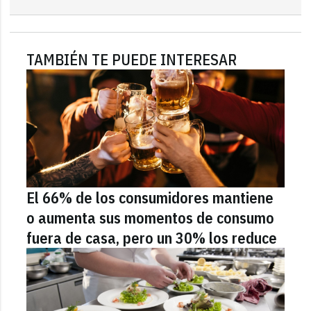
TAMBIÉN TE PUEDE INTERESAR
El 66% de los consumidores mantiene
o aumenta sus momentos de consumo
fuera de casa, pero un 30% los reduce