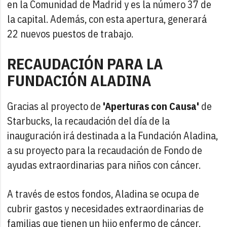
en la Comunidad de Madrid y es la número 37 de
la capital. Además, con esta apertura, generará
22 nuevos puestos de trabajo.
RECAUDACIÓN PARA LA
FUNDACIÓN ALADINA
Gracias al proyecto de
'Aperturas con Causa'
de
Starbucks, la recaudación del día de la
inauguración irá destinada a la Fundación Aladina,
a su proyecto para la recaudación de Fondo de
ayudas extraordinarias para niños con cáncer.
A través de estos fondos, Aladina se ocupa de
cubrir gastos y necesidades extraordinarias de
familias que tienen un hijo enfermo de cáncer.