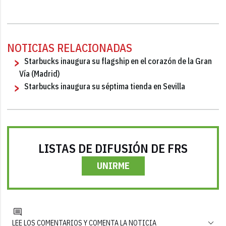
NOTICIAS RELACIONADAS
Starbucks inaugura su flagship en el corazón de la Gran
Vía (Madrid)
Starbucks inaugura su séptima tienda en Sevilla
LISTAS DE DIFUSIÓN DE FRS
UNIRME
LEE LOS COMENTARIOS Y COMENTA LA NOTICIA