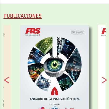
PUBLICACIONES