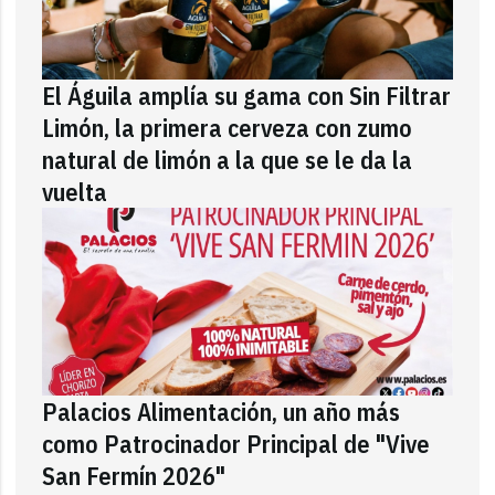
El Águila amplía su gama con Sin Filtrar
Limón, la primera cerveza con zumo
natural de limón a la que se le da la
vuelta
Palacios Alimentación, un año más
como Patrocinador Principal de "Vive
San Fermín 2026"