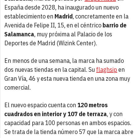
España desde 2028, ha inaugurado un nuevo
establecimiento en
Madrid
, concretamente en la
Avenida de Felipe II, 15, en el céntrico
barrio de
Salamanca
, muy próxima al Palacio de los
Deportes de Madrid (Wizink Center).
En menos de una semana, la marca ha sumado
dos nuevas tiendas en la capital. Su
flaghsip
en
Gran Vía, 46 y esta nueva tienda en una zona muy
comercial.
El nuevo espacio cuenta con
120 metros
cuadrados en interior y 107 de terraza
, y con
capacidad para 100 personas en ambos espacios.
Se trata de la tienda número 57 que la marca abre