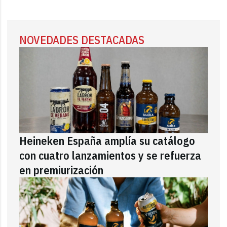
NOVEDADES DESTACADAS
Heineken España amplía su catálogo
con cuatro lanzamientos y se refuerza
en premiurización