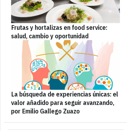
Frutas y hortalizas en food service:
salud, cambio y oportunidad
La búsqueda de experiencias únicas: el
valor añadido para seguir avanzando,
por Emilio Gallego Zuazo