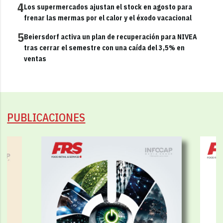
4
Los supermercados ajustan el stock en agosto para
frenar las mermas por el calor y el éxodo vacacional
5
Beiersdorf activa un plan de recuperación para NIVEA
tras cerrar el semestre con una caída del 3,5% en
ventas
PUBLICACIONES