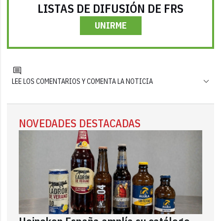
LISTAS DE DIFUSIÓN DE FRS
UNIRME
LEE LOS COMENTARIOS Y COMENTA LA NOTICIA
NOVEDADES DESTACADAS