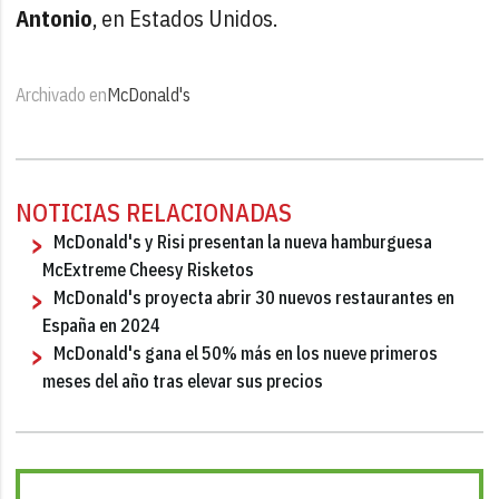
Antonio
, en Estados Unidos.
Archivado en
McDonald's
NOTICIAS RELACIONADAS
McDonald's y Risi presentan la nueva hamburguesa
McExtreme Cheesy Risketos
McDonald's proyecta abrir 30 nuevos restaurantes en
España en 2024
McDonald's gana el 50% más en los nueve primeros
meses del año tras elevar sus precios