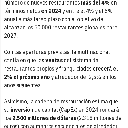
número de nuevos restaurantes
más del 4%
en
términos netos
en 2024
y entre el 4% y el 5%
anual a más largo plazo con el objetivo de
alcanzar los 50.000 restaurantes globales para
2027.
Con las aperturas previstas, la multinacional
confía en que las
ventas
del sistema de
restaurantes propios y franquiciados
crecerá el
2% el próximo año
y alrededor del 2,5% en los
años siguientes.
Asimismo, la cadena de restauración estima que
su
inversión
de capital (CapEx) en 2024 rondará
los
2.500 millones de dólares
(2.318 millones de
euros) con aumentos secuenciales de alrededor