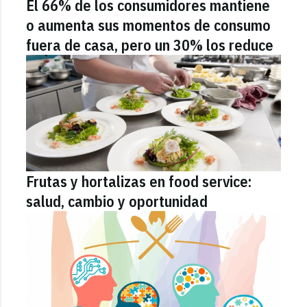
El 66% de los consumidores mantiene
o aumenta sus momentos de consumo
fuera de casa, pero un 30% los reduce
Frutas y hortalizas en food service:
salud, cambio y oportunidad