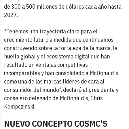
de 300 a 500 millones de dólares cada año hasta
2027.
"Tenemos una trayectoria clara para el
crecimiento futuro a medida que continuamos
construyendo sobre la fortaleza de la marca, la
huella global y el ecosistema digital que han
resultado en ventajas competitivas
incomparables y han consolidado a McDonald's
como una de las marcas líderes de cara al
consumidor del mundo", declaró el presidente y
consejero delegado de McDonald's, Chris
Kempczinski.
NUEVO CONCEPTO COSMC'S