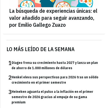
La búsqueda de experiencias únicas: el
valor añadido para seguir avanzando,
por Emilio Gallego Zuazo
LO MÁS LEÍDO DE LA SEMANA
1
Diageo frena su crecimiento hasta 2027 y lanza un plan
de ahorro de 1.000 millones de dólares
2
Henkel eleva sus perspectivas para 2026 tras un sólido
crecimiento en el primer semestre
3
Heineken aguanta el pulso a la inflación en el primer
semestre de 2026 gracias al empuje de su gama
premium