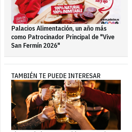
Palacios Alimentación, un año más
como Patrocinador Principal de "Vive
San Fermín 2026"
TAMBIÉN TE PUEDE INTERESAR