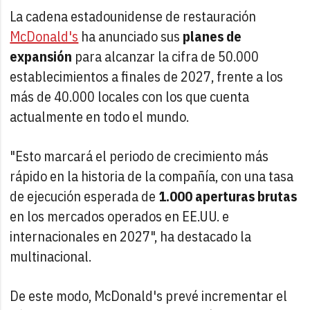
La cadena estadounidense de restauración
McDonald's
ha anunciado sus
planes de
expansión
para alcanzar la cifra de 50.000
establecimientos a finales de 2027, frente a los
más de 40.000 locales con los que cuenta
actualmente en todo el mundo.
"Esto marcará el periodo de crecimiento más
rápido en la historia de la compañía, con una tasa
de ejecución esperada de
1.000 aperturas brutas
en los mercados operados en EE.UU. e
internacionales en 2027", ha destacado la
multinacional.
De este modo, McDonald's prevé incrementar el